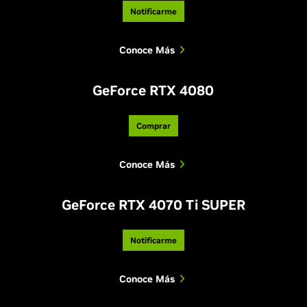
Notificarme
Conoce Más
GeForce RTX 4080
Comprar
Conoce Más
GeForce RTX 4070 Ti SUPER
Notificarme
Conoce Más