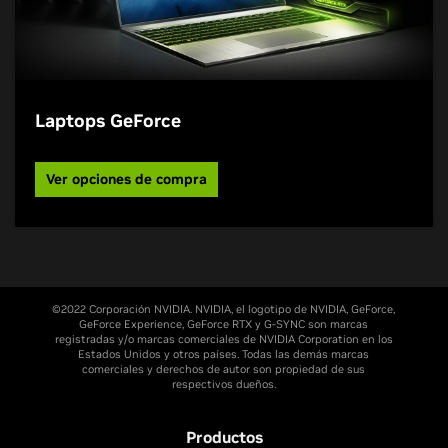
Laptops GeForce
Ver opciones de compra
©2022 Corporación NVIDIA. NVIDIA, el logotipo de NVIDIA, GeForce,
GeForce Experience, GeForce RTX y G-SYNC son marcas
registradas y/o marcas comerciales de NVIDIA Corporation en los
Estados Unidos y otros países. Todas las demás marcas
comerciales y derechos de autor son propiedad de sus
respectivos dueños.
Productos