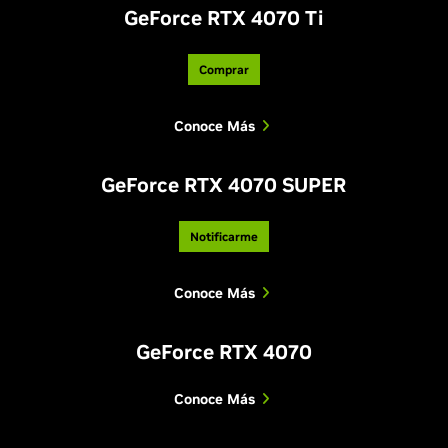
GeForce RTX 4070 Ti
Comprar
Conoce Más
GeForce RTX 4070 SUPER
Notificarme
Conoce Más
GeForce RTX 4070
Conoce Más