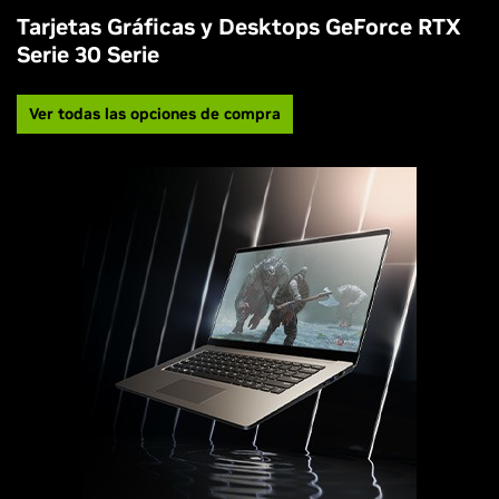
Tarjetas Gráficas y Desktops GeForce RTX
Serie 30 Serie
Ver todas las opciones de compra