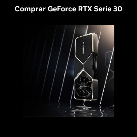
Comprar GeForce RTX Serie 30