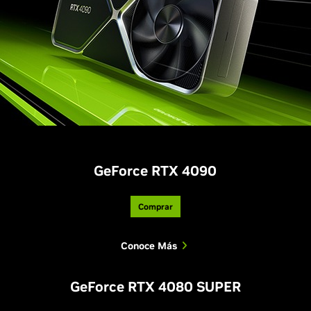
GeForce RTX 4090
Comprar
Conoce Más
GeForce RTX 4080 SUPER