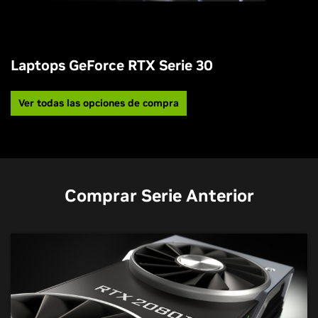
Laptops GeForce RTX Serie 30
Ver todas las opciones de compra
Comprar Serie Anterior