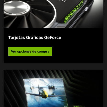
Tarjetas Gráficas GeForce
Ver opciones de compra