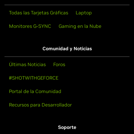
Todas las Tarjetas Gráficas
Laptop
Monitores G-SYNC
Gaming en la Nube
Comunidad y Noticias
Últimas Noticias
Foros
#SHOTWITHGEFORCE
Portal de la Comunidad
Recursos para Desarrollador
Soporte