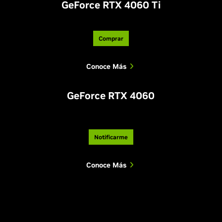
GeForce RTX 4060 Ti
Comprar
Conoce Más
GeForce RTX 4060
Notificarme
Conoce Más