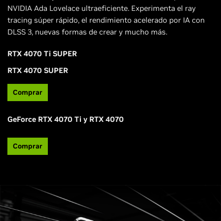
NVIDIA Ada Lovelace ultraeficiente. Experimenta el ray
tracing súper rápido, el rendimiento acelerado por IA con
DLSS 3, nuevas formas de crear y mucho más.
RTX 4070 Ti SUPER
RTX 4070 SUPER
Comprar
GeForce RTX 4070 Ti y RTX 4070
Comprar