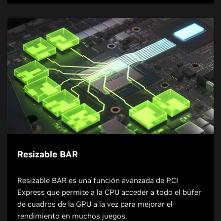
Resizable BAR
Resizable BAR es una función avanzada de PCI
Express que permite a la CPU acceder a todo el búfer
de cuadros de la GPU a la vez para mejorar el
rendimiento en muchos juegos.