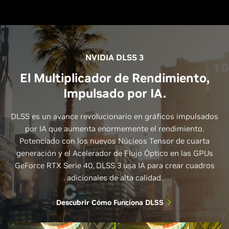
NVIDIA DLSS 3
El Multiplicador de Rendimiento,
Impulsado por IA.
DLSS es un avance revolucionario en gráficos impulsados
por IA que aumenta enormemente el rendimiento.
Potenciado con los nuevos Núcleos Tensor de cuarta
generación y el Acelerador de Flujo Óptico en las GPUs
GeForce RTX Serie 40, DLSS 3 usa IA para crear cuadros
adicionales de alta calidad.
Descubrir Cómo Funciona DLSS