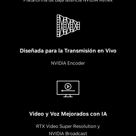
Diseñada para la Transmisión en Vivo
NVIDIA Encoder
Video y Voz Mejorados con IA
RTX Video Super Resolution y
NVIDIA Broadcast