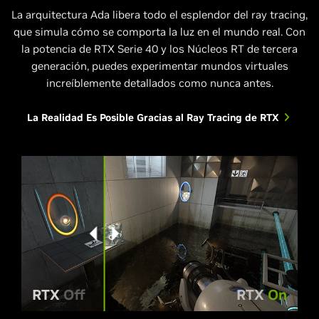
La arquitectura Ada libera todo el esplendor del ray tracing,
que simula cómo se comporta la luz en el mundo real. Con
la potencia de RTX Serie 40 y los Núcleos RT de tercera
generación, puedes experimentar mundos virtuales
increíblemente detallados como nunca antes.
La Realidad Es Posible Gracias al Ray Tracing de RTX
RTX
Off
RTX
On