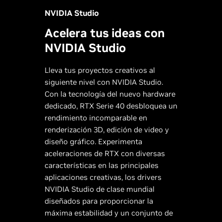
NVIDIA Studio
Acelera tus ideas con
NVIDIA Studio
Lleva tus proyectos creativos al
siguiente nivel con NVIDIA Studio.
Con la tecnología del nuevo hardware
dedicado, RTX Serie 40 desbloquea un
rendimiento incomparable en
renderización 3D, edición de video y
diseño gráfico. Experimenta
aceleraciones de RTX con diversas
características en las principales
aplicaciones creativas, los drivers
NVIDIA Studio de clase mundial
diseñados para proporcionar la
máxima estabilidad y un conjunto de