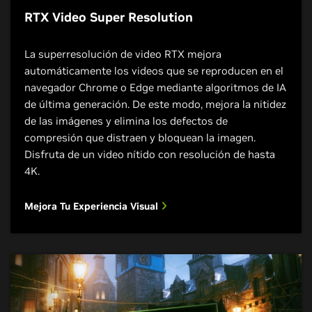
RTX Video Super Resolution
La superresolución de video RTX mejora
automáticamente los videos que se reproducen en el
navegador Chrome o Edge mediante algoritmos de IA
de última generación. De este modo, mejora la nitidez
de las imágenes y elimina los defectos de
compresión que distraen y bloquean la imagen.
Disfruta de un video nítido con resolución de hasta
4K.
Mejora Tu Experiencia Visual