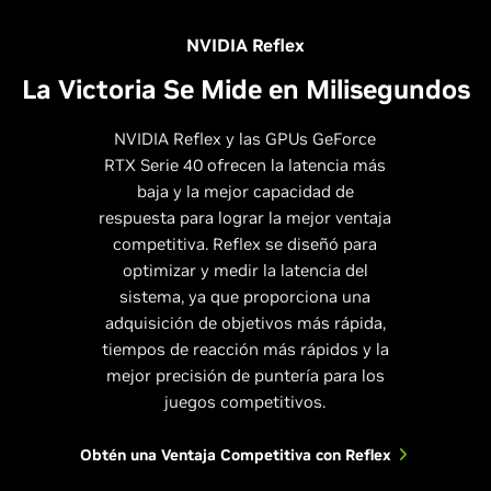
NVIDIA Reflex
La Victoria Se Mide en Milisegundos
NVIDIA Reflex y las GPUs GeForce
RTX Serie 40 ofrecen la latencia más
baja y la mejor capacidad de
respuesta para lograr la mejor ventaja
competitiva. Reflex se diseñó para
optimizar y medir la latencia del
sistema, ya que proporciona una
adquisición de objetivos más rápida,
tiempos de reacción más rápidos y la
mejor precisión de puntería para los
juegos competitivos.
Obtén una Ventaja Competitiva con Reflex