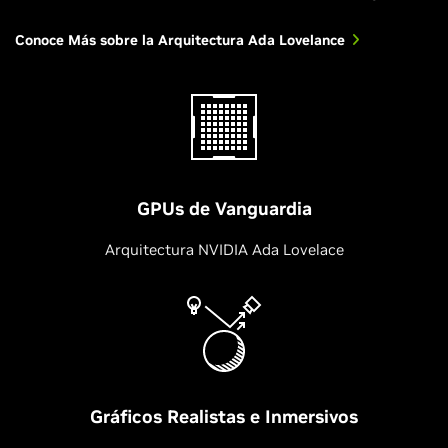
Conoce Más sobre la Arquitectura Ada Lovelance
GPUs de Vanguardia
Arquitectura NVIDIA Ada Lovelace
Gráficos Realistas e Inmersivos