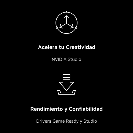
Acelera tu Creatividad
NVIDIA Studio
Rendimiento y Confiabilidad
Drivers Game Ready y Studio