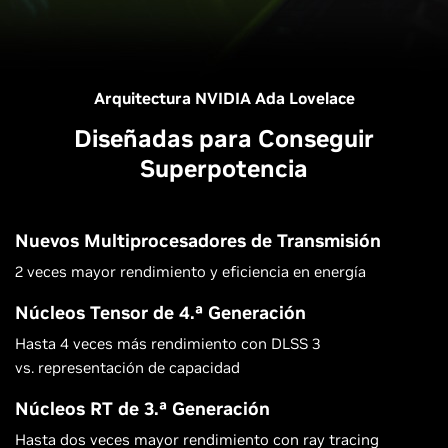
Arquitectura NVIDIA Ada Lovelace
Diseñadas para Conseguir
Superpotencia
Nuevos Multiprocesadores de Transmisión
2 veces mayor rendimiento y eficiencia en energía
Núcleos Tensor de 4.ª Generación
Hasta 4 veces más rendimiento con DLSS 3
vs. representación de capacidad
Núcleos RT de 3.ª Generación
Hasta dos veces mayor rendimiento con ray tracing