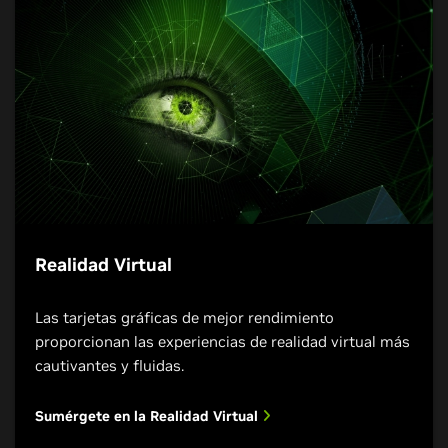
Realidad Virtual
Las tarjetas gráficas de mejor rendimiento
proporcionan las experiencias de realidad virtual más
cautivantes y fluidas.
Sumérgete en la Realidad Virtual