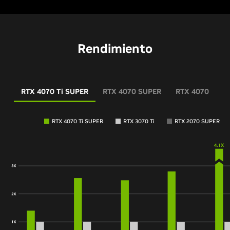
Rendimiento
RTX 4070 Ti SUPER
RTX 4070 SUPER
RTX 4070
RTX 4070 Ti SUPER
RTX 3070 Ti
RTX 2070 SUPER