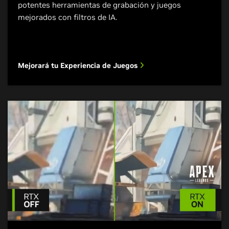
potentes herramientas de grabación y juegos
mejorados con filtros de IA.
Mejorará tu Experiencia de Juegos