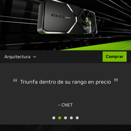
Arquitectura
Comprar
Triunfa dentro de su rango en precio
– CNET