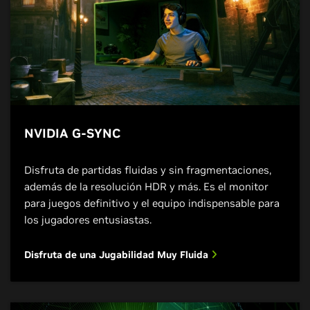
NVIDIA G-SYNC
Disfruta de partidas fluidas y sin fragmentaciones,
además de la resolución HDR y más. Es el monitor
para juegos definitivo y el equipo indispensable para
los jugadores entusiastas.
Disfruta de una Jugabilidad Muy Fluida