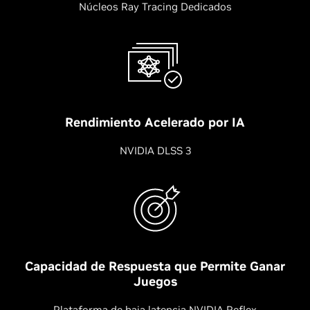
Núcleos Ray Tracing Dedicados
Rendimiento Acelerado por IA
NVIDIA DLSS 3
Capacidad de Respuesta que Permite Ganar
Juegos
Plataforma de baja latencia NVIDIA Reflex