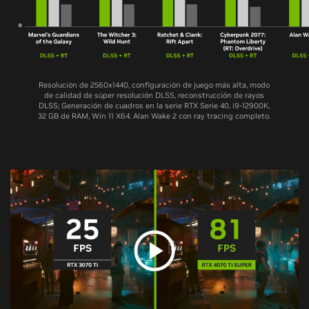
Resolución de 2560x1440, configuración de juego más alta, modo
de calidad de súper resolución DLSS, reconstrucción de rayos
DLSS; Generación de cuadros en la serie RTX Serie 40, i9-12900K,
32 GB de RAM, Win 11 X64. Alan Wake 2 con ray tracing completo.