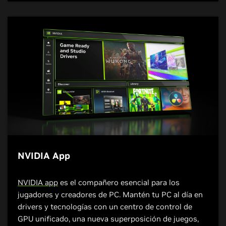
Transmisión de ensueño
NVIDIA App
NVIDIA app
es el compañero esencial para los
jugadores y creadores de PC. Mantén tu PC al día en
drivers y tecnologías con un centro de control de
GPU unificado, una nueva superposición de juegos,