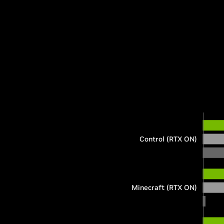
Control (RTX ON)
Minecraft (RTX ON)