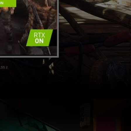
LSS 2.