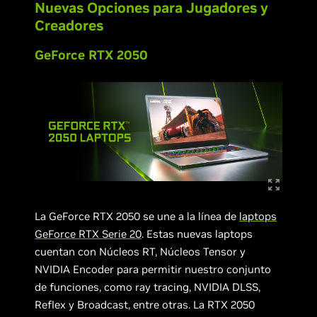
Nuevas Opciones para Jugadores y
Creadores
GeForce RTX 2050
La GeForce RTX 2050 se une a la línea de
laptops
GeForce RTX Serie 20
. Estas nuevas laptops
cuentan con Núcleos RT, Núcleos Tensor y
NVIDIA Encoder para permitir nuestro conjunto
de funciones, como ray tracing, NVIDIA DLSS,
Reflex y Broadcast, entre otras. La RTX 2050