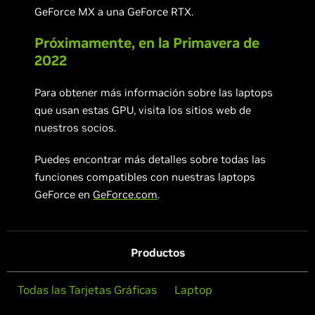
GeForce MX a una GeForce RTX.
Próximamente, en la Primavera de
2022
Para obtener más información sobre las laptops
que usan estas GPU, visita los sitios web de
nuestros socios.
Puedes encontrar más detalles sobre todas las
funciones compatibles con nuestras laptops
GeForce en
GeForce.com
.
Productos
Todas las Tarjetas Gráficas
Laptop