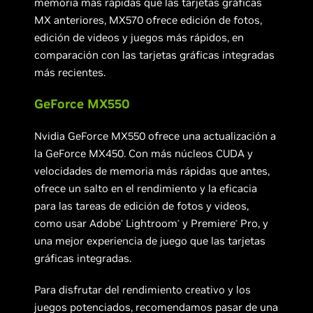
memoria más rápidas que las tarjetas gráficas
MX anteriores, MX570 ofrece edición de fotos,
edición de videos y juegos más rápidos, en
comparación con las tarjetas gráficas integradas
más recientes.
GeForce MX550
Nvidia GeForce MX550 ofrece una actualización a
la GeForce MX450. Con más núcleos CUDA y
velocidades de memoria más rápidas que antes,
ofrece un salto en el rendimiento y la eficacia
para las tareas de edición de fotos y videos,
como usar Adobe
Lightroom
y Premiere
Pro, y
®
®
®
una mejor experiencia de juego que las tarjetas
gráficas integradas.
Para disfrutar del rendimiento creativo y los
juegos potenciados, recomendamos pasar de una