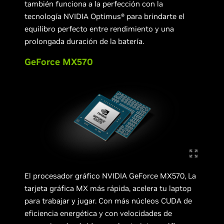
también funciona a la perfección con la
tecnología NVIDIA Optimus® para brindarte el
equilibro perfecto entre rendimiento y una
prolongada duración de la batería.
GeForce MX570
El procesador gráfico NVIDIA GeForce MX570, La
tarjeta gráfica MX más rápida, acelera tu laptop
para trabajar y jugar. Con más núcleos CUDA de
eficiencia energética y con velocidades de