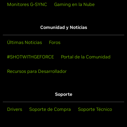
Monitores G-SYNC
Gaming en la Nube
Comunidad y Noticias
Últimas Noticias
Foros
#SHOTWITHGEFORCE
Portal de la Comunidad
Recursos para Desarrollador
Soporte
Drivers
Soporte de Compra
Soporte Técnico