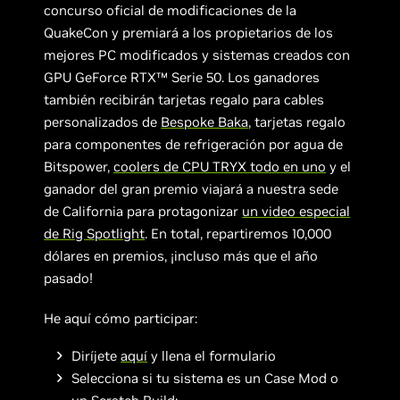
concurso oficial de modificaciones de la
QuakeCon y premiará a los propietarios de los
mejores PC modificados y sistemas creados con
GPU GeForce RTX™ Serie 50. Los ganadores
también recibirán tarjetas regalo para cables
personalizados de
Bespoke Baka
, tarjetas regalo
para componentes de refrigeración por agua de
Bitspower,
coolers de CPU TRYX todo en uno
y el
ganador del gran premio viajará a nuestra sede
de California para protagonizar
un video especial
de Rig Spotlight
. En total, repartiremos 10,000
dólares en premios, ¡incluso más que el año
pasado!
He aquí cómo participar:
Diríjete
aquí
y llena el formulario
Selecciona si tu sistema es un Case Mod o