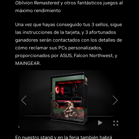
Oblivion Remastered
y otros fantásticos juegos al
máximo rendimiento
Una vez que hayas conseguido tus 3 sellos, sigue
las instrucciones de la tarjeta, y 3 afortunados
ganadores serán contactados con los detalles de
cómo reclamar sus PCs personalizados,
proporcionados por ASUS, Falcon Northwest, y
MAINGEAR.
En nuestro stand y en la feria también habrá