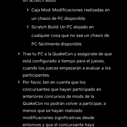
un Scratch Build:
Caja Mod: Modificaciones realizadas en
un chasis de PC disponible.
Scratch Build: Un PC alojado en
cualquier cosa que no sea un chasis de
PC fácilmente disponible.
Trae tu PC a la QuakeCon y asegúrate de que
está configurado a tiempo para el jueves,
cuando los jueces empezarán a evaluar a los
participantes.
Por favor, ten en cuenta que los
concursantes que hayan participado en
anteriores concursos de mods de la
QuakeCon no podrán volver a participar, a
menos que se hayan realizado
modificaciones significativas desde
entonces y que el concursante haya