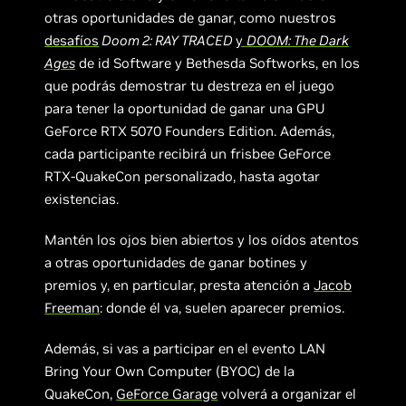
otras oportunidades de ganar, como nuestros
desafíos
Doom 2: RAY TRACED
y
DOOM: The Dark
Ages
de id Software y Bethesda Softworks, en los
que podrás demostrar tu destreza en el juego
para tener la oportunidad de ganar una GPU
GeForce RTX 5070 Founders Edition. Además,
cada participante recibirá un frisbee GeForce
RTX-QuakeCon personalizado, hasta agotar
existencias.
Mantén los ojos bien abiertos y los oídos atentos
a otras oportunidades de ganar botines y
premios y, en particular, presta atención a
Jacob
Freeman
: donde él va, suelen aparecer premios.
Además, si vas a participar en el evento LAN
Bring Your Own Computer (BYOC) de la
QuakeCon,
GeForce Garage
volverá a organizar el