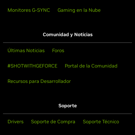
Monitores G-SYNC
Gaming en la Nube
Comunidad y Noticias
Últimas Noticias
Foros
#SHOTWITHGEFORCE
Portal de la Comunidad
Recursos para Desarrollador
Soporte
Drivers
Soporte de Compra
Soporte Técnico