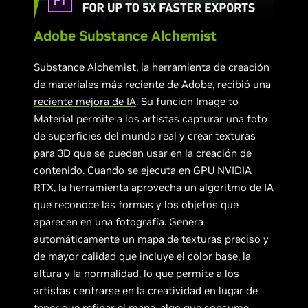
Adobe Substance Alchemist
Substance Alchemist, la herramienta de creación
de materiales más reciente de Adobe, recibió una
reciente mejora de IA
. Su función Image to
Material permite a los artistas capturar una foto
de superficies del mundo real y crear texturas
para 3D que se pueden usar en la creación de
contenido. Cuando se ejecuta en GPU NVIDIA
RTX, la herramienta aprovecha un algoritmo de IA
que reconoce las formas y los objetos que
aparecen en una fotografía. Genera
automáticamente un mapa de texturas preciso y
de mayor calidad que incluye el color base, la
altura y la normalidad, lo que permite a los
artistas centrarse en la creatividad en lugar de
tener que refinar el mapa, algo que consume