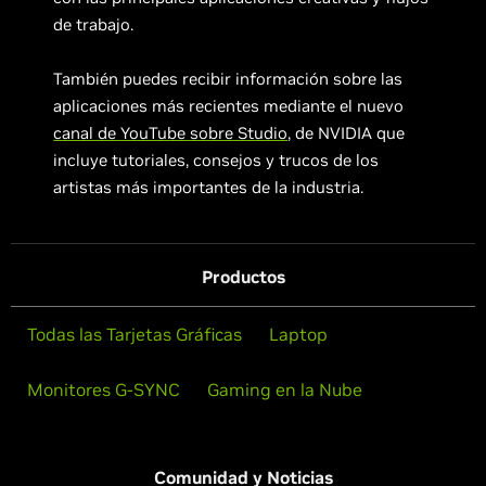
de trabajo.
También puedes recibir información sobre las
aplicaciones más recientes mediante el nuevo
canal de YouTube sobre Studio
, de NVIDIA que
incluye tutoriales, consejos y trucos de los
artistas más importantes de la industria.
Productos
Todas las Tarjetas Gráficas
Laptop
Monitores G-SYNC
Gaming en la Nube
Comunidad y Noticias