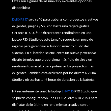
Estas son algunas de las nuevas y excelentes opciones
disponibles:
Dell XPS 17
se diseñó para trabajar con proyectos creativos
exigentes, juegos y VR, con hasta una tarjeta gráfica
GeForce RTX 2060. Ofrecer tanto rendimiento en una
laptop RTX Studio de este tamaño requería un poco de
ingenio para garantizar el funcionamiento fluido del
sistema. En el interior, se encuentra un nuevo y exclusivo
diseño térmico que proporciona más flujo de aire y un
rendimiento más alto para potenciar los proyectos más
exigentes. También está acelerada por los drivers NVIDIA
Studio y ofrece hasta 19 horas de duración de la batería.
HP recientemente lanzó la laptop
ENVY 15
RTX Studio que
se puede configurar con una GPU GeForce RTX 2060 para
disfrutar de lo último en rendimiento creativo con un