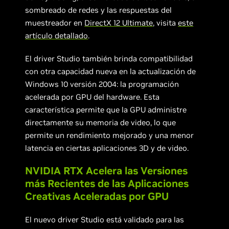
sombreado de redes y las respuestas del
muestreador en
DirectX 12 Ultimate
, visita
este
artículo detallado
.
El driver Studio también brinda compatibilidad
con otra capacidad nueva en la actualización de
Windows 10 versión 2004: la programación
acelerada por GPU del hardware. Esta
característica permite que la GPU administre
directamente su memoria de video, lo que
permite un rendimiento mejorado y una menor
latencia en ciertas aplicaciones 3D y de video.
NVIDIA RTX Acelera las Versiones
más Recientes de las Aplicaciones
Creativas Aceleradas por GPU
El nuevo driver Studio está validado para las