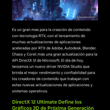
Es un gran mes para la creación de contenido
con tecnología RTX, con el lanzamiento de
muchas actualizaciones de aplicaciones
aceleradas por RTX de Adobe, Autodesk, Blender,
Chaos y Corel; más una gran actualización para la
API DirectX 12 de Microsoft. El día de hoy,
lanzamos un nuevo driver NVIDIA Studio que
brinda el mejor rendimiento y confiabilidad para
los creadores de contenido que trabajan con
estas nuevas actualizaciones de aplicaciones y
sistemas operativos.
DirectX 12 Ultimate Define los
Gráficos 3D de Próxima Generación