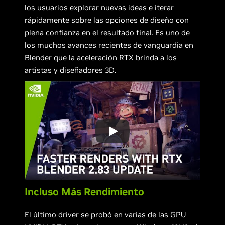
los usuarios explorar nuevas ideas e iterar
rápidamente sobre las opciones de diseño con
plena confianza en el resultado final. Es uno de
los muchos avances recientes de vanguardia en
Blender que la aceleración RTX brinda a los
artistas y diseñadores 3D.
Incluso Más Rendimiento
El último driver se probó en varias de las GPU