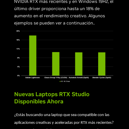
NVIDIA RTX más recientes y en Windows 19H2, el
último driver proporciona hasta un 18% de
aumento en el rendimiento creativo. Algunos
ejemplos se pueden ver a continuación..
Nuevas Laptops RTX Studio
Disponibles Ahora
¿Estás buscando una laptop que sea compatible con las
aplicaciones creativas y aceleradas por RTX más recientes?