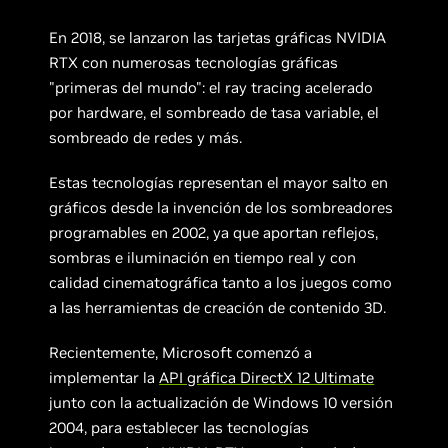
En 2018, se lanzaron las tarjetas gráficas NVIDIA
RTX con numerosas tecnologías gráficas
"primeras del mundo": el ray tracing acelerado
por hardware, el sombreado de tasa variable, el
sombreado de redes y más.
Estas tecnologías representan el mayor salto en
gráficos desde la invención de los sombreadores
programables en 2002, ya que aportan reflejos,
sombras e iluminación en tiempo real y con
calidad cinematográfica tanto a los juegos como
a las herramientas de creación de contenido 3D.
Recientemente, Microsoft comenzó a
implementar la
API gráfica DirectX 12 Ultimate
junto con la actualización de Windows 10 versión
2004, para establecer las tecnologías