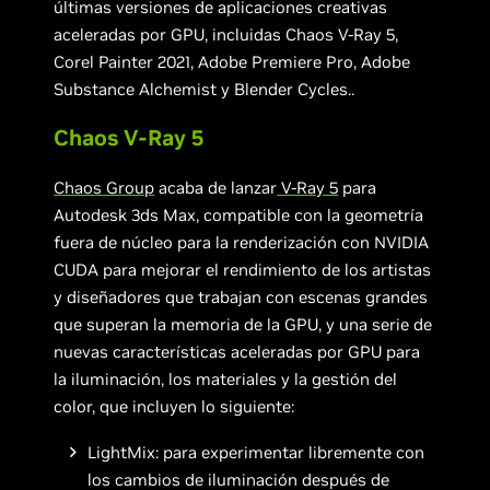
últimas versiones de aplicaciones creativas
aceleradas por GPU, incluidas Chaos V-Ray 5,
Corel Painter 2021, Adobe Premiere Pro, Adobe
Substance Alchemist y Blender Cycles..
Chaos V-Ray 5
Chaos Group
acaba de lanzar
V-Ray 5
para
Autodesk 3ds Max, compatible con la geometría
fuera de núcleo para la renderización con NVIDIA
CUDA para mejorar el rendimiento de los artistas
y diseñadores que trabajan con escenas grandes
que superan la memoria de la GPU, y una serie de
nuevas características aceleradas por GPU para
la iluminación, los materiales y la gestión del
color, que incluyen lo siguiente:
LightMix: para experimentar libremente con
los cambios de iluminación después de