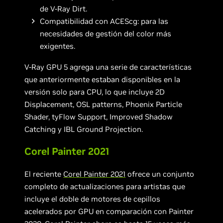
de V-Ray Dirt.
Compatibilidad con ACEScg: para las
necesidades de gestión del color más
exigentes.
V-Ray GPU 5 agrega una serie de características
que anteriormente estaban disponibles en la
versión solo para CPU, lo que incluye 2D
Displacement, OSL patterns, Phoenix Particle
Shader, tyFlow Support, Improved Shadow
Catching y IBL Ground Projection.
Corel Painter 2021
El reciente
Corel Painter 2021
ofrece un conjunto
completo de actualizaciones para artistas que
incluye el doble de motores de cepillos
acelerados por GPU en comparación con Painter