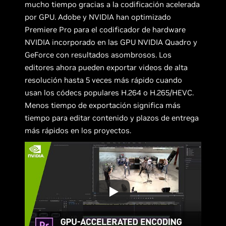
mucho tiempo gracias a la codificación acelerada
por GPU. Adobe y NVIDIA han optimizado
Premiere Pro para el codificador de hardware
NVIDIA incorporado en las GPU NVIDIA Quadro y
GeForce con resultados asombrosos. Los
editores ahora pueden exportar videos de alta
resolución hasta 5 veces más rápido cuando
usan los códecs populares H.264 o H.265/HEVC.
Menos tiempo de exportación significa más
tiempo para editar contenido y plazos de entrega
más rápidos en los proyectos.