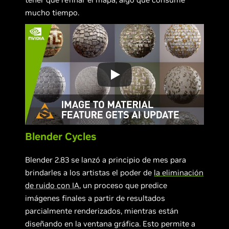
mucho tiempo.
Blender Cycles
Blender 2.83 se lanzó a principio de mes para
brindarles a los artistas el poder de
la eliminación
de ruido con IA
, un proceso que predice
imágenes finales a partir de resultados
parcialmente renderizados, mientras están
diseñando en la ventana gráfica. Esto permite a