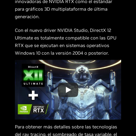
innovadoras de NVIDIA RTX como el estándar
para gráficos 3D multiplataforma de última
generación.
Con el nuevo driver NVIDIA Studio, DirectX 12
Ultimate es totalmente compatible con las GPU
RTX que se ejecutan en sistemas operativos
Windows 10 con la versión 2004 o posterior.
Para obtener más detalles sobre las tecnologías
del ray tracing, el sombreado de tasa variable, el