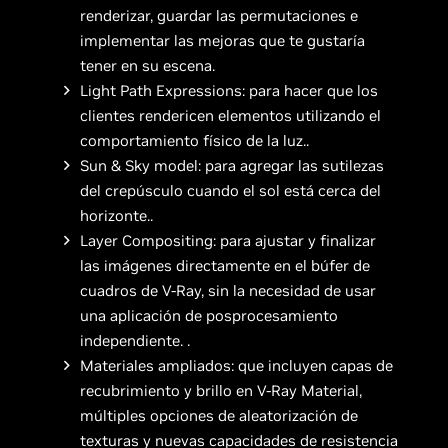
renderizar, guardar las permutaciones e
implementar las mejoras que te gustaría
tener en su escena.
Light Path Expressions: para hacer que los
clientes rendericen elementos utilizando el
comportamiento físico de la luz..
Sun & Sky model: para agregar las sutilezas
del crepúsculo cuando el sol está cerca del
horizonte..
Layer Compositing: para ajustar y finalizar
las imágenes directamente en el búfer de
cuadros de V-Ray, sin la necesidad de usar
una aplicación de posprocesamiento
independiente. .
Materiales ampliados: que incluyen capas de
recubrimiento y brillo en V-Ray Material,
múltiples opciones de aleatorización de
texturas y nuevas capacidades de resistencia