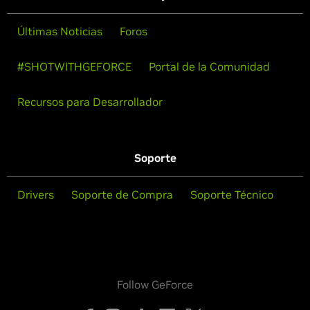
Últimas Noticias
Foros
#SHOTWITHGEFORCE
Portal de la Comunidad
Recursos para Desarrollador
Soporte
Drivers
Soporte de Compra
Soporte Técnico
Follow GeForce