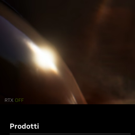
RTX
OFF
Prodotti