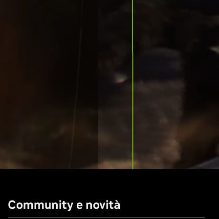
Community e novità