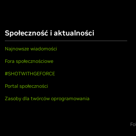
Społeczność i aktualności
Najnowsze wiadomości
Fora społecznościowe
#SHOTWITHGEFORCE
Portal społeczności
Zasoby dla twórców oprogramowania
Fo