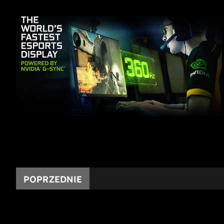
POPRZEDNIE