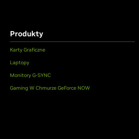
Produkty
Karty Graficzne
Laptopy
Monitory G-SYNC
Gaming W Chmurze GeForce NOW