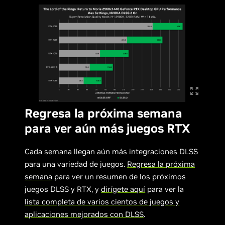
Regresa la próxima semana
para ver aún más juegos RTX
Cada semana llegan aún más integraciones DLSS
para una variedad de juegos.
Regresa la próxima
semana
para ver un resumen de los próximos
juegos DLSS y RTX, y
dirígete aquí
para ver la
lista completa de varios cientos de juegos y
aplicaciones mejorados con DLSS
.