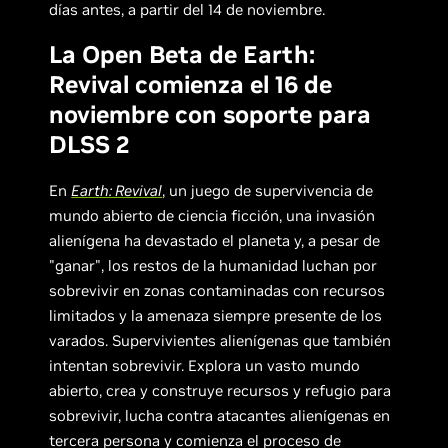
días antes, a partir del 14 de noviembre.
La Open Beta de Earth:
Revival comienza el 16 de
noviembre con soporte para
DLSS 2
En
Earth: Revival
, un juego de supervivencia de
mundo abierto de ciencia ficción, una invasión
alienígena ha devastado el planeta y, a pesar de
"ganar", los restos de la humanidad luchan por
sobrevivir en zonas contaminadas con recursos
limitados y la amenaza siempre presente de los
varados. Supervivientes alienígenas que también
intentan sobrevivir. Explora un vasto mundo
abierto, crea y construye recursos y refugio para
sobrevivir, lucha contra atacantes alienígenas en
tercera persona y comienza el proceso de