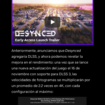
Anteriormente, anunciamos
que Desynced
agregaría DLSS, y ahora podemos revelar la
mejora en el rendimiento: una vez que se lance
una nueva actualización del juego el 16 de
noviembre con soporte para DLSS 3, las
velocidades de fotogramas se multiplicarán por
un promedio de 2.2 veces en 4K, con cada
configuración al máximo: