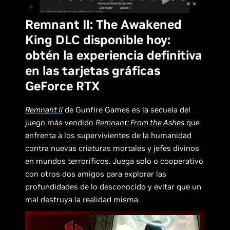
Remnant II: The Awakened
King DLC disponible hoy:
obtén la experiencia definitiva
en las tarjetas gráficas
GeForce RTX
Remnant II
de Gunfire Games es la secuela del
juego más vendido
Remnant: From the Ashes
que
enfrenta a los supervivientes de la humanidad
contra nuevas criaturas mortales y jefes divinos
en mundos terroríficos. Juega solo o cooperativo
con otros dos amigos para explorar las
profundidades de lo desconocido y evitar que un
mal destruya la realidad misma.