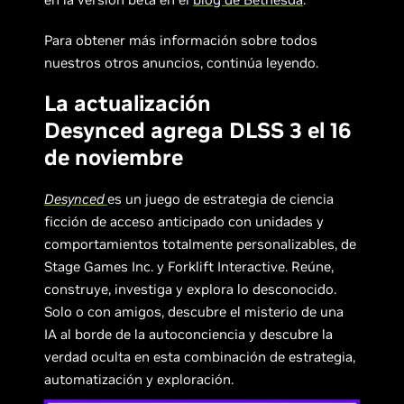
Para obtener más información sobre todos
nuestros otros anuncios, continúa leyendo.
La actualización
Desynced agrega DLSS 3 el 16
de noviembre
Desynced
es un juego de estrategia de ciencia
ficción de acceso anticipado con unidades y
comportamientos totalmente personalizables, de
Stage Games Inc. y Forklift Interactive. Reúne,
construye, investiga y explora lo desconocido.
Solo o con amigos, descubre el misterio de una
IA al borde de la autoconciencia y descubre la
verdad oculta en esta combinación de estrategia,
automatización y exploración.