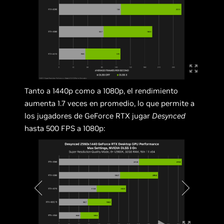
Tanto a 1440p como a 1080p, el rendimiento
aumenta 1.7 veces en promedio, lo que permite a
los jugadores de GeForce RTX jugar
Desynced
hasta 500 FPS a 1080p: