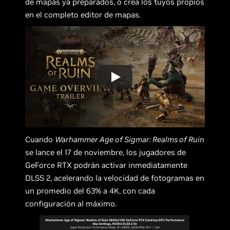
de mapas ya preparados, o crea los tuyos propios
en el completo editor de mapas.
Cuando
Warhammer Age of Sigmar: Realms of Ruin
se lance el 17 de noviembre, los jugadores de
GeForce RTX podrán activar inmediatamente
DLSS 2, acelerando la velocidad de fotogramas en
un promedio del 63% a 4K, con cada
configuración al máximo.