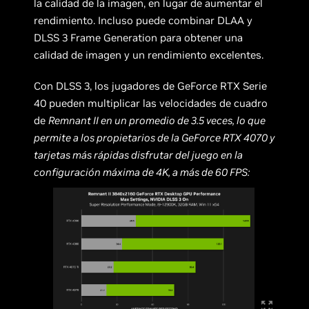
la calidad de la imagen, en lugar de aumentar el
rendimiento. Incluso puede combinar DLAA y
DLSS 3 Frame Generation para obtener una
calidad de imagen y un rendimiento excelentes.
Con DLSS 3, los jugadores de GeForce RTX Serie
40 pueden multiplicar las velocidades de cuadro
de
Remnant II en un promedio de 3.5 veces, lo que
permite a los propietarios de la GeForce RTX 4070 y
tarjetas más rápidas disfrutar del juego en la
configuración máxima de 4K, a más de 60 FPS: