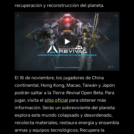
recuperación y reconstrucción del planeta.
El 16 de noviembre, los jugadores de China
continental, Hong Kong, Macao, Taiwán y Japón
podrán saltar a la
Tierra: Revival
Open Beta. Para
jugar, visita el
sitio oficial
para obtener más
información. Serás un sobreviviente del planeta:
explora este mundo colapsado y desordenado,
recolecta materiales, restaura energía y ensambla
armas y equipos tecnológicos; Recupera la