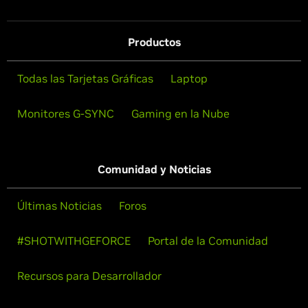
Productos
Todas las Tarjetas Gráficas
Laptop
Monitores G-SYNC
Gaming en la Nube
Comunidad y Noticias
Últimas Noticias
Foros
#SHOTWITHGEFORCE
Portal de la Comunidad
Recursos para Desarrollador