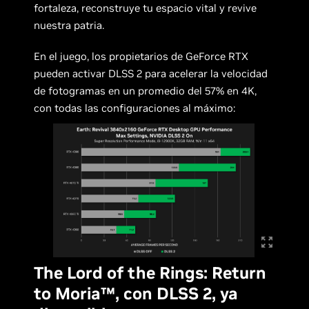
fortaleza, reconstruye tu espacio vital y revive
nuestra patria.
En el juego, los propietarios de GeForce RTX
pueden activar DLSS 2 para acelerar la velocidad
de fotogramas en un promedio del 57% en 4K,
con todas las configuraciones al máximo:
The Lord of the Rings: Return
to Moria™, con DLSS 2, ya