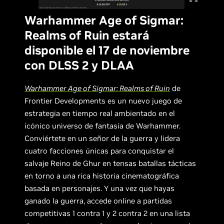
Warhammer Age of Sigmar:
Realms of Ruin estará
disponible el 17 de noviembre
con DLSS 2 y DLAA
Warhammer Age of Sigmar: Realms of Ruin
de
Frontier Developments es un nuevo juego de
estrategia en tiempo real ambientado en el
icónico universo de fantasía de Warhammer.
Conviértete en un señor de la guerra y lidera
cuatro facciones únicas para conquistar el
salvaje Reino de Ghur en tensas batallas tácticas
en torno a una rica historia cinematográfica
basada en personajes. Y una vez que hayas
ganado la guerra, accede online a partidas
competitivas 1 contra 1 y 2 contra 2 en una lista