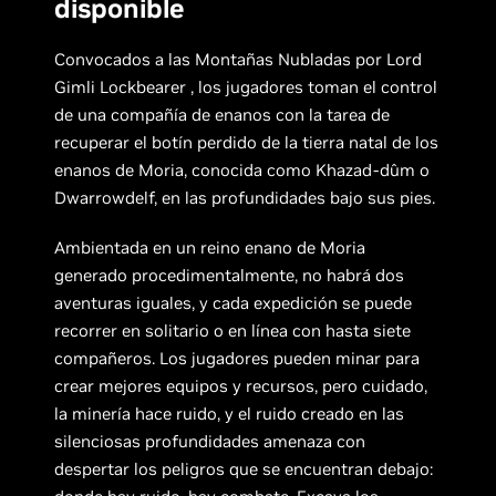
disponible
Convocados a las Montañas Nubladas por Lord
Gimli Lockbearer , los jugadores toman el control
de una compañía de enanos con la tarea de
recuperar el botín perdido de la tierra natal de los
enanos de Moria, conocida como Khazad-dûm o
Dwarrowdelf, en las profundidades bajo sus pies.
Ambientada en un reino enano de Moria
generado procedimentalmente, no habrá dos
aventuras iguales, y cada expedición se puede
recorrer en solitario o en línea con hasta siete
compañeros. Los jugadores pueden minar para
crear mejores equipos y recursos, pero cuidado,
la minería hace ruido, y el ruido creado en las
silenciosas profundidades amenaza con
despertar los peligros que se encuentran debajo: