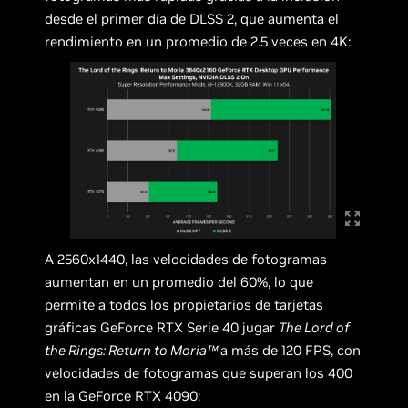
desde el primer día de DLSS 2, que aumenta el
rendimiento en un promedio de 2.5 veces en 4K:
A 2560x1440, las velocidades de fotogramas
aumentan en un promedio del 60%, lo que
permite a todos los propietarios de tarjetas
gráficas GeForce RTX Serie 40 jugar
The Lord of
the Rings: Return to Moria™
a más de 120 FPS, con
velocidades de fotogramas que superan los 400
en la GeForce RTX 4090: