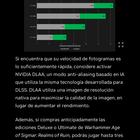
Si encuentra que su velocidad de fotogramas es
lo suficientemente rápida, considere activar
NVIDIA DLAA, un modo anti-aliasing basado en IA
que utiliza la misma tecnología desarrollada para
DLSS. DLAA utiliza una imagen de resolución
nativa para maximizar la calidad de la imagen, en
lugar de aumentar el rendimiento.
Además, si compras anticipadamente las
ediciones Deluxe o Ultimate de
Warhammer Age
of Sigmar: Realms of Ruin,
podrás jugar hasta tres