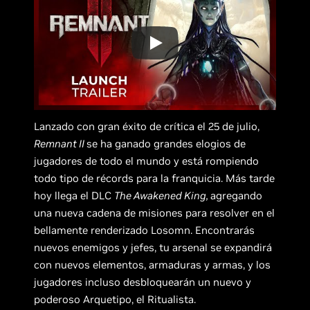
Lanzado con gran éxito de crítica el 25 de julio,
Remnant II
se ha ganado grandes elogios de
jugadores de todo el mundo y está rompiendo
todo tipo de récords para la franquicia. Más tarde
hoy llega el DLC
The Awakened King,
agregando
una nueva cadena de misiones para resolver en el
bellamente renderizado Losomn. Encontrarás
nuevos enemigos y jefes, tu arsenal se expandirá
con nuevos elementos, armaduras y armas, y los
jugadores incluso desbloquearán un nuevo y
poderoso Arquetipo, el Ritualista.