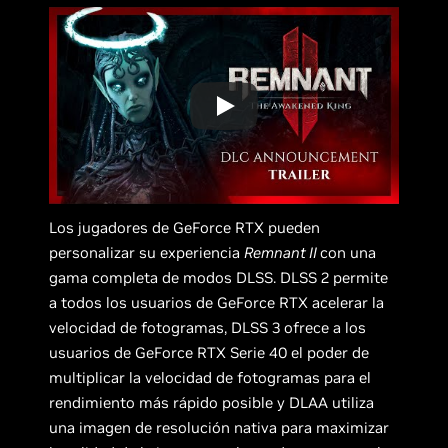
Los jugadores de GeForce RTX pueden
personalizar su experiencia
Remnant II
con una
gama completa de modos DLSS. DLSS 2 permite
a todos los usuarios de GeForce RTX acelerar la
velocidad de fotogramas, DLSS 3 ofrece a los
usuarios de GeForce RTX Serie 40 el poder de
multiplicar la velocidad de fotogramas para el
rendimiento más rápido posible y DLAA utiliza
una imagen de resolución nativa para maximizar