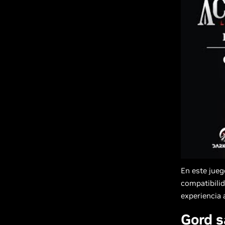
En este jueg
compatibilid
experiencia 
Gord s