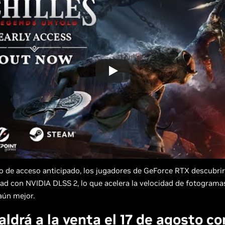
o de acceso anticipado, los jugadores de GeForce RTX descubrir
ad con NVIDIA DLSS 2, lo que acelera la velocidad de fotograma
aún mejor.
aldrá a la venta el 17 de agosto co