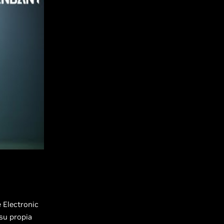
 Electronic
 su propia