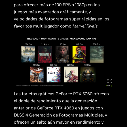
para ofrecer más de 100 FPS a 1080p en los
juegos más avanzados gráficamente, y
velocidades de fotogramas súper rápidas en los
favoritos multijugador como
Marvel Rivals
.
Las tarjetas gráficas GeForce RTX 5060 ofrecen
el doble de rendimiento que la generación
anterior de GeForce RTX 4060 en juegos con
DLSS 4 Generación de Fotogramas Múltiples, y
ofrecen un salto aún mayor en rendimiento y