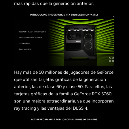
más rápidas que la generación anterior.
Hay más de 50 millones de jugadores de GeForce
que utilizan tarjetas gráficas de la generación
anterior, las de clase 60 y clase 50. Para ellos, las
tarjetas gráficas de la familia GeForce RTX 5060
son una mejora extraordinaria, ya que incorporan
ray tracing y las ventajas del DLSS 4.