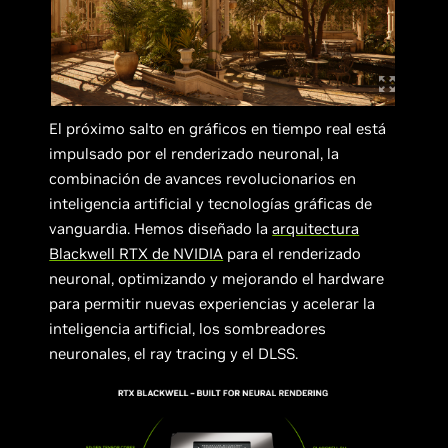
El próximo salto en gráficos en tiempo real está
impulsado por el renderizado neuronal, la
combinación de avances revolucionarios en
inteligencia artificial y tecnologías gráficas de
vanguardia. Hemos diseñado la
arquitectura
Blackwell RTX de NVIDIA
para el renderizado
neuronal, optimizando y mejorando el hardware
para permitir nuevas experiencias y acelerar la
inteligencia artificial, los sombreadores
neuronales, el ray tracing y el DLSS.