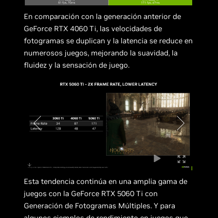
En comparación con la generación anterior de
GeForce RTX 4060 Ti, las velocidades de
fotogramas se duplican y la latencia se reduce en
numerosos juegos, mejorando la suavidad, la
fluidez y la sensación de juego.
Esta tendencia continúa en una amplia gama de
juegos con la GeForce RTX 5060 Ti con
Generación de Fotogramas Múltiples. Y para
algunos ejemplos de rendimiento en juegos que