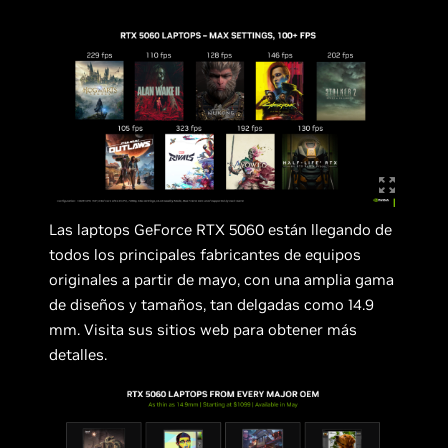
Las laptops GeForce RTX 5060 están llegando de
todos los principales fabricantes de equipos
originales a partir de mayo, con una amplia gama
de diseños y tamaños, tan delgadas como 14.9
mm. Visita sus sitios web para obtener más
detalles.