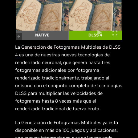
La
Generación de Fotogramas Múltiples de DLSS
4
es una de nuestras nuevas tecnologías de
renderizado neuronal, que genera hasta tres
fotogramas adicionales por fotograma
renderizado tradicionalmente, trabajando al
unísono con el conjunto completo de tecnologías
DLSS para multiplicar las velocidades de
fotogramas hasta 8 veces más que el
renderizado tradicional de fuerza bruta.
La Generación de Fotogramas Múltiples ya está
disponible en más de 100 juegos y aplicaciones,
con nuevas integraciones
que se lanzan cada