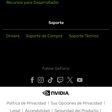
Recursos para Desarrollador
Soporte
Drivers
Soporte de Compra
Soporte Técnico
Follow GeForce
Política de Privacidad
Sus Opciones de Privacidad
Legal
Accesibilidad
Seguridad del Producto