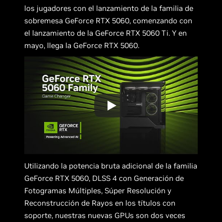
los jugadores con el lanzamiento de la familia de
sobremesa GeForce RTX 5060, comenzando con
el lanzamiento de la GeForce RTX 5060 Ti. Y en
mayo, llega la GeForce RTX 5060.
Utilizando la potencia bruta adicional de la familia
GeForce RTX 5060, DLSS 4 con Generación de
Fotogramas Múltiples, Súper Resolución y
Reconstrucción de Rayos en los títulos con
soporte, nuestras nuevas GPUs son dos veces