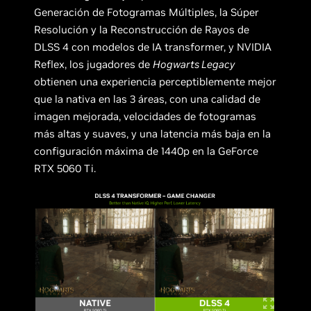
Generación de Fotogramas Múltiples, la Súper
Resolución y la Reconstrucción de Rayos de
DLSS 4 con modelos de IA transformer, y NVIDIA
Reflex, los jugadores de
Hogwarts Legacy
obtienen una experiencia perceptiblemente mejor
que la nativa en las 3 áreas, con una calidad de
imagen mejorada, velocidades de fotogramas
más altas y suaves, y una latencia más baja en la
configuración máxima de 1440p en la GeForce
RTX 5060 Ti.