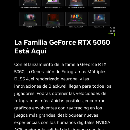
La Familia GeForce RTX 5060
Está Aquí
Con el lanzamiento de la familia GeForce RTX
5060, la Generación de Fotogramas Múltiples
DLSS 4, el renderizado neuronal y las
innovaciones de Blackwell llegan para todos los
jugadores. Podrás obtener las velocidades de
fotogramas más rápidas posibles, encontrar
gráficos envolventes con ray tracing en los
juegos más grandes, desbloquear nuevas
experiencias con los humanos digitales NVIDIA
ACE, mejorar la calidad de la imagen con los