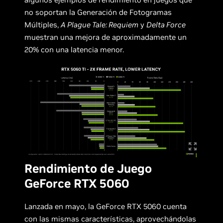
no soportan la Generación de Fotogramas
Múltiples,
A Plague Tale: Requiem
y
Delta Force
muestran una mejora de aproximadamente un
20% con una latencia menor.
Rendimiento de Juego
GeForce RTX 5060
Lanzada en mayo, la GeForce RTX 5060 cuenta
con las mismas características, aprovechándolas