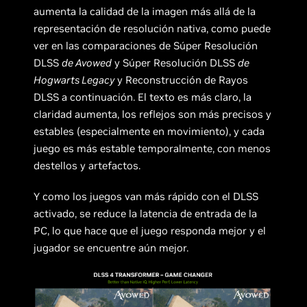
aumenta la calidad de la imagen más allá de la
representación de resolución nativa, como puede
ver en las comparaciones de Súper Resolución
DLSS
de Avowed
y Súper Resolución DLSS
de
Hogwarts Legacy
y Reconstrucción de Rayos
DLSS a continuación. El texto es más claro, la
claridad aumenta, los reflejos son más precisos y
estables (especialmente en movimiento), y cada
juego es más estable temporalmente, con menos
destellos y artefactos.
Y como los juegos van más rápido con el DLSS
activado, se reduce la latencia de entrada de la
PC, lo que hace que el juego responda mejor y el
jugador se encuentre aún mejor.