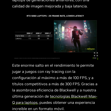
calidad de imagen mejorada y baja latencia.
Este enorme salto en el rendimiento le permite
jugar a juegos con ray tracing con la
configuración al máximo a más de 100 FPS, y a
títulos competitivos a más de 300 FPS. Gracias a
la asombrosa eficiencia de Blackwell y a nuestra
última generación de
tecnologías Blackwell Max-
Q para laptops
, puedes obtener una experiencia
increíble en un formato móvil.