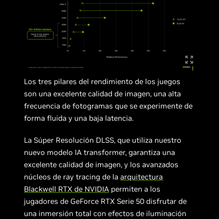
Los tres pilares del rendimiento de los juegos
son una excelente calidad de imagen, una alta
frecuencia de fotogramas que se experimente de
forma fluida y una baja latencia.
La Súper Resolución DLSS, que utiliza nuestro
nuevo modelo IA transformer, garantiza una
excelente calidad de imagen, y los avanzados
núcleos de ray tracing de la
arquitectura
Blackwell RTX de NVIDIA
permiten a los
jugadores de GeForce RTX Serie 50 disfrutar de
una inmersión total con efectos de iluminación