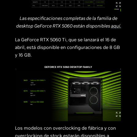
Las especificaciones completas de la familia de
desktop GeForce RTX 5060 están disponibles
aquí.
La GeForce RTX 5060 Ti, que se lanzará el 16 de
abril, está disponible en configuraciones de 8 GB
y 16 GB.
Los modelos con overclocking de fábrica y con
overclocking de stock estarán disponibles a