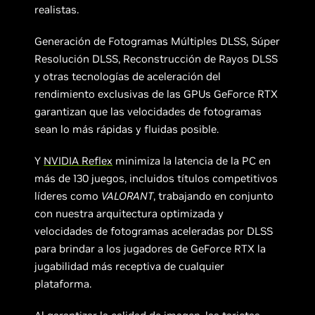
realistas.
Generación de Fotogramas Múltiples DLSS, Súper
Resolución DLSS, Reconstrucción de Rayos DLSS
y otras tecnologías de aceleración del
rendimiento exclusivas de las GPUs GeForce RTX
garantizan que las velocidades de fotogramas
sean lo más rápidas y fluidas posible.
Y
NVIDIA Reflex
minimiza la latencia de la PC en
más de 130 juegos, incluidos títulos competitivos
líderes como
VALORANT
, trabajando en conjunto
con nuestra arquitectura optimizada y
velocidades de fotogramas aceleradas por DLSS
para brindar a los jugadores de GeForce RTX la
jugabilidad más receptiva de cualquier
plataforma.