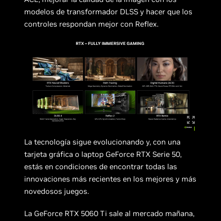
modelos de transformador DLSS y hacer que los
controles respondan mejor con Reflex.
La tecnología sigue evolucionando y, con una
tarjeta gráfica o laptop GeForce RTX Serie 50,
estás en condiciones de encontrar todas las
innovaciones más recientes en los mejores y más
novedosos juegos.
La GeForce RTX 5060 Ti sale al mercado mañana,