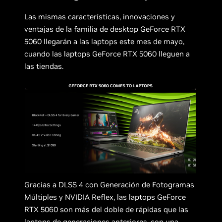
Las mismas características, innovaciones y
ventajas de la familia de desktop GeForce RTX
5060 llegarán a las laptops este mes de mayo,
cuando las laptops GeForce RTX 5060 lleguen a
las tiendas.
Gracias a DLSS 4 con Generación de Fotogramas
Múltiples y NVIDIA Reflex, las laptops GeForce
RTX 5060 son más del doble de rápidas que las
laptops de generaciones anteriores, con una