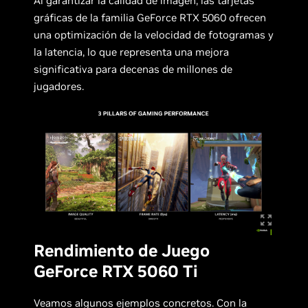
Al garantizar la calidad de imagen, las tarjetas
gráficas de la familia GeForce RTX 5060 ofrecen
una optimización de la velocidad de fotogramas y
la latencia, lo que representa una mejora
significativa para decenas de millones de
jugadores.
Rendimiento de Juego
GeForce RTX 5060 Ti
Veamos algunos ejemplos concretos. Con la