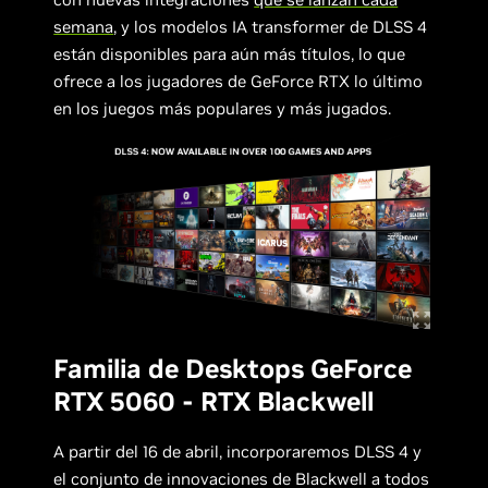
semana
, y los modelos IA transformer de DLSS 4
están disponibles para aún más títulos, lo que
ofrece a los jugadores de GeForce RTX lo último
en los juegos más populares y más jugados.
Familia de Desktops GeForce
RTX 5060 - RTX Blackwell
A partir del 16 de abril, incorporaremos DLSS 4 y
el conjunto de innovaciones de Blackwell a todos