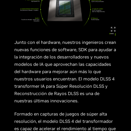
Junto con el hardware, nuestros ingenieros crean
nuevas funciones de software, SDK para ayudar a
la integración de los desarrolladores y nuevos
modelos de IA que aprovechan las capacidades
del hardware para mejorar aún más lo que
nuestros usuarios encuentran. El modelo DLSS 4
transformer IA para Súper Resolución DLSS y
Reconstrucción de Rayos DLSS es una de
nuestras últimas innovaciones.
Formado en capturas de juegos de súper alta
resolución, el modelo DLSS 4 del transformador
es capaz de acelerar el rendimiento al tiempo que