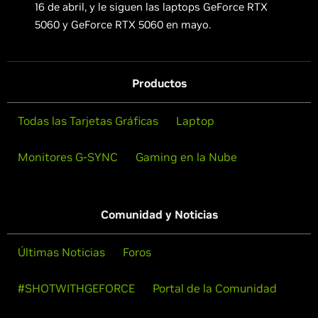
16 de abril, y le siguen las laptops GeForce RTX
5060 y GeForce RTX 5060 en mayo.
Productos
Todas las Tarjetas Gráficas
Laptop
Monitores G-SYNC
Gaming en la Nube
Comunidad y Noticias
Últimas Noticias
Foros
#SHOTWITHGEFORCE
Portal de la Comunidad