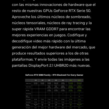
con las mismas innovaciones de hardware que el
resto de nuestras GPUs GeForce RTX Serie 50.
Aproveche los últimos núcleos de sombreado,
núcleos tensoriales, núcleos de ray tracing y la
super rápida VRAM GDDR7 para encontrar las
mejores experiencias en juegos. Codifique y
decodifique video más rápido con la última
generación del mejor hardware del mercado, que
produce resultados superiores a los de otras
plataformas. Y envíe todas las imágenes a las
pantallas DisplayPort 2.1 UHBR20 más nuevas.