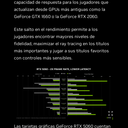
capacidad de respuesta para los jugadores que
actualizan desde GPUs más antiguas como la
GeForce GTX 1660 o la GeForce RTX 2060.
Este salto en el rendimiento permite a los
jugadores encontrar mayores niveles de
fidelidad, maximizar el ray tracing en los títulos
más importantes y jugar a sus títulos favoritos
con controles más sensibles.
Las tarjetas gráficas GeForce RTX 5060 cuentan