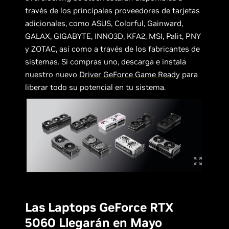
través de los principales proveedores de tarjetas
adicionales, como ASUS, Colorful, Gainward,
GALAX, GIGABYTE, INNO3D, KFA2, MSI, Palit, PNY
y ZOTAC, así como a través de los fabricantes de
sistemas. Si compras uno, descarga e instala
nuestro nuevo
Driver GeForce Game Ready
para
liberar todo su potencial en tu sistema.
Las Laptops GeForce RTX
5060 Llegarán en Mayo