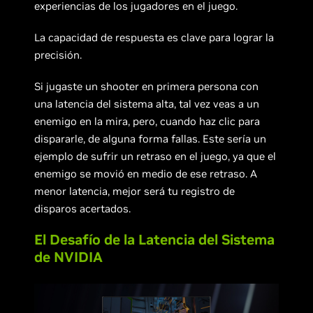
experiencias de los jugadores en el juego.
La capacidad de respuesta es clave para lograr la
precisión.
Si jugaste un shooter en primera persona con
una latencia del sistema alta, tal vez veas a un
enemigo en la mira, pero, cuando haz clic para
dispararle, de alguna forma fallas. Este sería un
ejemplo de sufrir un retraso en el juego, ya que el
enemigo se movió en medio de ese retraso. A
menor latencia, mejor será tu registro de
disparos acertados.
El Desafío de la Latencia del Sistema
de NVIDIA