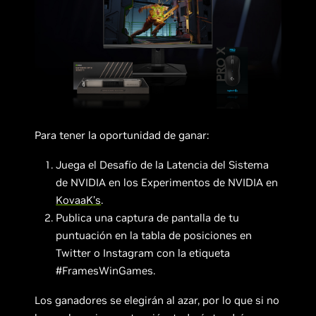
Para tener la oportunidad de ganar:
Juega el Desafío de la Latencia del Sistema
de NVIDIA en los Experimentos de NVIDIA en
KovaaK’s
.
Publica una captura de pantalla de tu
puntuación en la tabla de posiciones en
Twitter o Instagram con la etiqueta
#FramesWinGames.
Los ganadores se elegirán al azar, por lo que si no