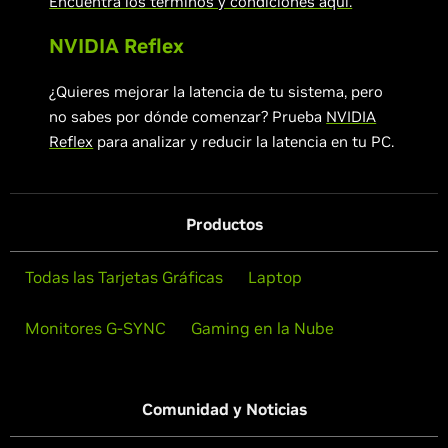
Encuentra los términos y condiciones aquí.
NVIDIA Reflex
¿Quieres mejorar la latencia de tu sistema, pero
no sabes por dónde comenzar? Prueba
NVIDIA
Reflex
para analizar y reducir la latencia en tu PC.
Productos
Todas las Tarjetas Gráficas
Laptop
Monitores G-SYNC
Gaming en la Nube
Comunidad y Noticias