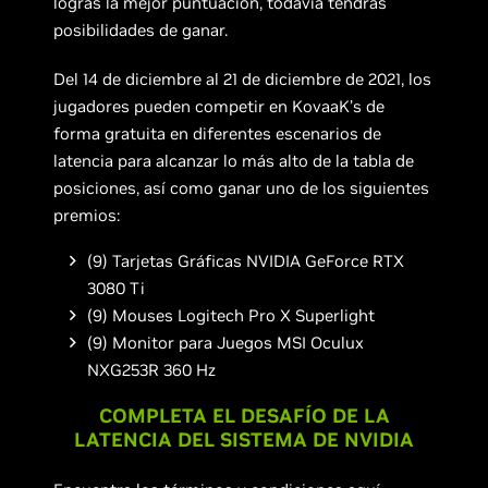
logras la mejor puntuación, todavía tendrás
posibilidades de ganar.
Del 14 de diciembre al 21 de diciembre de 2021, los
jugadores pueden competir en KovaaK’s de
forma gratuita en diferentes escenarios de
latencia para alcanzar lo más alto de la tabla de
posiciones, así como ganar uno de los siguientes
premios:
(9) Tarjetas Gráficas NVIDIA GeForce RTX
3080 Ti
(9) Mouses Logitech Pro X Superlight
(9) Monitor para Juegos MSI Oculux
NXG253R 360 Hz
COMPLETA EL DESAFÍO DE LA
LATENCIA DEL SISTEMA DE NVIDIA