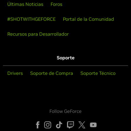
Últimas Noticias
Foros
#SHOTWITHGEFORCE
Portal de la Comunidad
Recursos para Desarrollador
Soporte
Drivers
Soporte de Compra
Soporte Técnico
Follow GeForce