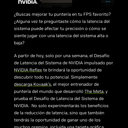
¿Buscas mejorar tu puntería en tu FPS favorito?
¿Alguna vez te preguntaste cómo la latencia del
sistema puede afectar tu precisión o cómo se
siente jugar con una latencia del sistema alta o
baja?
A partir de hoy, solo por una semana, el Desafío
de Latencia del Sistema de NVIDIA impulsado por
NVIDIA Reflex
te brindará la oportunidad de
descubrir todo tu potencial. Simplemente
descarga Kovaak’s
, el mejor entrenador de
puntería del mundo que desarrolló
The Meta
, y
prueba el Desafío de Latencia del Sistema de
NVIDIA. No solo experimentarás los beneficios
de la reducción de latencia, sino que también
tendrás la oportunidad de ganar uno de los
muchos premios, incluida una tarjeta gráfica