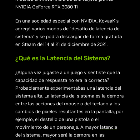
NVIDIA GeForce RTX 3080 Ti
.
En una sociedad especial con NVIDIA, KovaaK’s
agregó varios modos de "desafío de latencia del
sistema" y se podrá descargar de forma gratuita
en Steam del 14 al 21 de diciembre de 2021.
¿Qué es la Latencia del Sistema?
¿Alguna vez jugaste a un juego y sentiste que la
capacidad de respuesta no era la correcta?
Probablemente experimentabas una latencia del
sistema alta. La latencia del sistema es la demora
entre las acciones del mouse o del teclado y los
cambios de píxeles resultantes en la pantalla, por
ejemplo, el destello de una pistola o el
movimiento de un personaje. A mayor
latencia
del sistema
, mayor será la demora en las