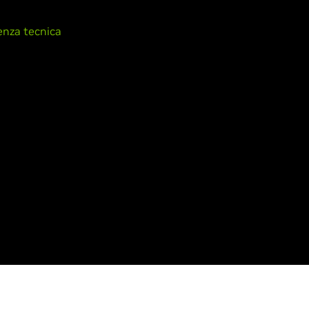
enza tecnica