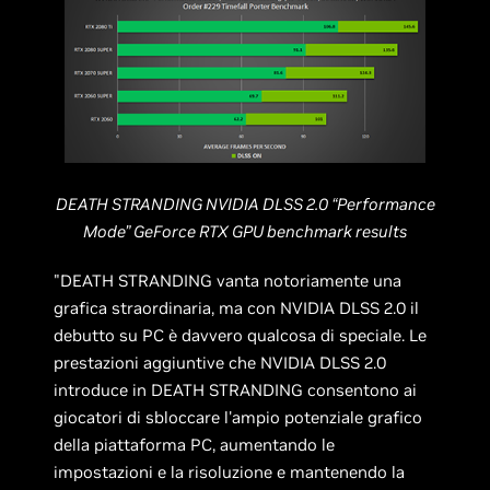
DEATH STRANDING NVIDIA DLSS 2.0 “Performance
Mode” GeForce RTX GPU benchmark results
"DEATH STRANDING vanta notoriamente una
grafica straordinaria, ma con NVIDIA DLSS 2.0 il
debutto su PC è davvero qualcosa di speciale. Le
prestazioni aggiuntive che NVIDIA DLSS 2.0
introduce in DEATH STRANDING consentono ai
giocatori di sbloccare l'ampio potenziale grafico
della piattaforma PC, aumentando le
impostazioni e la risoluzione e mantenendo la