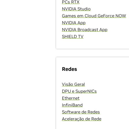
PCs RTX
NVIDIA Studio
Games em Cloud GeForce NOW
NVIDIA App
NVIDIA Broadcast App
SHIELD TV
Redes
Visão Geral
DPU e SuperNICs
Ethernet
InfiniBand
Software de Redes
Aceleração de Rede