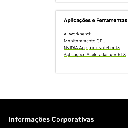
Aplicações e Ferramentas
AI Workbench
Monitoramento GPU
NVIDIA App para Notebooks
Aplicações Aceleradas por RTX
Informações Corporativas