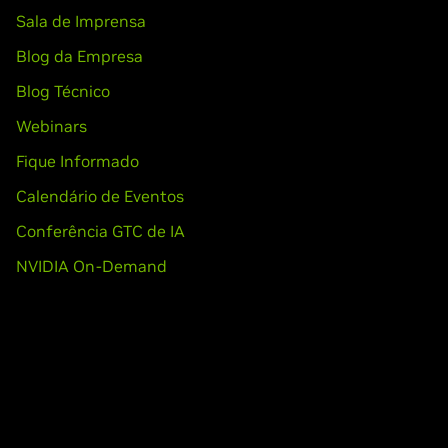
Sala de Imprensa
Blog da Empresa
Blog Técnico
Webinars
Fique Informado
Calendário de Eventos
Conferência GTC de IA
NVIDIA On-Demand