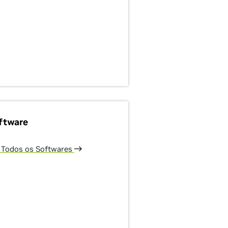
ftware
 Todos os Softwares