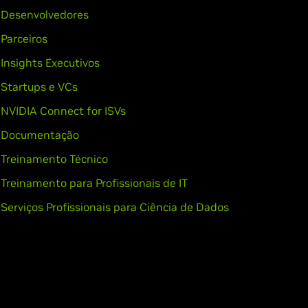
Desenvolvedores
Parceiros
Insights Executivos
Startups e VCs
NVIDIA Connect for ISVs
Documentação
Treinamento Técnico
Treinamento para Profissionais de IT
Serviços Profissionais para Ciência de Dados