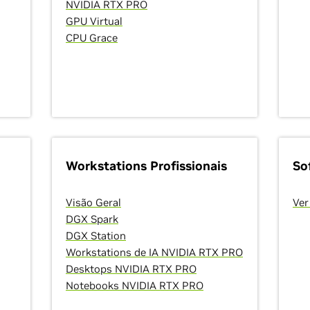
NVIDIA RTX PRO
GPU Virtual
CPU Grace
Workstations Profissionais
So
Visão Geral
Ver
DGX Spark
DGX Station
Workstations de IA NVIDIA RTX PRO
Desktops NVIDIA RTX PRO
Notebooks NVIDIA RTX PRO