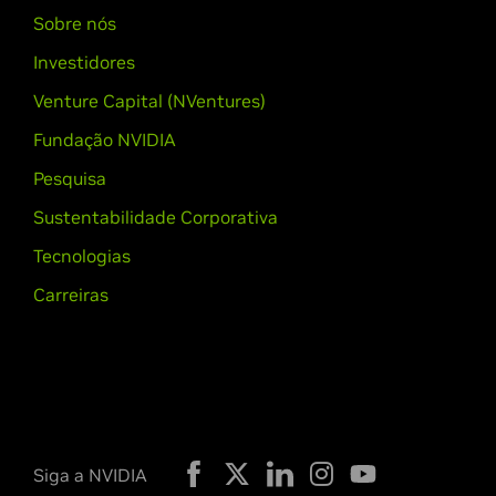
Sobre nós
Investidores
Venture Capital (NVentures)
Fundação NVIDIA
Pesquisa
Sustentabilidade Corporativa
Tecnologias
Carreiras
Siga a NVIDIA