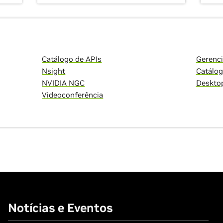
Catálogo de APIs
Gerenci
Nsight
Catálo
NVIDIA NGC
Deskto
Videoconferência
Notícias e Eventos