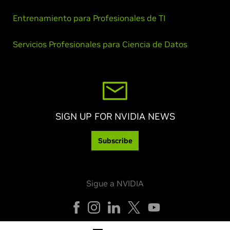
Entrenamiento para Profesionales de TI
Servicios Profesionales para Ciencia de Datos
SIGN UP FOR NVIDIA NEWS
Subscribe
Sigue a NVIDIA