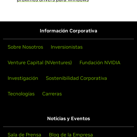
Información Corporativa
Sobre Nosotros
Inversionistas
Venture Capital (NVentures)
Fundación NVIDIA
Investigación
Sostenibilidad Corporativa
Tecnologías
Carreras
Noticias y Eventos
Sala de Prensa
Blog de la Empresa