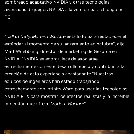
sombreado adaptativo NVIDIA y otras tecnologías
avanzadas de juegos NVIDIA a la versión para el juego en
PC.
"
Call of Duty: Modern Warfare
está listo para restablecer el
estándar al momento de su lanzamiento en octubre", dijo
Matt Wuebbling, director de marketing de GeForce en
NVIDIA. "NVIDIA se enorgullece de asociarse
estrechamente con este desarrollo épico y contribuir a la
creación de esta experiencia apasionante "Nuestros
equipos de ingenieros han estado trabajando
estrechamente con Infinity Ward para usar las tecnologías
NVIDIA RTX para mostrar los efectos realistas y la increíble
inmersión que ofrece
Modern Warfare
".