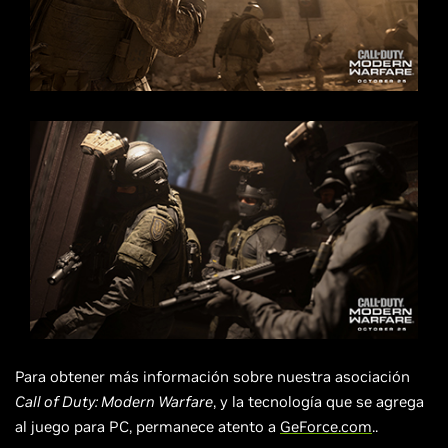
Para obtener más información sobre nuestra asociación
Call of Duty: Modern Warfare
, y la tecnología que se agrega
al juego para PC, permanece atento a
GeForce.com
..