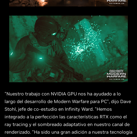
"Nuestro trabajo con NVIDIA GPU nos ha ayudado a lo
largo del desarrollo de Modern Warfare para PC", dijo Dave
Stohl, jefe de co-estudio en Infinity Ward. "Hemos
integrado a la perfección las características RTX como el
ray tracing y el sombreado adaptativo en nuestro canal de
renderizado. "Ha sido una gran adición a nuestra tecnología