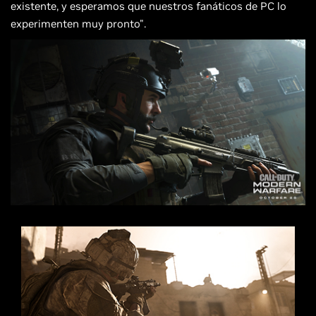
existente, y esperamos que nuestros fanáticos de PC lo
experimenten muy pronto".