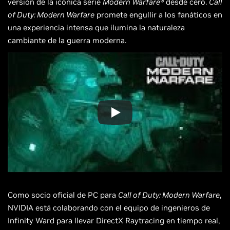
versión de la icónica serie
Modern Warfare®
desde cero.
Call
of Duty: Modern Warfare
promete engullir a los fanáticos en
una experiencia intensa que ilumina la naturaleza
cambiante de la guerra moderna.
Como socio oficial de PC para
Call of Duty: Modern Warfare
,
NVIDIA está colaborando con el equipo de ingenieros de
Infinity Ward para llevar DirectX Raytracing en tiempo real,