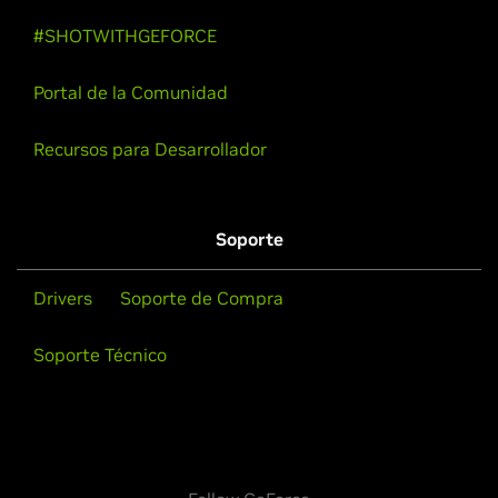
#SHOTWITHGEFORCE
Portal de la Comunidad
Recursos para Desarrollador
Soporte
Drivers
Soporte de Compra
Soporte Técnico