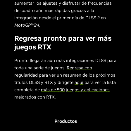
aumentar los ajustes y disfrutar de frecuencias
de cuadro aún más rápidas gracias a la
integración desde el primer día de DLSS 2 en
MotoGP™24
.
Regresa pronto para ver más
juegos RTX
Pronto llegarán aún más integraciones DLSS para
toda una serie de juegos.
Regresa con
regularidad
para ver un resumen de los próximos
títulos DLSS y RTX y dirígete
aquí
para ver la lista
completa de
más de 500 juegos y aplicaciones
mejorados con RTX
.
Productos