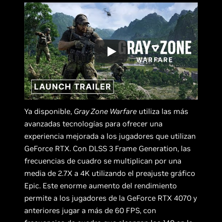
Ya disponible,
Gray Zone Warfare
utiliza las más
avanzadas tecnologías para ofrecer una
experiencia mejorada a los jugadores que utilizan
GeForce RTX. Con DLSS 3 Frame Generation, las
frecuencias de cuadro se multiplican por una
media de 2.7X a 4K utilizando el preajuste gráfico
Epic. Este enorme aumento del rendimiento
permite a los jugadores de la GeForce RTX 4070 y
anteriores jugar a más de 60 FPS, con