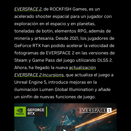
EVERSPACE 2
, de ROCKFISH Games, es un
acelerado shooter espacial para un jugador con
exploración en el espacio y en planetas,
toneladas de botín, elementos RPG, además de
minería y artesanía. Desde 2021, los jugadores de
GeForce RTX han podido acelerar la velocidad de
fotogramas de EVERSPACE 2 en las versiones de
Steam y Game Pass del juego utilizando DLSS 2.
Ahora, ha llegado la nueva
actualización
EVERSPACE 2 Incursion
s
, que actualiza el juego a
Unreal Engine 5, introduce mejoras en la
iluminación Lumen Global Illumination y añade
un sinfín de nuevas funciones de juego.