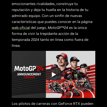
emocionantes rivalidades, construye tu
reputación y deja tu huella en la historia de tu
admirado equipo. Con un sinfín de nuevas
características que puedes conocer en la página
web oficial
del juego,
MotoGP™24
es la única
forma de vivir la trepidante acción de la
temporada 2024 tanto en línea como fuera de
línea.
Los pilotos de carreras con GeForce RTX pueden