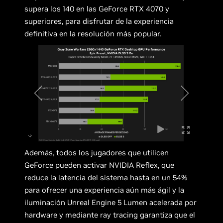
supera los 140 en las GeForce RTX 4070 y
superiores, para disfrutar de la experiencia
definitiva en la resolución más popular.
Además, todos los jugadores que utilicen
GeForce pueden activar NVIDIA Reflex, que
reduce la latencia del sistema hasta en un 54%
para ofrecer una experiencia aún más ágil y la
iluminación Unreal Engine 5 Lumen acelerada por
hardware y mediante ray tracing garantiza que el