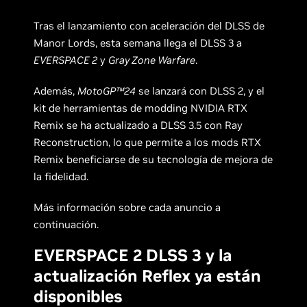
Tras el lanzamiento con aceleración del DLSS de
Manor Lords, esta semana llega el DLSS 3 a
EVERSPACE 2
y
Gray Zone Warfare
.
Además,
MotoGP™24
se lanzará con DLSS 2, y el
kit de herramientas de modding NVIDIA RTX
Remix se ha actualizado a DLSS 3.5 con Ray
Reconstruction, lo que permite a los mods RTX
Remix beneficiarse de su tecnología de mejora de
la fidelidad.
Más información sobre cada anuncio a
continuación.
EVERSPACE 2 DLSS 3 y la
actualización Reflex ya están
disponibles