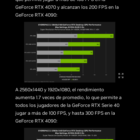
GeForce RTX 4070 y alcanzan los 200 FPS en la
GeForce RTX 4090:
A 2560x1440 y 1920x1080, el rendimiento
aumenta 1.7 veces de promedio, lo que permite a
todos los jugadores de la GeForce RTX Serie 40
jugar a más de 100 FPS, y hasta 300 FPS en la
GeForce RTX 4090: