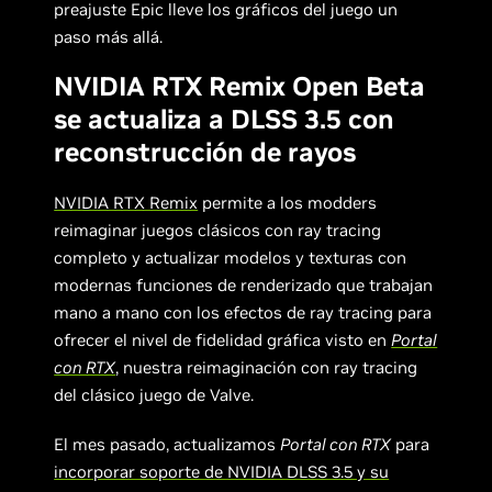
preajuste Epic lleve los gráficos del juego un
paso más allá.
NVIDIA RTX Remix Open Beta
se actualiza a DLSS 3.5 con
reconstrucción de rayos
NVIDIA RTX Remix
permite a los modders
reimaginar juegos clásicos con ray tracing
completo y actualizar modelos y texturas con
modernas funciones de renderizado que trabajan
mano a mano con los efectos de ray tracing para
ofrecer el nivel de fidelidad gráfica visto en
Portal
con RTX
, nuestra reimaginación con ray tracing
del clásico juego de Valve.
El mes pasado, actualizamos
Portal con RTX
para
incorporar soporte de NVIDIA DLSS 3.5 y su