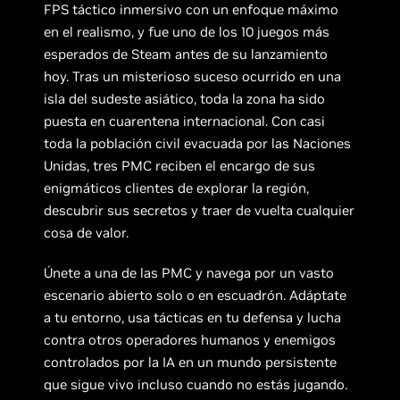
FPS táctico inmersivo con un enfoque máximo
en el realismo, y fue uno de los 10 juegos más
esperados de Steam antes de su lanzamiento
hoy. Tras un misterioso suceso ocurrido en una
isla del sudeste asiático, toda la zona ha sido
puesta en cuarentena internacional. Con casi
toda la población civil evacuada por las Naciones
Unidas, tres PMC reciben el encargo de sus
enigmáticos clientes de explorar la región,
descubrir sus secretos y traer de vuelta cualquier
cosa de valor.
Únete a una de las PMC y navega por un vasto
escenario abierto solo o en escuadrón. Adáptate
a tu entorno, usa tácticas en tu defensa y lucha
contra otros operadores humanos y enemigos
controlados por la IA en un mundo persistente
que sigue vivo incluso cuando no estás jugando.