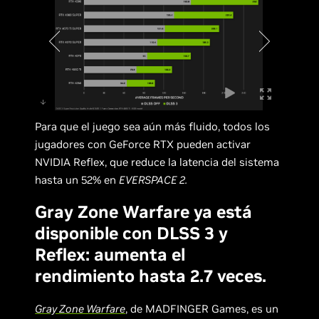
Para que el juego sea aún más fluido, todos los
jugadores con GeForce RTX pueden activar
NVIDIA Reflex, que reduce la latencia del sistema
hasta un 52% en
EVERSPACE 2.
Gray Zone Warfare ya está
disponible con DLSS 3 y
Reflex: aumenta el
rendimiento hasta 2.7 veces.
Gray Zone Warfare
, de MADFINGER Games, es un