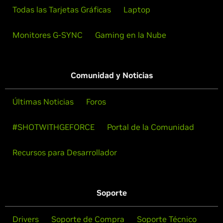
Todas las Tarjetas Gráficas
Laptop
Monitores G-SYNC
Gaming en la Nube
Comunidad y Noticias
Últimas Noticias
Foros
#SHOTWITHGEFORCE
Portal de la Comunidad
Recursos para Desarrollador
Soporte
Drivers
Soporte de Compra
Soporte Técnico