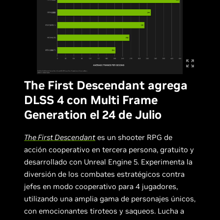
The First Descendant agrega
DLSS 4 con Multi Frame
Generation el 24 de Julio
The First Descendant
es un shooter RPG de
acción cooperativo en tercera persona, gratuito y
desarrollado con Unreal Engine 5. Experimenta la
diversión de los combates estratégicos contra
jefes en modo cooperativo para 4 jugadores,
utilizando una amplia gama de personajes únicos,
con emocionantes tiroteos y saqueos. Lucha a