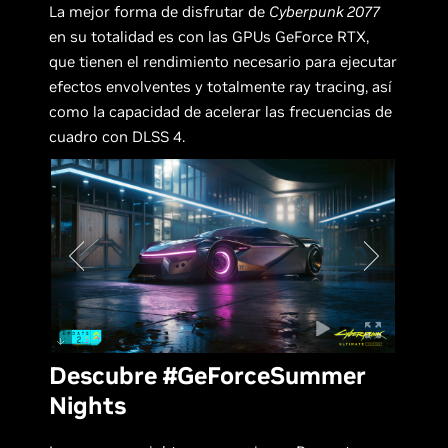
La mejor forma de disfrutar de
Cyberpunk 2077
en su totalidad es con las GPUs GeForce RTX,
que tienen el rendimiento necesario para ejecutar
efectos envolventes y totalmente ray tracing, así
como la capacidad de acelerar las frecuencias de
cuadro con DLSS 4.
Descubre #GeForceSummer
Nights