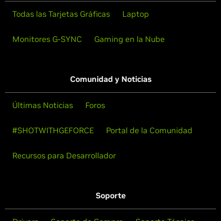
Todas las Tarjetas Gráficas
Laptop
Monitores G-SYNC
Gaming en la Nube
Comunidad y Noticias
Últimas Noticias
Foros
#SHOTWITHGEFORCE
Portal de la Comunidad
Recursos para Desarrollador
Soporte