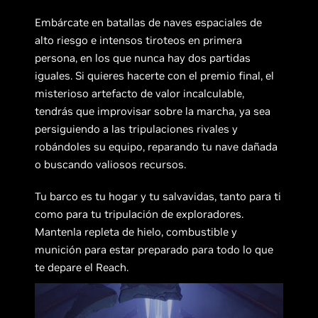
Embárcate en batallas de naves espaciales de
alto riesgo e intensos tiroteos en primera
persona, en los que nunca hay dos partidas
iguales. Si quieres hacerte con el premio final, el
misterioso artefacto de valor incalculable,
tendrás que improvisar sobre la marcha, ya sea
persiguiendo a las tripulaciones rivales y
robándoles su equipo, reparando tu nave dañada
o buscando valiosos recursos.
Tu barco es tu hogar y tu salvavidas, tanto para ti
como para tu tripulación de exploradores.
Mantenla repleta de hielo, combustible y
munición para estar preparado para todo lo que
te depare el Reach.