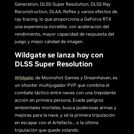
Generation, DLSS Super Resolution, DLSS Ray
Reconstruction, DLAA, Reflex y varios efectos de
ray tracing, lo que proporciona a GeForce RTX
una experiencia increíble, con aceleración del
rendimiento, mayor capacidad de respuesta del
juego y mejor calidad de imagen.
Wildgate se lanza hoy con
DLSS Super Resolution
Wildgate
, de Moonshot Games y Dreamhaven, es
un shooter multijugador PVP que combina el
combate táctico entre naves con una trepidante
acción en primera persona. Evade peligros
ambientales mortales, busca poderosas armas y
mejoras para la nave, y sé la primera tripulación
en escapar con el Artefacto... o la última
tripulación que quede volando.