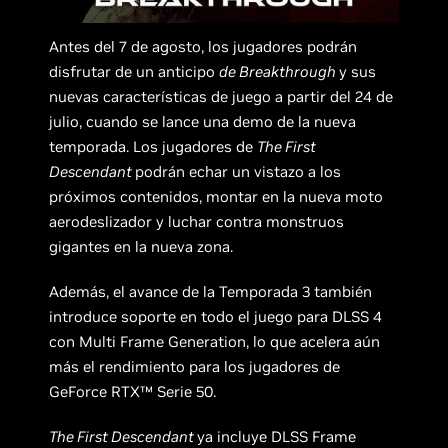
Antes del 7 de agosto, los jugadores podrán
disfrutar de un anticipo
de Breakthrough
y sus
nuevas características de juego a partir del 24 de
julio, cuando se lance una demo de la nueva
temporada. Los jugadores de
The First
Descendant
podrán echar un vistazo a los
próximos contenidos, montar en la nueva moto
aerodeslizador y luchar contra monstruos
gigantes en la nueva zona.
Además, el avance de la Temporada 3 también
introduce soporte en todo el juego para DLSS 4
con Multi Frame Generation, lo que acelera aún
más el rendimiento para los jugadores de
GeForce RTX™ Serie 50.
The First Descendant
ya incluye DLSS Frame