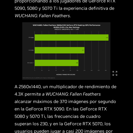
proporcionando a los jugadores de GeForce RTX
5090, 5080 y 5070 Ti la experiencia definitiva de
WUCHANG: Fallen Feathers
.
A 2560x1440, un multiplicador de rendimiento de
4.3X permite
a WUCHANG: Fallen Feathers
alcanzar máximos de 370 imágenes por segundo
en la GeForce RTX 5090. En las GeForce RTX
5080 y 5070 Ti, las frecuencias de cuadro
superan los 230, y en la GeForce RTX 5070, los
usuarios pueden jugar a casi 200 imágenes por