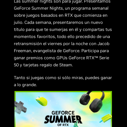
Las summer nights son para jugar. Presentamos
GeForce Summer Nights, un programa semanal
sobre juegos basados en RTX que comienza en
julio. Cada semana, presentaremos un nuevo
título para que te sumerjas en él y compartas tus
momentos favoritos, todo ello precedido de una
retransmisión el viernes por la noche con Jacob
Freeman, evangelista de GeForce. Participa para
ganar premios como GPUs GeForce RTX™ Serie
50 y tarjetas regalo de Steam.
Tanto si juegas como si sólo miras, puedes ganar
a lo grande.