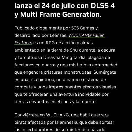
lanza el 24 de julio con DLSS 4
y Multi Frame Generation.
Publicado globalmente por 505 Games y
desarrollado por Leenzee,
WUCHANG: Fallen
Feathers
es un RPG de acción y almas
ambientado en la tierra de Shu durante la oscura
y tumultuosa Dinastía Ming tardía, plagada de
facciones en guerra y una misteriosa enfermedad
que engendra criaturas monstruosas. Sumérgete
en una rica historia, un dinámico sistema de
combate y unos impresionantes efectos visuales
que te ofrecerán una aventura inolvidable por
tierras envueltas en el caos y la muerte.
Conviértete en WUCHANG, una hábil guerrera
pirata afectada por la amnesia, que debe sortear
las incertidumbres de su misterioso pasado