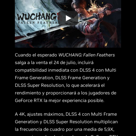
Cuando el esperado
WUCHANG: Fallen Feathers
salga a la venta el 24 de julio, incluirá
compatibilidad inmediata con DLSS 4 con Multi
Frame Generation, DLSS Frame Generation y
DLSS Super Resolution, lo que acelerará el
rendimiento y proporcionará a los jugadores de
GeForce RTX la mejor experiencia posible.
A 4K, ajustes máximos, DLSS 4 con Multi Frame
Generation y DLSS Super Resolution multiplican
la frecuencia de cuadro por una media de 5,9X,