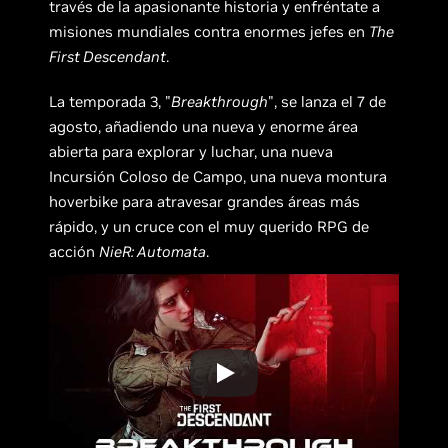
través de la apasionante historia y enfréntate a
misiones mundiales contra enormes jefes en
The
First Descendant
.
La temporada 3, "
Breakthrough
", se lanza el 7 de
agosto, añadiendo una nueva y enorme área
abierta para explorar y luchar, una nueva
Incursión Coloso de Campo, una nueva montura
hoverbike para atravesar grandes áreas más
rápido, y un cruce con el muy querido RPG de
acción
NieR: Automata
.