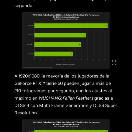
segundo.
A 1920x1080, la mayoría de los jugadores de la
GeForce RTX™ Serie 50 pueden jugar a más de
210 fotogramas por segundo, con los ajustes al
máximo en
WUCHANG: Fallen Feathers
gracias a
DLSS 4 con Multi Frame Generation y DLSS Super
Resolution.