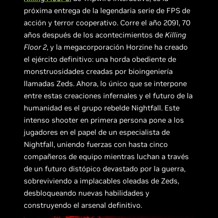
próxima entrega de la legendaria serie de FPS de
acción y terror cooperativo. Corre el año 2091, 70
años después de los acontecimientos de
Killing
Floor 2
, y la megacorporación Horzine ha creado
el ejército definitivo: una horda obediente de
monstruosidades creadas por bioingeniería
llamadas Zeds. Ahora, lo único que se interpone
entre estas creaciones infernales y el futuro de la
humanidad es el grupo rebelde Nightfall. Este
intenso shooter en primera persona pone a los
jugadores en el papel de un especialista de
Nightfall, uniendo fuerzas con hasta cinco
compañeros de equipo mientras luchan a través
de un futuro distópico devastado por la guerra,
sobreviviendo a implacables oleadas de Zeds,
desbloqueando nuevas habilidades y
construyendo el arsenal definitivo.