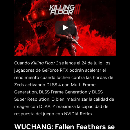
Cuando
Killing Floor 3
se lance el 24 de julio, los
jugadores de GeForce RTX podrán acelerar el
rendimiento cuando luchen contra las hordas de
Zeds activando DLSS 4 con Multi Frame
Generation, DLSS Frame Generation y DLSS
Super Resolution. O bien, maximizar la calidad de
imagen con DLAA. Y maximiza la capacidad de
respuesta del juego con NVIDIA Reflex.
WUCHANG: Fallen Feathers se