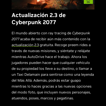
Actualización 2.3 de
Cyberpunk 2077
El mundo abierto con ray tracing de
Cyberpunk
2077
acaba de recibir aún más contenido con la
actualización 2.3
gratuita. Recoge preem rides a
través de nuevas misiones, y siéntate y relájate
mientras AutoDrive hace el trabajo. Ahora los
jugadores pueden hacer que cualquier vehículo
de su propiedad los lleve a su destino, o llamar a
un Taxi Delamain para sentirse como una leyenda
del Más Allá. Además, podrás estar guapo
mientras lo haces gracias a las nuevas opciones
del modo foto, que incluyen nuevos personajes,
atuendos, poses, marcos y pegatinas.