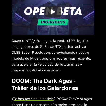
Cuando
Wildgate
salga a la venta el 22 de julio,
los jugadores de GeForce RTX podrán activar
DLSS Super Resolution, aprovechando nuestro
modelo de IA de transformadores más reciente,
para acelerar la velocidad de fotogramas y
mejorar la calidad de imagen.
DOOM: The Dark Ages -
Tráiler de los Galardones
¿Te has perdido la noticia
?
DOOM: The Dark Ages
ahora tiene un aspecto aún mejor
gracias a la