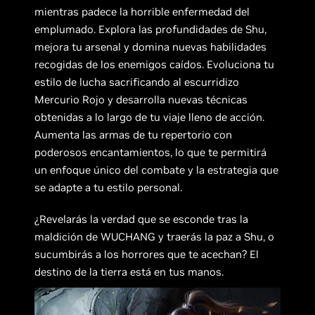
mientras padece la horrible enfermedad del
emplumado. Explora las profundidades de Shu,
mejora tu arsenal y domina nuevas habilidades
recogidas de los enemigos caídos. Evoluciona tu
estilo de lucha sacrificando al escurridizo
Mercurio Rojo y desarrolla nuevas técnicas
obtenidas a lo largo de tu viaje lleno de acción.
Aumenta las armas de tu repertorio con
poderosos encantamientos, lo que te permitirá
un enfoque único del combate y la estrategia que
se adapte a tu estilo personal.
¿Revelarás la verdad que se esconde tras la
maldición de WUCHANG y traerás la paz a Shu, o
sucumbirás a los horrores que te acechan? El
destino de la tierra está en tus manos.