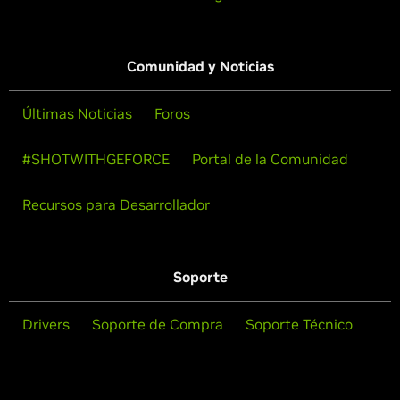
Comunidad y Noticias
Últimas Noticias
Foros
#SHOTWITHGEFORCE
Portal de la Comunidad
Recursos para Desarrollador
Soporte
Drivers
Soporte de Compra
Soporte Técnico