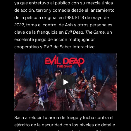
ya que entretuvo al público con su mezcla única
de acción, terror y comedia desde el lanzamiento
de la película original en 1981. El 13 de mayo de
2022, toma el control de Ash y otros personajes
clave de la franquicia en
Evil Dead: The Game
, un
excelente juego de acción multijugador
cooperativo y PVP de Saber Interactive.
Saca a relucir tu arma de fuego y lucha contra el
ejército de la oscuridad con los niveles de detalle