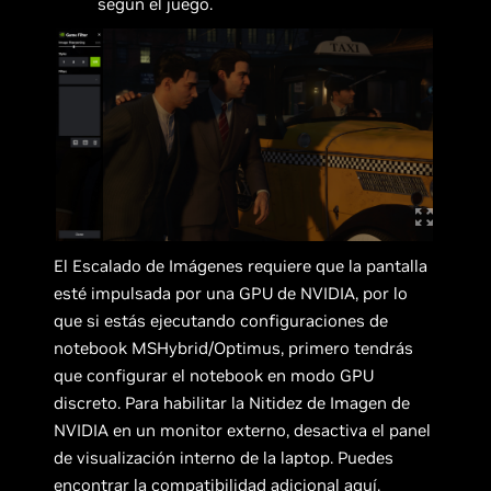
según el juego.
El Escalado de Imágenes requiere que la pantalla
esté impulsada por una GPU de NVIDIA, por lo
que si estás ejecutando configuraciones de
notebook MSHybrid/Optimus, primero tendrás
que configurar el notebook en modo GPU
discreto. Para habilitar la Nitidez de Imagen de
NVIDIA en un monitor externo, desactiva el panel
de visualización interno de la laptop. Puedes
encontrar la compatibilidad adicional
aquí
.