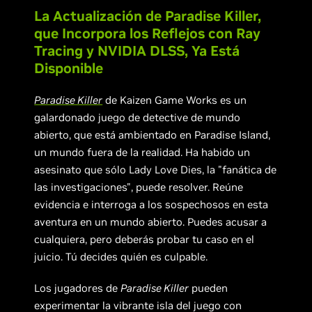
La Actualización de Paradise Killer,
que Incorpora los Reflejos con Ray
Tracing y NVIDIA DLSS, Ya Está
Disponible
Paradise Killer
de Kaizen Game Works es un
galardonado juego de detective de mundo
abierto, que está ambientado en Paradise Island,
un mundo fuera de la realidad. Ha habido un
asesinato que sólo Lady Love Dies, la "fanática de
las investigaciones", puede resolver. Reúne
evidencia e interroga a los sospechosos en esta
aventura en un mundo abierto. Puedes acusar a
cualquiera, pero deberás probar tu caso en el
juicio. Tú decides quién es culpable.
Los jugadores de
Paradise Killer
pueden
experimentar la vibrante isla del juego con