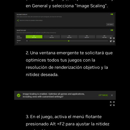
en General y selecciona "Image Scaling".
2. Una ventana emergente te solicitará que
optimices todos tus juegos con la
resolución de renderización objetivo y la
nitidez deseada.
3. En el juego, activa el menú flotante
presionado Alt +F2 para ajustar la nitidez