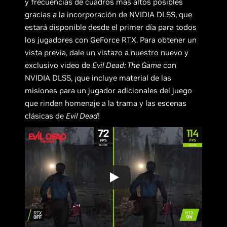
y frecuencias de cuadros más altos posibles
gracias a la incorporación de NVIDIA DLSS, que
estará disponible desde el primer día para todos
los jugadores con GeForce RTX. Para obtener un
vista previa, dale un vistazo a nuestro nuevo y
exclusivo video de
Evil Dead: The Game
con
NVIDIA DLSS, ¡que incluye material de las
misiones para un jugador adicionales del juego
que rinden homenaje a la trama y las escenas
clásicas de
Evil Dead
!