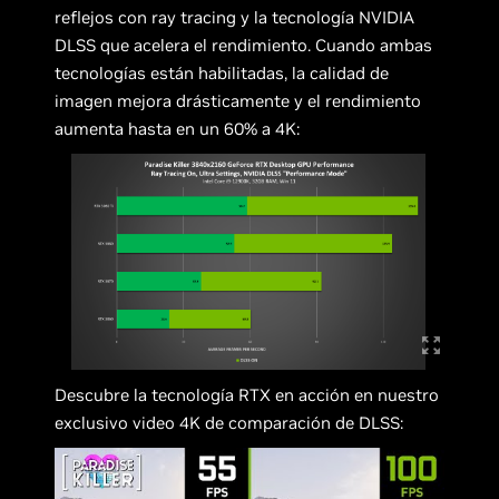
reflejos con ray tracing y la tecnología NVIDIA
DLSS que acelera el rendimiento. Cuando ambas
tecnologías están habilitadas, la calidad de
imagen mejora drásticamente y el rendimiento
aumenta hasta en un 60% a 4K:
Descubre la tecnología RTX en acción en nuestro
exclusivo video 4K de comparación de DLSS: