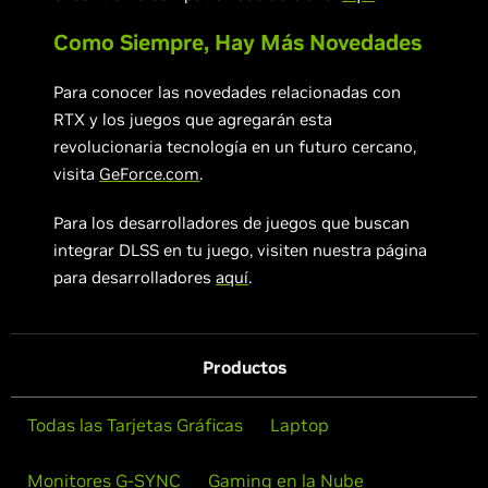
Como Siempre, Hay Más Novedades
Para conocer las novedades relacionadas con
RTX y los juegos que agregarán esta
revolucionaria tecnología en un futuro cercano,
visita
GeForce.com
.
Para los desarrolladores de juegos que buscan
integrar DLSS en tu juego, visiten nuestra página
para desarrolladores
aquí
.
Productos
Todas las Tarjetas Gráficas
Laptop
Monitores G-SYNC
Gaming en la Nube