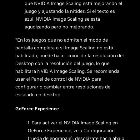
que NVIDIA Image Scaling está mejorando el
juego y ajustando la nitidez. Si el texto es
azul, NVIDIA Image Scaling se está
agudizando pero no mejorando.
*En los juegos que no admiten el modo de
pantalla completa o si Image Scaling no está
habilitado, puede hacer coincidir la resolución del
Desktop con la resolución del juego, lo que
habilitará NVIDIA Image Scaling. Se recomienda
usar el Panel de control de NVIDIA para
configurar o cambiar entre resoluciones de
escalado en desktop.
GeForce Experience
1. Para activar el NVIDIA Image Scaling en
GeForce Experience, ve a Configuración
(rueda de engranaje), desplázate hacia abajo