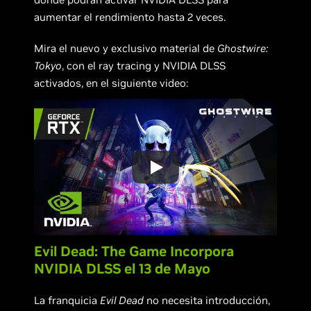
aumentar el rendimiento hasta 2 veces.
Mira el nuevo y exclusivo material de
Ghostwire:
Tokyo
, con el ray tracing y NVIDIA DLSS
activados, en el siguiente video:
Evil Dead: The Game Incorpora
NVIDIA DLSS el 13 de Mayo
La franquicia
Evil Dead
no necesita introducción,