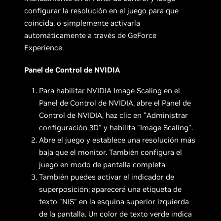
configurar la resolución en el juego para que
coincida, o simplemente activarla
automáticamente a través de GeForce
Experience.
Panel de Control de NVIDIA
Para habilitar NVIDIA Image Scaling en el
Panel de Control de NVIDIA, abre el Panel de
Control de NVIDIA, haz clic en "Administrar
configuración 3D" y habilita "Image Scaling".
Abre el juego y establece una resolución más
baja que el monitor. También configura el
juego en modo de pantalla completa
También puedes activar el indicador de
superposición; aparecerá una etiqueta de
texto "NIS" en la esquina superior izquierda
de la pantalla. Un color de texto verde indica