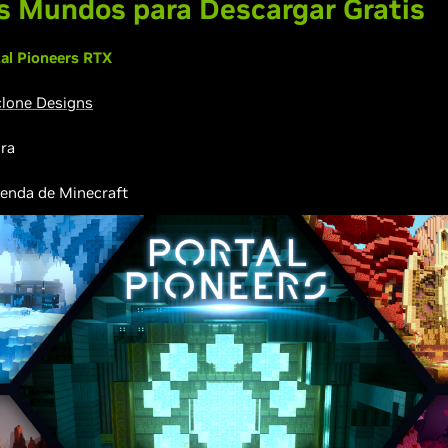
 Mundos para Descargar Gratis
al Pioneers RTX
lone Designs
ra
enda de Minecraft