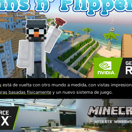
s
está de vuelta con otro mundo a medida, con vistas impresion
uras basadas físicamente
y un nuevo sistema de juego.