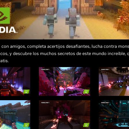
 con amigos, completa acertijos desafiantes, lucha contra mon
icos, y descubre los muchos secretos de este mundo increíble,
atis.