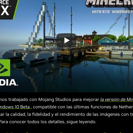
os trabajado con Mojang Studios para mejorar
la versión de Mi
ndows 10 Beta
, compatible con las últimas funciones de Nether 
r la calidad, la fidelidad y el rendimiento de las imágenes con 
 Para conocer todos los detalles, sigue leyendo.