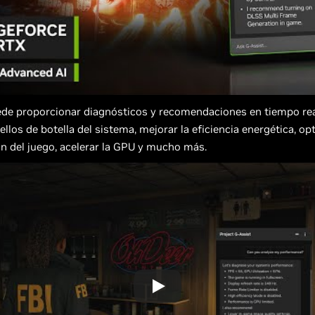
ede proporcionar diagnósticos y recomendaciones en tiempo rea
uellos de botella del sistema, mejorar la eficiencia energética, op
n del juego, acelerar la GPU y mucho más.