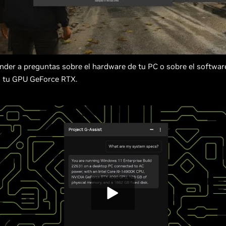
der a preguntas sobre el hardware de tu PC o sobre el softwar
n tu GPU GeForce RTX.