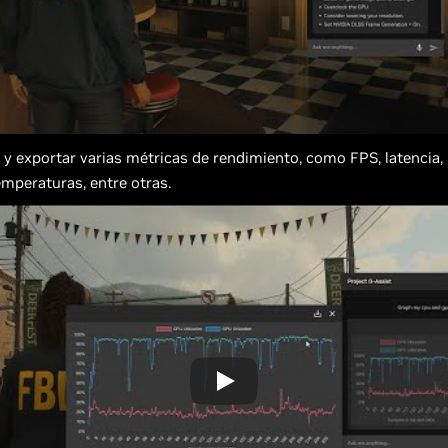
 y exportar varias métricas de rendimiento, como FPS, latencia, 
emperaturas, entre otras.