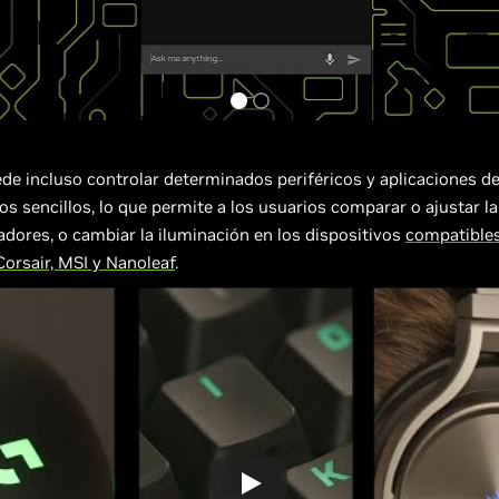
de incluso controlar determinados periféricos y aplicaciones d
 sencillos, lo que permite a los usuarios comparar o ajustar la
ladores, o cambiar la iluminación en los dispositivos
compatible
Corsair, MSI y Nanoleaf
.