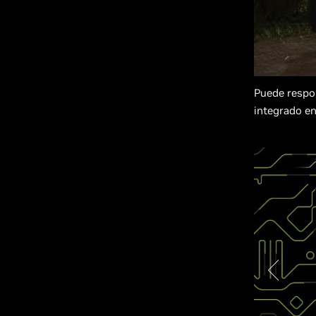
Puede respon
integrado e