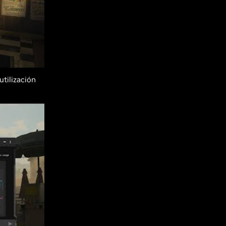
utilización