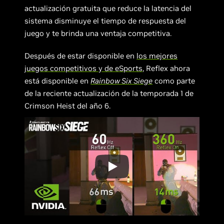
actualización gratuita que reduce la latencia del
sistema disminuye el tiempo de respuesta del
juego y te brinda una ventaja competitiva.
Después de estar disponible en
los mejores
juegos competitivos y de eSports
, Reflex ahora
está disponible en
Rainbow Six Siege
como parte
de la reciente actualización de la temporada 1 de
Crimson Heist del año 6.