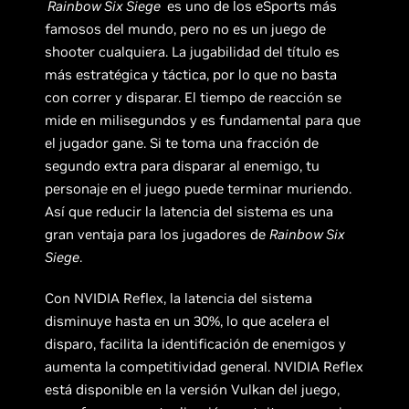
Rainbow Six Siege
es uno de los eSports más
famosos del mundo, pero no es un juego de
shooter cualquiera. La jugabilidad del título es
más estratégica y táctica, por lo que no basta
con correr y disparar. El tiempo de reacción se
mide en milisegundos y es fundamental para que
el jugador gane. Si te toma una fracción de
segundo extra para disparar al enemigo, tu
personaje en el juego puede terminar muriendo.
Así que reducir la latencia del sistema es una
gran ventaja para los jugadores de
Rainbow Six
Siege
.
Con NVIDIA Reflex, la latencia del sistema
disminuye hasta en un 30%, lo que acelera el
disparo, facilita la identificación de enemigos y
aumenta la competitividad general. NVIDIA Reflex
está disponible en la versión Vulkan del juego,