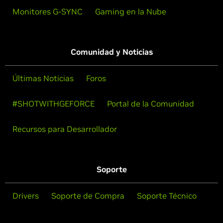
Monitores G-SYNC
Gaming en la Nube
Comunidad y Noticias
Últimas Noticias
Foros
#SHOTWITHGEFORCE
Portal de la Comunidad
Recursos para Desarrollador
Soporte
Drivers
Soporte de Compra
Soporte Técnico