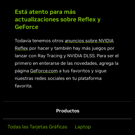
Está atento para más
actualizaciones sobre Reflex y
GeForce
Todavía tenemos otros
anuncios sobre NVIDIA
Reflex
por hacer y también hay más juegos por
lanzar con Ray Tracing y NVIDIA DLSS. Para ser el
primero en enterarse de las novedades, agrega la
página
GeForce.com
a tus favoritos y sigue
nuestras redes sociales en tu plataforma
favorita.
Productos
Todas las Tarjetas Gráficas
Laptop