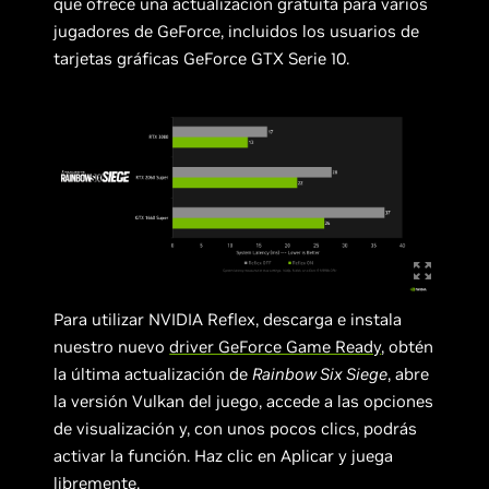
que ofrece una actualización gratuita para varios
jugadores de GeForce, incluidos los usuarios de
tarjetas gráficas GeForce GTX Serie 10.
Para utilizar NVIDIA Reflex, descarga e instala
nuestro nuevo
driver GeForce Game Ready
, obtén
la última actualización de
Rainbow Six Siege
, abre
la versión Vulkan del juego, accede a las opciones
de visualización y, con unos pocos clics, podrás
activar la función. Haz clic en Aplicar y juega
libremente.