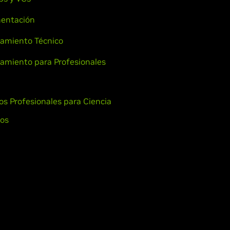
entación
amiento Técnico
amiento para Profesionales
ios Profesionales para Ciencia
os