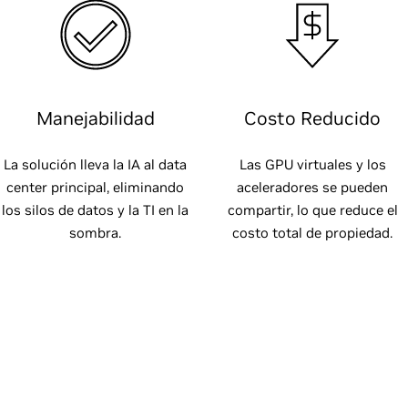
Manejabilidad
Costo Reducido
La solución lleva la IA al data
Las GPU virtuales y los
center principal, eliminando
aceleradores se pueden
los silos de datos y la TI en la
compartir, lo que reduce el
sombra.
costo total de propiedad.