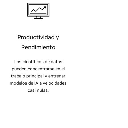
Productividad y
Rendimiento
Los científicos de datos
pueden concentrarse en el
trabajo principal y entrenar
modelos de IA a velocidades
casi nulas.