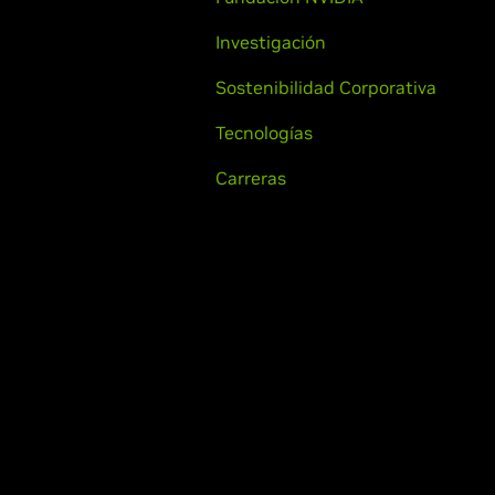
Investigación
Sostenibilidad Corporativa
Tecnologías
Carreras