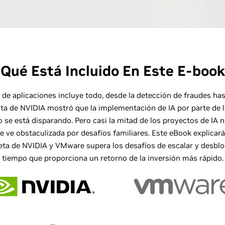
Qué Está Incluido En Este E-book
 de aplicaciones incluye todo, desde la detección de fraudes has
esta de NVIDIA mostró que la implementación de IA por parte de 
 se está disparando. Pero casi la mitad de los proyectos de IA n
e ve obstaculizada por desafíos familiares. Este eBook explicar
ta de NVIDIA y VMware supera los desafíos de escalar y desbloqu
tiempo que proporciona un retorno de la inversión más rápido.