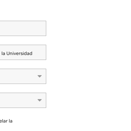
 la Universidad
lar la