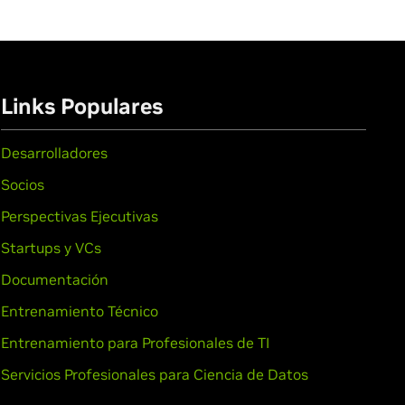
Links Populares
Desarrolladores
Socios
Perspectivas Ejecutivas
Startups y VCs
Documentación
Entrenamiento Técnico
Entrenamiento para Profesionales de TI
Servicios Profesionales para Ciencia de Datos