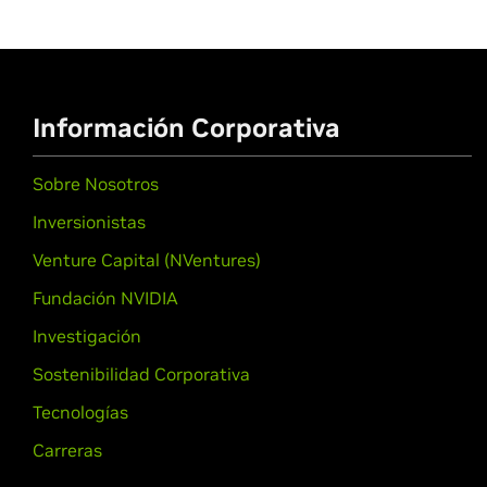
Información Corporativa
Sobre Nosotros
Inversionistas
Venture Capital (NVentures)
Fundación NVIDIA
Investigación
Sostenibilidad Corporativa
Tecnologías
Carreras