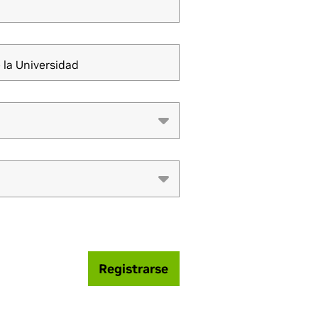
 la Universidad
Registrarse