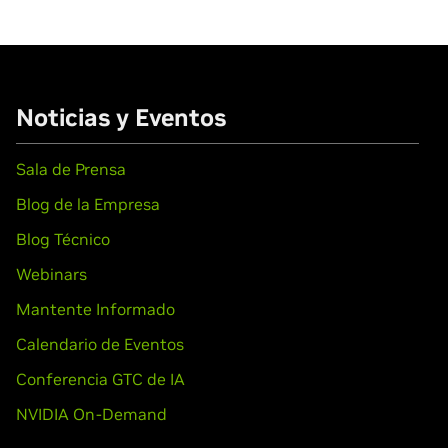
Noticias y Eventos
Sala de Prensa
Blog de la Empresa
Blog Técnico
Webinars
Mantente Informado
Calendario de Eventos
Conferencia GTC de IA
NVIDIA On-Demand