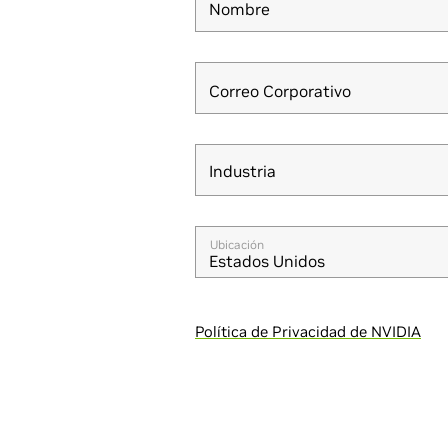
Nombre
Correo Corporativo
Industria
Industria
Ubicación
Estados Unidos
Política de Privacidad de NVIDIA