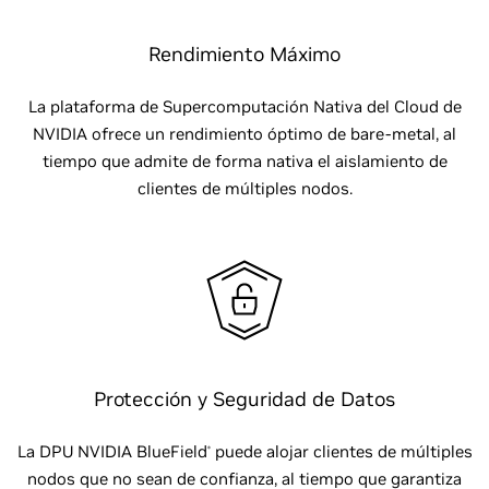
Rendimiento Máximo
La plataforma de Supercomputación Nativa del Cloud de
NVIDIA ofrece un rendimiento óptimo de bare-metal, al
tiempo que admite de forma nativa el aislamiento de
clientes de múltiples nodos.
Protección y Seguridad de Datos
La DPU NVIDIA BlueField
puede alojar clientes de múltiples
®
nodos que no sean de confianza, al tiempo que garantiza