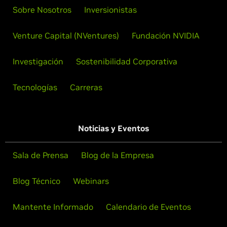
Sobre Nosotros
Inversionistas
Venture Capital (NVentures)
Fundación NVIDIA
Investigación
Sostenibilidad Corporativa
Tecnologías
Carreras
Noticias y Eventos
Sala de Prensa
Blog de la Empresa
Blog Técnico
Webinars
Mantente Informado
Calendario de Eventos