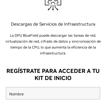
Descargas de Servicios de Infraestructura
La DPU BlueField puede descargar las tareas de red,
virtualización de red, cifrado de datos y sincronización de
tiempo de la CPU, lo que aumenta la eficiencia de la
infraestructura.
REGÍSTRATE PARA ACCEDER A TU
KIT DE INICIO
Nombre