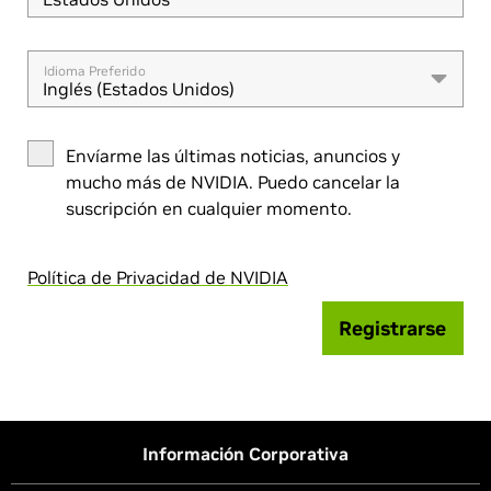
Idioma Preferido
Inglés (Estados Unidos)
Envíarme las últimas noticias, anuncios y
mucho más de NVIDIA. Puedo cancelar la
suscripción en cualquier momento.
Política de Privacidad de NVIDIA
Registrarse
Información Corporativa