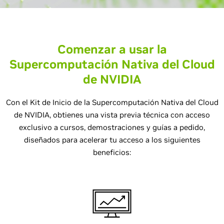
Comenzar a usar la
Supercomputación Nativa del Cloud
de NVIDIA
Con el Kit de Inicio de la Supercomputación Nativa del Cloud
de NVIDIA, obtienes una vista previa técnica con acceso
exclusivo a cursos, demostraciones y guías a pedido,
diseñados para acelerar tu acceso a los siguientes
beneficios: