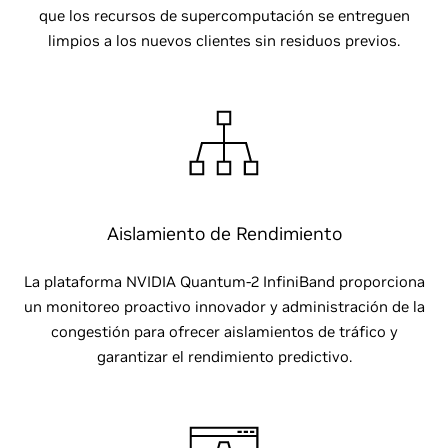
que los recursos de supercomputación se entreguen
limpios a los nuevos clientes sin residuos previos.
Aislamiento de Rendimiento
La plataforma NVIDIA Quantum-2 InfiniBand proporciona
un monitoreo proactivo innovador y administración de la
congestión para ofrecer aislamientos de tráfico y
garantizar el rendimiento predictivo.