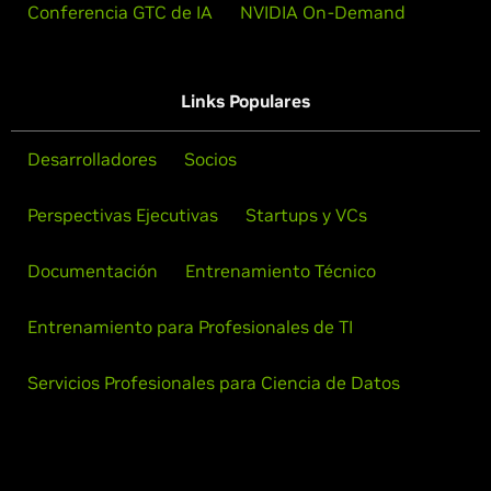
Conferencia GTC de IA
NVIDIA On-Demand
Links Populares
Desarrolladores
Socios
Perspectivas Ejecutivas
Startups y VCs
Documentación
Entrenamiento Técnico
Entrenamiento para Profesionales de TI
Servicios Profesionales para Ciencia de Datos