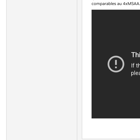
comparables au 4xMSAA