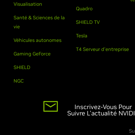
Visualisation
Quadro
Santé & Sciences de la
SHIELD TV
vie
Tesla
Véhicules autonomes
T4 Serveur d'entreprise
Gaming GeForce
SHIELD
NGC
Inscrivez-Vous Pour
Suivre L'actualité NVID
Su