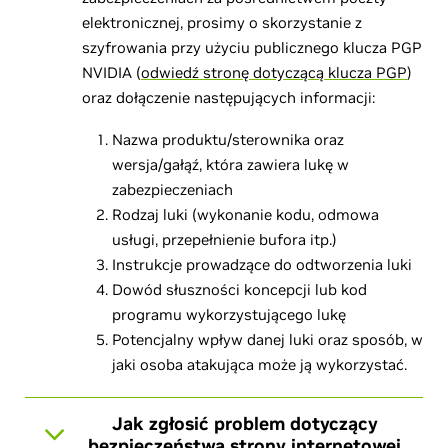
elektronicznej, prosimy o skorzystanie z
szyfrowania przy użyciu publicznego klucza PGP
NVIDIA (
odwiedź stronę dotyczącą klucza PGP
)
oraz dołączenie następujących informacji:
Nazwa produktu/sterownika oraz
wersja/gałąź, która zawiera lukę w
zabezpieczeniach
Rodzaj luki (wykonanie kodu, odmowa
usługi, przepełnienie bufora itp.)
Instrukcje prowadzące do odtworzenia luki
Dowód słuszności koncepcji lub kod
programu wykorzystującego lukę
Potencjalny wpływ danej luki oraz sposób, w
jaki osoba atakująca może ją wykorzystać.
Jak zgłosić problem dotyczący
bezpieczeństwa strony internetowej