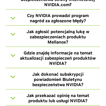
NVIDIA.com?
Czy NVIDIA prowadzi program
nagród za zgłoszone błędy?
Jak zgłosić potencjalną lukę w
zabezpieczeniach produktu
Mellanox?
Gdzie znajdę informacje na temat
aktualizacji zabezpieczeń produktów
NVIDIA?
Jak dokonać subskrypcji
powiadomień Biuletynu
bezpieczeństwa NVIDIA?
Jak przekazać opinię na temat
produktu lub usługi NVIDIA?