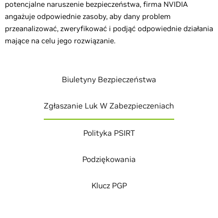
potencjalne naruszenie bezpieczeństwa, firma NVIDIA
angażuje odpowiednie zasoby, aby dany problem
przeanalizować, zweryfikować i podjąć odpowiednie działania
mające na celu jego rozwiązanie.
Biuletyny Bezpieczeństwa
Zgłaszanie Luk W Zabezpieczeniach
Polityka PSIRT
Podziękowania
Klucz PGP