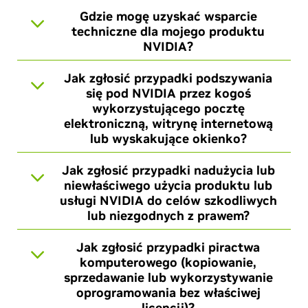
Gdzie mogę uzyskać wsparcie
techniczne dla mojego produktu
NVIDIA?
Jak zgłosić przypadki podszywania
się pod NVIDIA przez kogoś
wykorzystującego pocztę
elektroniczną, witrynę internetową
lub wyskakujące okienko?
Jak zgłosić przypadki nadużycia lub
niewłaściwego użycia produktu lub
usługi NVIDIA do celów szkodliwych
lub niezgodnych z prawem?
Jak zgłosić przypadki piractwa
komputerowego (kopiowanie,
sprzedawanie lub wykorzystywanie
oprogramowania bez właściwej
licencji)?