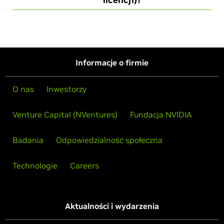
Informacje o firmie
O nas
Inwestorzy
Venture Capital (NVentures)
Fundacja NVIDIA
Badania
Odpowiedzialność społeczna
Technologie
Careers
Aktualności i wydarzenia