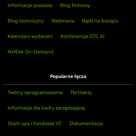
Informacje prasowe
Blog firmowy
Blog techniczny
Webinaria
Bądź na bieżąco
Kalendarz wydarzeń
Konferencja GTC AI
NVIDIA On-Demand
Popularne łącza
Twórcy oprogramowania
Partnerzy
Informacje dla kadry zarządzającej
Start-upy i fundusze VC
Dokumentacja