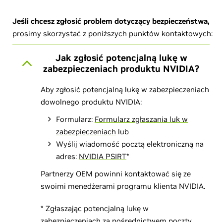
Jeśli chcesz zgłosić problem dotyczący bezpieczeństwa,
prosimy skorzystać z poniższych punktów kontaktowych:
Jak zgłosić potencjalną lukę w
zabezpieczeniach produktu NVIDIA?
Aby zgłosić potencjalną lukę w zabezpieczeniach
dowolnego produktu NVIDIA:
Formularz:
Formularz zgłaszania luk w
zabezpieczeniach
lub
Wyślij wiadomość pocztą elektroniczną na
adres:
NVIDIA PSIRT
*
Partnerzy OEM powinni kontaktować się ze
swoimi menedżerami programu klienta NVIDIA.
* Zgłaszając potencjalną lukę w
zabezpieczeniach za pośrednictwem poczty