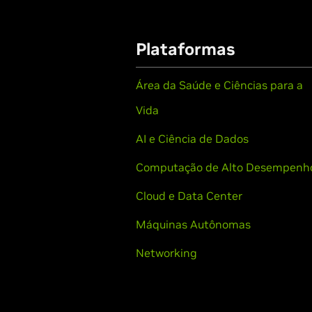
Plataformas
Área da Saúde e Ciências para a
Vida
AI e Ciência de Dados
Computação de Alto Desempenh
Cloud e Data Center
Máquinas Autônomas
Networking