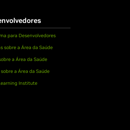
nvolvedores
ma para Desenvolvedores
as sobre a Área da Saúde
sobre a Área da Saúde
 sobre a Área da Saúde
earning Institute