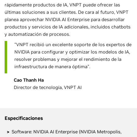
rápidamente productos de IA, VNPT puede ofrecer las
últimas soluciones a sus clientes. De cara al futuro, VNPT
planea aprovechar NVIDIA AI Enterprise para desarrollar
productos y servicios de IA adicionales, incluidos chatbots
y automatización de procesos.
"VNPT recibió un excelente soporte de los expertos de
NVIDIA para configurar y optimizar los modelos de IA,
resolver problemas y mejorar el rendimiento de la
infraestructura de manera óptima".
Cao Thanh Ha
Director de tecnología, VNPT AI
Especificaciones
Software: NVIDIA AI Enterprise (NVIDIA Metropolis,