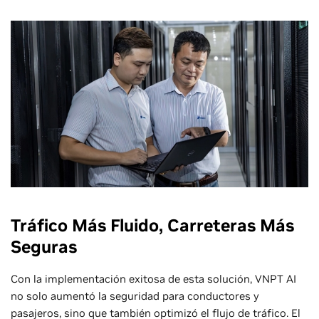
Tráfico Más Fluido, Carreteras Más
Seguras
Con la implementación exitosa de esta solución, VNPT AI
no solo aumentó la seguridad para conductores y
pasajeros, sino que también optimizó el flujo de tráfico. El