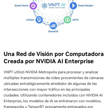
Una Red de Visión por Computadora
Creada por NVIDIA AI Enterprise
VNPT utilizó NVIDIA Metropolis para procesar y analizar
múltiples transmisiones de video provenientes de cámaras
ubicadas estratégicamente alrededor de algunas de las
intersecciones con mayor tráfico en las principales
ciudades. Utilizando contenedores incluidos con NVIDIA AI
Enterprise, los modelos de IA se entrenaron con modelos,
frameworks y TensorRT previamente entrenados por