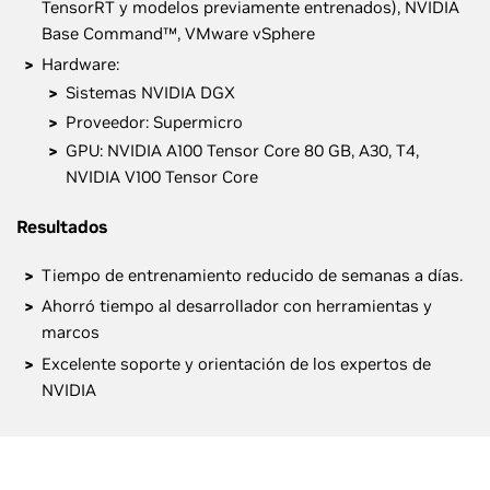
TensorRT y modelos previamente entrenados), NVIDIA
Base Command™, VMware vSphere
Hardware:
Sistemas NVIDIA DGX
Proveedor: Supermicro
GPU: NVIDIA A100 Tensor Core 80 GB, A30, T4,
NVIDIA V100 Tensor Core
Resultados
Tiempo de entrenamiento reducido de semanas a días.
Ahorró tiempo al desarrollador con herramientas y
marcos
Excelente soporte y orientación de los expertos de
NVIDIA