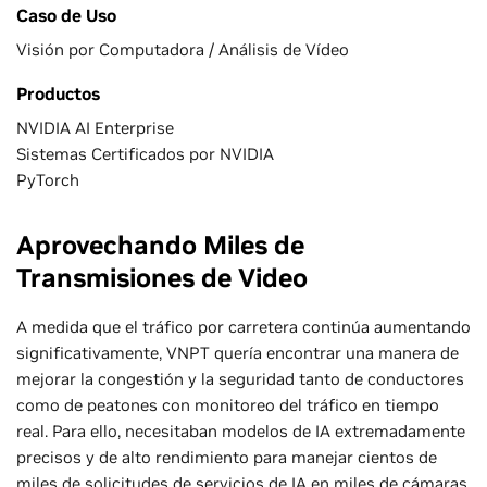
Caso de Uso
Visión por Computadora / Análisis de Vídeo
Productos
NVIDIA AI Enterprise
Sistemas Certificados por NVIDIA
PyTorch
Aprovechando Miles de
Transmisiones de Video
A medida que el tráfico por carretera continúa aumentando
significativamente, VNPT quería encontrar una manera de
mejorar la congestión y la seguridad tanto de conductores
como de peatones con monitoreo del tráfico en tiempo
real. Para ello, necesitaban modelos de IA extremadamente
precisos y de alto rendimiento para manejar cientos de
miles de solicitudes de servicios de IA en miles de cámaras