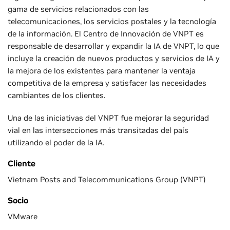
gama de servicios relacionados con las
telecomunicaciones, los servicios postales y la tecnología
de la información. El Centro de Innovación de VNPT es
responsable de desarrollar y expandir la IA de VNPT, lo que
incluye la creación de nuevos productos y servicios de IA y
la mejora de los existentes para mantener la ventaja
competitiva de la empresa y satisfacer las necesidades
cambiantes de los clientes.
Una de las iniciativas del VNPT fue mejorar la seguridad
vial en las intersecciones más transitadas del país
utilizando el poder de la IA.
Cliente
Vietnam Posts and Telecommunications Group (VNPT)
Socio
VMware