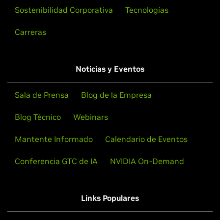
Sostenibilidad Corporativa
Tecnologías
Carreras
Noticias y Eventos
Sala de Prensa
Blog de la Empresa
Blog Técnico
Webinars
Mantente Informado
Calendario de Eventos
Conferencia GTC de IA
NVIDIA On-Demand
Links Populares