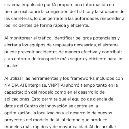
sistema impulsado por IA proporciona información en
tiempo real sobre la congestión del tráfico y la situación de
las carreteras, lo que permite a las autoridades responder a
los incidentes de forma rápida y eficiente.
Al monitorear el tráfico, identificar peligros potenciales y
alertar a los equipos de respuesta necesarios, el sistema
puede prevenir accidentes de manera efectiva y contribuir
a un entorno de transporte más seguro y eficiente para los
locales.
Al utilizar las herramientas y los frameworks incluidos con
NVIDIA AI Enterprise, VNPT AI ahorró tiempo tanto en la
capacitación del modelo como en el desarrollo de
aplicaciones. Esto permite que el equipo de ciencia de
datos del Centro de Innovación se centre en la
optimización, la localización y el desarrollo de nuevos
proyectos del modelo de IA, al tiempo que produce
modelos más rápidos y de mayor calidad. Al desarrollar