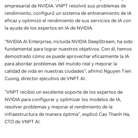
empresarial de NVIDIA. VNPT resolvió sus problemas de
rendimiento, configuró un sistema de entrenamiento de IA
eficaz y optimizó el rendimiento de sus servicios de IA con
la ayuda de los expertos en IA de NVIDIA.
“NVIDIA AI Enterprise, incluida NVIDIA DeepStream, ha sido
fundamental para lograr nuestros objetivos. Con él, hemos
demostrado cómo se puede aprovechar eficazmente la IA
para abordar problemas del mundo real y mejorar la
calidad de vida en nuestras ciudades”, afirmó Nguyen Tien
Cuong, director ejecutivo de VNPT AI.
"VNPT recibió un excelente soporte de los expertos de
NVIDIA para configurar y optimizar los modelos de IA,
resolver problemas y mejorar el rendimiento de la
infraestructura de manera óptima", explicó Cao Thanh Ha,
CTO de VNPT AI.