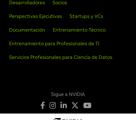
Desarrolladores
Socios
Perspectivas Ejecutivas
Startups y VCs
Documentación
Entrenamiento Técnico
Entrenamiento para Profesionales de TI
Servicios Profesionales para Ciencia de Datos
Sigue a NVIDIA
Política de Privacidad
Sus Opciones de Privacidad