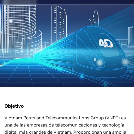
Objetivo
Vietnam Posts and Telecommunications Group (VNPT) es
una de las empresas de telecomunicaciones y tecnología
digital más grandes de Vietnam. Proporcionan una amplia