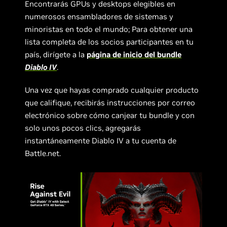
Encontrarás GPUs y desktops elegibles en
numerosos ensambladores de sistemas y
minoristas en todo el mundo; Para obtener una
lista completa de los socios participantes en tu
país, dirígete a la
página de inicio del bundle
Diablo IV
.
Una vez que hayas comprado cualquier producto
que califique, recibirás instrucciones por correo
electrónico sobre cómo canjear tu bundle y con
solo unos pocos clics, agregarás
instantáneamente Diablo IV a tu cuenta de
Battle.net.