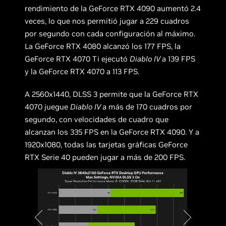
rendimiento de la GeForce RTX 4090 aumentó 2.4
veces, lo que nos permitió jugar a 229 cuadros
por segundo con cada configuración al máximo.
La GeForce RTX 4080 alcanzó los 177 FPS, la
GeForce RTX 4070 Ti ejecutó
Diablo IV
a 139 FPS
y la GeForce RTX 4070 a 113 FPS.
A 2560x1440, DLSS 3 permite que la GeForce RTX
4070 juegue
Diablo IV
a más de 170 cuadros por
segundo, con velocidades de cuadro que
alcanzan los 335 FPS en la GeForce RTX 4090. Y a
1920x1080, todas las tarjetas gráficas GeForce
RTX Serie 40 pueden jugar a más de 200 FPS.