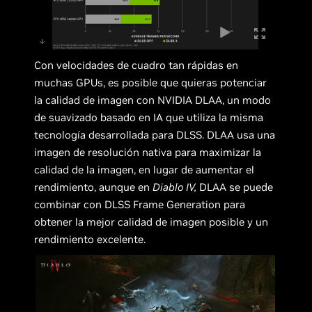
Con velocidades de cuadro tan rápidas en
muchas GPUs, es posible que quieras potenciar
la calidad de imagen con NVIDIA DLAA, un modo
de suavizado basado en IA que utiliza la misma
tecnología desarrollada para DLSS. DLAA usa una
imagen de resolución nativa para maximizar la
calidad de la imagen, en lugar de aumentar el
rendimiento, aunque en
Diablo IV,
DLAA se puede
combinar con DLSS Frame Generation para
obtener la mejor calidad de imagen posible y un
rendimiento excelente.