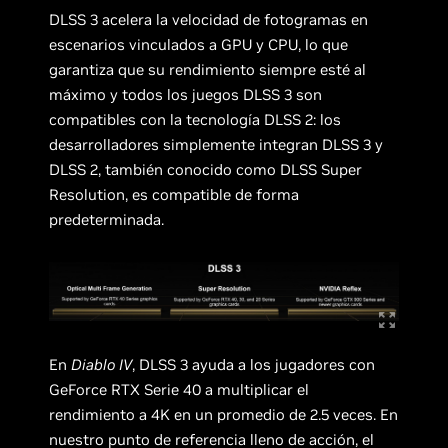
DLSS 3 acelera la velocidad de fotogramas en
escenarios vinculados a GPU y CPU, lo que
garantiza que su rendimiento siempre esté al
máximo y todos los juegos DLSS 3 son
compatibles con la tecnología DLSS 2: los
desarrolladores simplemente integran DLSS 3 y
DLSS 2, también conocido como DLSS Super
Resolution, es compatible de forma
predeterminada.
En
Diablo IV
, DLSS 3 ayuda a los jugadores con
GeForce RTX Serie 40 a multiplicar el
rendimiento a 4K en un promedio de 2.5 veces. En
nuestro punto de referencia lleno de acción, el