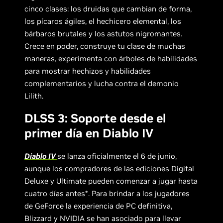
cinco clases: los druidas que cambian de forma,
los pícaros ágiles, el hechicero elemental, los
bárbaros brutales y los astutos nigromantes.
Crece en poder, construye tu clase de muchas
maneras, experimenta con árboles de habilidades
para mostrar hechizos y habilidades
complementarios y lucha contra el demonio
Lilith.
DLSS 3: Soporte desde el
primer día en Diablo IV
Diablo IV
se lanza oficialmente el 6 de junio,
aunque los compradores de las ediciones Digital
Deluxe y Ultimate pueden comenzar a jugar hasta
cuatro días antes*. Para brindar a los jugadores
de GeForce la experiencia de PC definitiva,
Blizzard y NVIDIA se han asociado para llevar