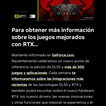
Para obtener más información
sobre los juegos mejorados
con RTX...
Mantente informado en
GeForce.com
.
Recientemente celebramos un nuevo punto de
referencia: la adición de DLSS a
más de 300
juegos y aplicaciones
. Cada semana
te
informaremos sobre las integraciones más
recientes
de las tecnologías DLSS y RTX y
también podrá escuchar sobre el nuevo hardware
RTX, los nuevos drivers, las nuevas innovaciones
y otras funciones que mejoran la experiencia y el