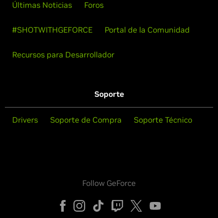
Últimas Noticias
Foros
#SHOTWITHGEFORCE
Portal de la Comunidad
Recursos para Desarrollador
Soporte
Drivers
Soporte de Compra
Soporte Técnico
Follow GeForce