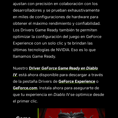
ajustan con precisión en colaboración con los
desarrolladores y se prueban exhaustivamente
en miles de configuraciones de hardware para
obtener el máximo rendimiento y confiabilidad.
Los Drivers Game Ready también te permiten
optimizar la configuración del juego en GeForce
Experience con un solo clic y te brindan las
últimas tecnologías de NVIDIA. Eso es lo que
llamamos Game Ready.
Nuestro
Driver
GeForce Game Ready en Diablo
IV
está ahora disponible para descargar a través
de la pestaña Drivers de
GeForce Experience
o
GeForce.com
. Instala ahora para asegurarte de
que tu experiencia en
Diablo IV
se optimice desde
el primer clic.