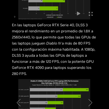
En las laptops GeForce RTX Serie 40, DLSS 3
mejora el rendimiento en un promedio de 1.8X a
2560x1440, lo que permite que todas las GPUs de
las laptops jueguen
Diablo IV
a más de 80 FPS
con la configuración máxima habilitada. A 1080p,
DLSS 3 ayuda a todas las GPUs de laptops a
funcionar a más de 120 FPS, con la potente GPU
GeForce RTX 4090 para laptops superando los
280 FPS.