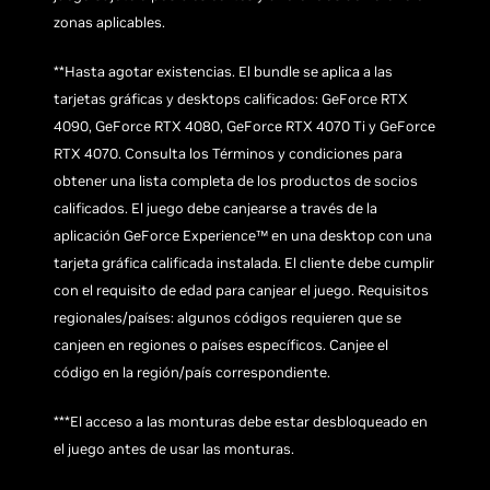
zonas aplicables.
**Hasta agotar existencias. El bundle se aplica a las
tarjetas gráficas y desktops calificados: GeForce RTX
4090, GeForce RTX 4080, GeForce RTX 4070 Ti y GeForce
RTX 4070. Consulta los Términos y condiciones para
obtener una lista completa de los productos de socios
calificados. El juego debe canjearse a través de la
aplicación GeForce Experience™ en una desktop con una
tarjeta gráfica calificada instalada. El cliente debe cumplir
con el requisito de edad para canjear el juego. Requisitos
regionales/países: algunos códigos requieren que se
canjeen en regiones o países específicos. Canjee el
código en la región/país correspondiente.
***El acceso a las monturas debe estar desbloqueado en
el juego antes de usar las monturas.