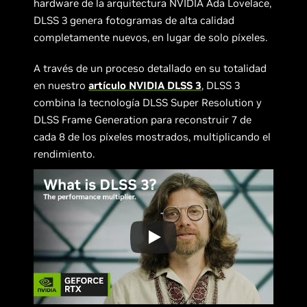
hardware de la arquitectura NVIDIA Ada Lovelace,
DLSS 3 genera fotogramas de alta calidad
completamente nuevos, en lugar de solo píxeles.
A través de un proceso detallado en su totalidad
en nuestro
artículo NVIDIA DLSS 3
, DLSS 3
combina la tecnología DLSS Super Resolution y
DLSS Frame Generation para reconstruir 7 de
cada 8 de los píxeles mostrados, multiplicando el
rendimiento.