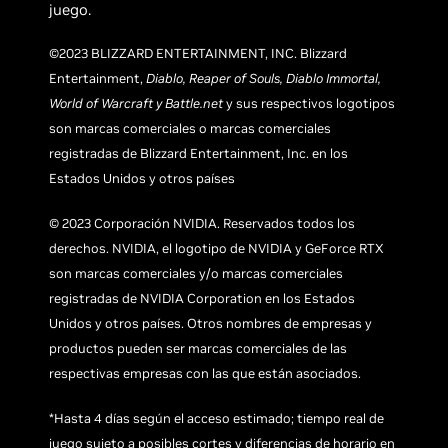
juego.
©2023 BLIZZARD ENTERTAINMENT, INC. Blizzard
Entertainment,
Diablo, Reaper of Souls, Diablo Immortal,
World of Warcraft y Battle.net
y sus respectivos logotipos
son marcas comerciales o marcas comerciales
registradas de Blizzard Entertainment, Inc. en los
Estados Unidos y otros países
© 2023 Corporación NVIDIA. Reservados todos los
derechos. NVIDIA, el logotipo de NVIDIA y GeForce RTX
son marcas comerciales y/o marcas comerciales
registradas de NVIDIA Corporation en los Estados
Unidos y otros países. Otros nombres de empresas y
productos pueden ser marcas comerciales de las
respectivas empresas con las que están asociados.
*Hasta 4 días según el acceso estimado; tiempo real de
juego sujeto a posibles cortes y diferencias de horario en