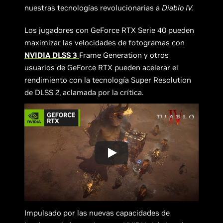
nuestras tecnologías revolucionarias a
Diablo IV.
Los jugadores con GeForce RTX Serie 40 pueden
maximizar las velocidades de fotogramas con
NVIDIA DLSS 3
Frame Generation y otros
usuarios de GeForce RTX pueden acelerar el
rendimiento con la tecnología Super Resolution
de DLSS 2, aclamada por la crítica.
Impulsado por las nuevas capacidades de