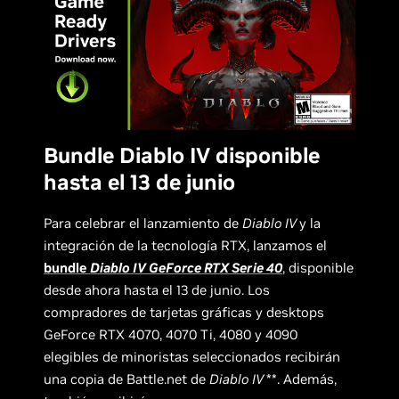
Bundle Diablo IV disponible
hasta el 13 de junio
Para celebrar el lanzamiento de
Diablo IV
y la
integración de la tecnología RTX, lanzamos el
bundle
Diablo IV GeForce RTX Serie 40
, disponible
desde ahora hasta el 13 de junio. Los
compradores de tarjetas gráficas y desktops
GeForce RTX 4070, 4070 Ti, 4080 y 4090
elegibles de minoristas seleccionados recibirán
una copia de Battle.net de
Diablo IV
**. Además,