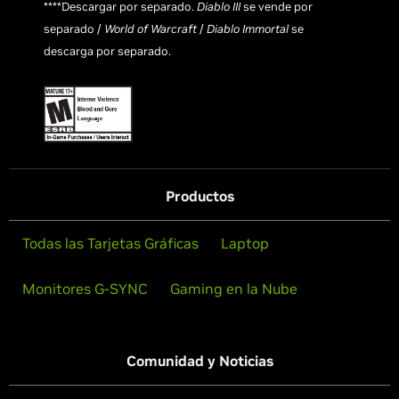
****Descargar por separado.
Diablo III
se vende por
separado /
World of Warcraft
/
Diablo Immortal
se
descarga por separado.
Productos
Todas las Tarjetas Gráficas
Laptop
Monitores G-SYNC
Gaming en la Nube
Comunidad y Noticias