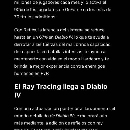
millones de jugadores cada mes y lo activa el
90% de los jugadores de GeForce en los más de
70 títulos admitidos.
Con Reflex, la latencia del sistema se reduce
hasta en un 67% en
Diablo IV,
lo que te ayuda a
derrotar a las fuerzas del mal, brinda capacidad
de respuesta en batallas intensas, te ayuda a
mantenerte con vida en el modo Hardcore y te
brinda la mejor experiencia contra enemigos
humanos en PvP.
El Ray Tracing llega a Diablo
IV
Con una actualización posterior al lanzamiento, el
mundo detallado
de Diablo IV
se mejorará aún
más mediante la adición de reflejos con ray