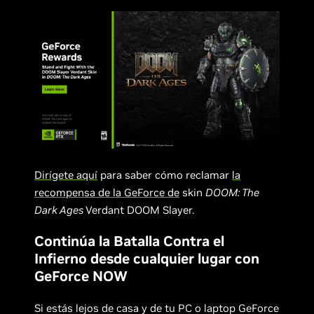
Dirígete aquí
para saber cómo reclamar
la
recompensa de la GeForce de
skin
DOOM: The
Dark Ages
Verdant DOOM Slayer.
Continúa la Batalla Contra el
Infierno desde cualquier lugar con
GeForce NOW
Si estás lejos de casa y de tu PC o laptop GeForce