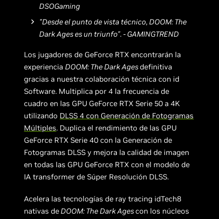
DSOGaming
"Desde el punto de vista técnico, DOOM: The
Dark Ages es un triunfo". - GAMINGTREND
Los jugadores de GeForce RTX encontrarán la
experiencia
DOOM: The Dark Ages
definitiva
gracias a nuestra colaboración técnica con id
Software. Multiplica por 4 la frecuencia de
cuadro en las GPU GeForce RTX Serie 50 a 4K
utilizando
DLSS 4 con Generación de Fotogramas
Múltiples
. Duplica el rendimiento de las GPU
GeForce RTX Serie 40 con la Generación de
Fotogramas DLSS y mejora la calidad de imagen
en todas las GPU GeForce RTX con el modelo de
IA transformer de Súper Resolución DLSS.
Acelera las tecnologías de ray tracing idTech8
nativas de
DOOM: The Dark Ages
con los núcleos