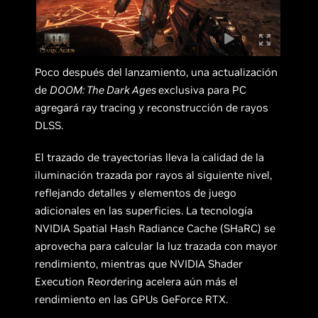
Poco después del lanzamiento, una actualización
de
DOOM: The Dark Ages
exclusiva para PC
agregará ray tracing y reconstrucción de rayos
DLSS.
El trazado de trayectorias lleva la calidad de la
iluminación trazada por rayos al siguiente nivel,
reflejando detalles y elementos de juego
adicionales en las superficies. La tecnología
NVIDIA Spatial Hash Radiance Cache (SHaRC) se
aprovecha para calcular la luz trazada con mayor
rendimiento, mientras que NVIDIA Shader
Execution Reordering acelera aún más el
rendimiento en las GPUs GeForce RTX.