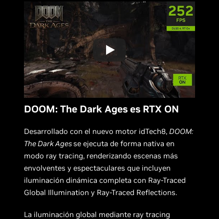
DOOM: The Dark Ages es RTX ON
Desarrollado con el nuevo motor idTech8,
DOOM:
The Dark Ages
se ejecuta de forma nativa en
modo ray tracing, renderizando escenas más
envolventes y espectaculares que incluyen
iluminación dinámica completa con Ray-Traced
Global Illumination y Ray-Traced Reflections.
La iluminación global mediante ray tracing