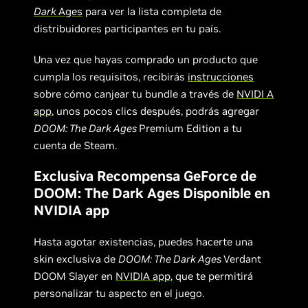
Dark
Ages
para ver la lista completa de
distribuidores participantes en tu país.
Una vez que hayas comprado un producto que
cumpla los requisitos, recibirás
instrucciones
sobre cómo canjear tu bundle a través de
NVIDI A
app
, unos pocos clics después, podrás agregar
DOOM: The Dark Ages
Premium Edition a tu
cuenta de Steam.
Exclusiva Recompensa GeForce de
DOOM: The Dark Ages Disponible en
NVIDIA app
Hasta agotar existencias, puedes hacerte una
skin exclusiva de
DOOM: The Dark Ages
Verdant
DOOM Slayer en
NVIDIA app
, que te permitirá
personalizar tu aspecto en el juego.