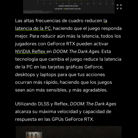
Las altas frecuencias de cuadro reducen
la
latencia de la PC
, haciendo que el juego responda
mejor. Para reducir aún más la latencia, todos los
jugadores con GeForce RTX pueden activar
NVIDIA Reflex
en
DOOM: The Dark Ages
. Esta
tecnología que cambia el juego reduce la latencia
de la PC en las tarjetas gráficas GeForce,
desktops y laptops para que tus acciones
ocurran más rápido, haciendo que los juegos
sean aún más sensibles, y más agradables.
Utilizando DLSS y Reflex,
DOOM: The Dark Ages
alcanza su máxima velocidad y capacidad de
respuesta en las GPUs GeForce RTX.