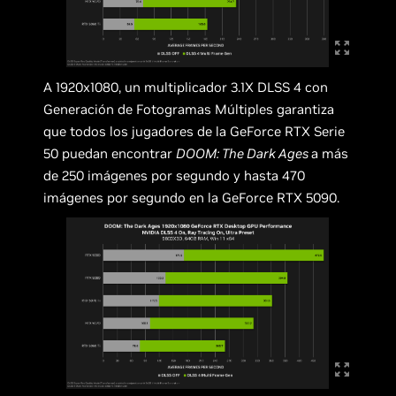
A 1920x1080, un multiplicador 3.1X DLSS 4 con
Generación de Fotogramas Múltiples garantiza
que todos los jugadores de la GeForce RTX Serie
50 puedan encontrar
DOOM: The Dark Ages
a más
de 250 imágenes por segundo y hasta 470
imágenes por segundo en la GeForce RTX 5090.