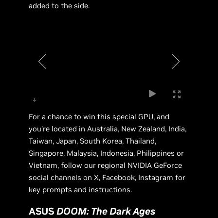
added to the side.
For a chance to win this special GPU, and
you’re located in Australia, New Zealand, India,
Taiwan, Japan, South Korea, Thailand,
Singapore, Malaysia, Indonesia, Philippines or
Vietnam, follow our regional NVIDIA GeForce
social channels on X, Facebook, Instagram for
key prompts and instructions.
ASUS
DOOM: The Dark Ages