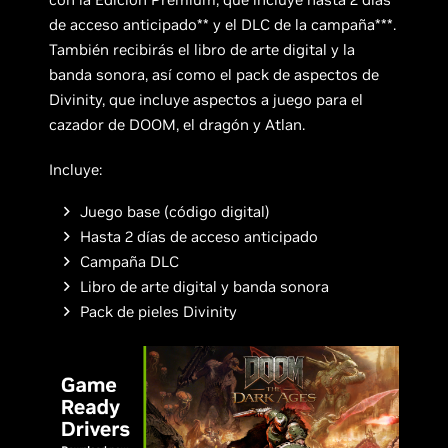
de acceso anticipado** y el DLC de la campaña***.
También recibirás el libro de arte digital y la
banda sonora, así como el pack de aspectos de
Divinity, que incluye aspectos a juego para el
cazador de DOOM, el dragón y Atlan.
Incluye:
Juego base (código digital)
Hasta 2 días de acceso anticipado
Campaña DLC
Libro de arte digital y banda sonora
Pack de pieles Divinity