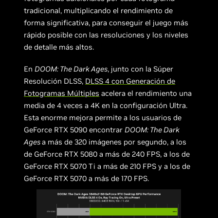
tradicional, multiplicando el rendimiento de
forma significativa, para conseguir el juego más
rápido posible con las resoluciones y los niveles
de detalle más altos.
En
DOOM: The Dark Ages
, junto con la Súper
Resolución DLSS,
DLSS 4 con Generación de
Fotogramas Múltiples
acelera el rendimiento una
media de 4 veces a 4K en la configuración Ultra.
Esta enorme mejora permite a los usuarios de
GeForce RTX 5090 encontrar
DOOM: The Dark
Ages
a más de 320 imágenes por segundo, a los
de GeForce RTX 5080 a más de 240 FPS, a los de
GeForce RTX 5070 Ti a más de 210 FPS y a los de
GeForce RTX 5070 a más de 170 FPS.