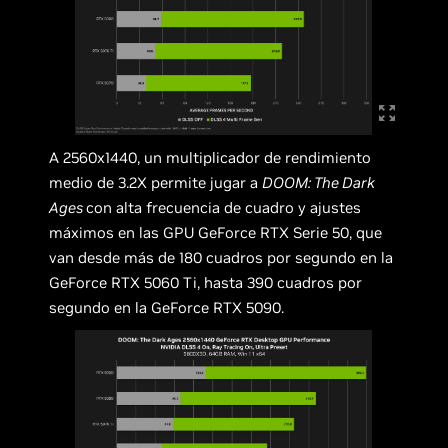
A 2560x1440, un multiplicador de rendimiento
medio de 3.2X permite jugar a
DOOM: The Dark
Ages
con alta frecuencia de cuadro y ajustes
máximos en las GPU GeForce RTX Serie 50, que
van desde más de 180 cuadros por segundo en la
GeForce RTX 5060 Ti, hasta 390 cuadros por
segundo en la GeForce RTX 5090.