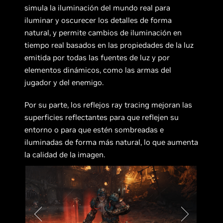
simula la iluminación del mundo real para
iluminar y oscurecer los detalles de forma
natural, y permite cambios de iluminación en
tiempo real basados en las propiedades de la luz
emitida por todas las fuentes de luz y por
elementos dinámicos, como las armas del
jugador y del enemigo.
Por su parte, los reflejos ray tracing mejoran las
superficies reflectantes para que reflejen su
entorno o para que estén sombreadas e
iluminadas de forma más natural, lo que aumenta
la calidad de la imagen.