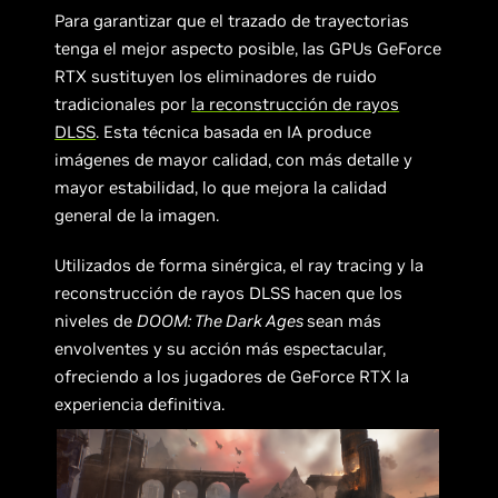
Para garantizar que el trazado de trayectorias
tenga el mejor aspecto posible, las GPUs GeForce
RTX sustituyen los eliminadores de ruido
tradicionales por
la reconstrucción de rayos
DLSS
. Esta técnica basada en IA produce
imágenes de mayor calidad, con más detalle y
mayor estabilidad, lo que mejora la calidad
general de la imagen.
Utilizados de forma sinérgica, el ray tracing y la
reconstrucción de rayos DLSS hacen que los
niveles de
DOOM: The Dark Ages
sean más
envolventes y su acción más espectacular,
ofreciendo a los jugadores de GeForce RTX la
experiencia definitiva.