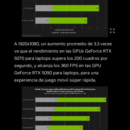
A 1920x1080, un aumento promedio de 3.3 veces
ve que el rendimiento en las GPUs GeForce RTX
5070 para laptops supera los 200 cuadros por
segundo, y alcanza los 360 FPS en las GPU
GeForce RTX 5090 para laptops, para una
experiencia de juego móvil súper rápida.