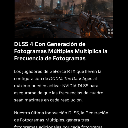
DLSS 4 Con Generación de
Fotogramas Múltiples Multiplica la
Frecuencia de Fotogramas
Los jugadores de GeForce RTX que lleven la
configuración de
DOOM: The Dark
Ages al
máximo pueden activar NVIDIA DLSS para
asegurarse de que las frecuencias de cuadro
sean máximas en cada resolución.
Nuestra última innovación DLSS, la Generación
de Fotogramas Múltiples, genera tres
fotogramas adicionales por cada fotograma