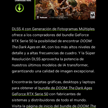
DLSS 4 con Generación de Fotogramas Múltiples
ofrece a los compradores del bundle GeForce
RTX Serie 50 la posibilidad de encontrar
DOOM:
The Dark Ages
en 4K, con los más altos niveles de
detalle y a altas frecuencias de cuadro. Y la Súper
Resolución DLSS aprovecha la potencia de
nuestros últimos modelos de IA transformer,
garantizando una calidad de imagen excepcional.
Encontrarás tarjetas gráficas, desktops y laptops
para obtener el
bundle de
DOOM: The Dark Ages
GeForce RTX Serie 50
con fabricantes de
sistemas y distribuidores de todo el mundo.
Visita la
página de inicio del bundle de
DOOM: The