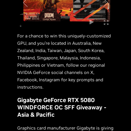
For a chance to win this uniquely-customized
GPU, and you’re located in Australia, New
Zealand, India, Taiwan, Japan, South Korea,
Thailand, Singapore, Malaysia, Indonesia,
Philippines or Vietnam, follow our regional
NVIDIA GeForce social channels on X,
Facebook, Instagram for key prompts and
instructions.
Gigabyte GeForce RTX 5080
WINDFORCE OC SFF Giveaway -
Asia & Pacific
Graphics card manufacturer Gigabyte is giving