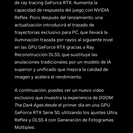
de ray tracing GeForce RTX. Aumenta la
capacidad de respuesta del juego con NVIDIA
Reflex. Poco después del lanzamiento, una
actualización introducirá el trazado de
trayectorias exclusivo para PC, que llevará la
iluminación trazada por rayos al siguiente nivel
en las GPU GeForce RTX gracias a Ray
Reconstrucción DLSS, que sustituye las
anulaciones tradicionales por un modelo de IA
superior y unificado que mejora la calidad de
imagen y acelera el rendimiento.
A continuación, puedes ver un nuevo video
exclusivo que muestra la experiencia de
DOOM:
The Dark Ages
desde el primer día en una GPU
GeForce RTX Serie 50, utilizando los ajustes Ultra,
Reflex y DLSS 4 con Generación de Fotogramas
Múltiples: