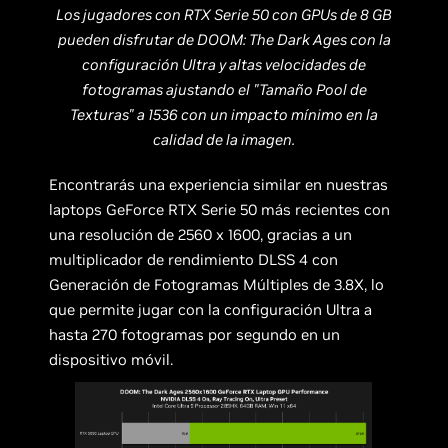
Los jugadores con RTX Serie 50 con GPUs de 8 GB
pueden disfrutar de DOOM: The Dark Ages con la
configuración Ultra y altas velocidades de
fotogramas ajustando el "Tamaño Pool de
Texturas" a 1536 con un impacto mínimo en la
calidad de la imagen.
Encontrarás una experiencia similar en nuestras
laptops GeForce RTX Serie 50 más recientes con
una resolución de 2560 x 1600, gracias a un
multiplicador de rendimiento DLSS 4 con
Generación de Fotogramas Múltiples de 3.8X, lo
que permite jugar con la configuración Ultra a
hasta 270 fotogramas por segundo en un
dispositivo móvil.