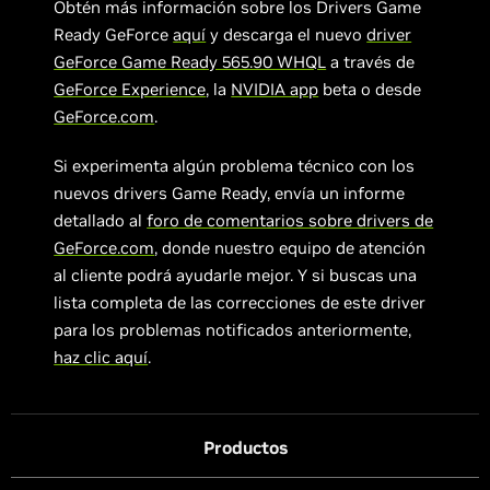
Obtén más información sobre los Drivers Game
Ready GeForce
aquí
y descarga el nuevo
driver
GeForce Game Ready 565.90 WHQL
a través de
GeForce Experience
, la
NVIDIA app
beta o desde
GeForce.com
.
Si experimenta algún problema técnico con los
nuevos drivers Game Ready, envía un informe
detallado al
foro de comentarios sobre drivers de
GeForce.com
, donde nuestro equipo de atención
al cliente podrá ayudarle mejor. Y si buscas una
lista completa de las correcciones de este driver
para los problemas notificados anteriormente,
haz clic aquí
.
Productos