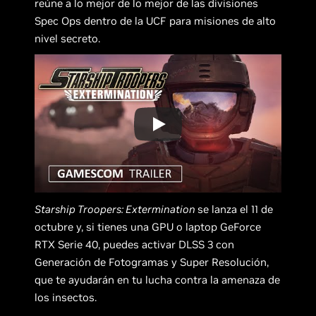
reúne a lo mejor de lo mejor de las divisiones
Spec Ops dentro de la UCF para misiones de alto
nivel secreto.
Starship Troopers: Extermination
se lanza el 11 de
octubre y, si tienes una GPU o laptop GeForce
RTX Serie 40, puedes activar DLSS 3 con
Generación de Fotogramas y Super Resolución,
que te ayudarán en tu lucha contra la amenaza de
los insectos.