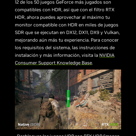
12 de los 50 juegos GeForce más jugados son
compatibles con HDR, así que con el filtro RTX
HDR, ahora puedes aprovechar al máximo tu
monitor compatible con HDR en miles de juegos
SDR que se ejecutan en DX12, DX11, DX9 y Vulkan,
mejorando aún más tu experiencia. Para conocer
los requisitos del sistema, las instrucciones de
instalación y más información, visita la
NVIDIA
Consumer Support Knowledge Base
.