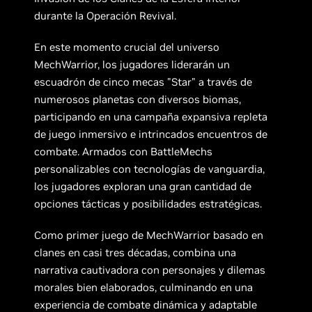
durante la Operación Revival.
En este momento crucial del universo
MechWarrior, los jugadores liderarán un
escuadrón de cinco mecas "Star" a través de
numerosos planetas con diversos biomas,
participando en una campaña expansiva repleta
de juego inmersivo e intrincados encuentros de
combate. Armados con BattleMechs
personalizables con tecnologías de vanguardia,
los jugadores exploran una gran cantidad de
opciones tácticas y posibilidades estratégicas.
Como primer juego de MechWarrior basado en
clanes en casi tres décadas, combina una
narrativa cautivadora con personajes y dilemas
morales bien elaborados, culminando en una
experiencia de combate dinámica y adaptable