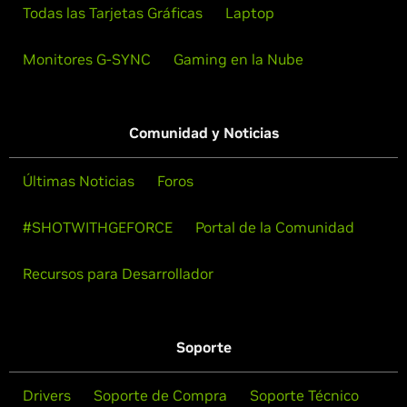
Todas las Tarjetas Gráficas
Laptop
Monitores G-SYNC
Gaming en la Nube
Comunidad y Noticias
Últimas Noticias
Foros
#SHOTWITHGEFORCE
Portal de la Comunidad
Recursos para Desarrollador
Soporte
Drivers
Soporte de Compra
Soporte Técnico