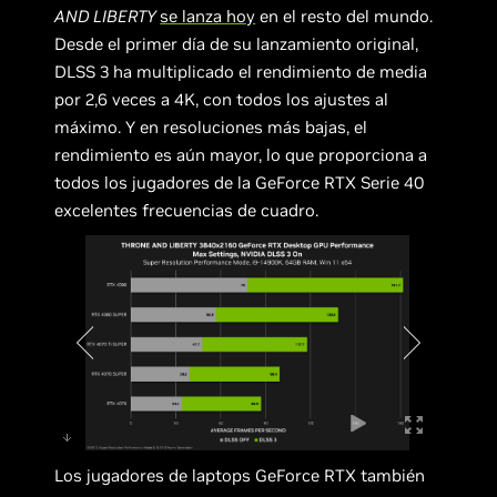
AND LIBERTY
se lanza hoy
en el resto del mundo.
Desde el primer día de su lanzamiento original,
DLSS 3 ha multiplicado el rendimiento de media
por 2,6 veces a 4K, con todos los ajustes al
máximo. Y en resoluciones más bajas, el
rendimiento es aún mayor, lo que proporciona a
todos los jugadores de la GeForce RTX Serie 40
excelentes frecuencias de cuadro.
Los jugadores de laptops GeForce RTX también