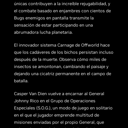
únicas contribuyen a la increíble rejugabilidad, y
el combate basado en enjambres con cientos de
Bugs enemigos en pantalla transmite la
sensación de estar participando en una
abrumadora lucha planetaria.
El innovador sistema Carnage de Offworld hace
que los cadáveres de los bichos persistan incluso
después de la muerte. Observa cómo miles de
insectos se amontonan, cambiando el paisaje y
dejando una cicatriz permanente en el campo de
batalla.
Casper Van Dien vuelve a encarnar al General
Johnny Rico en el Grupo de Operaciones
Especiales (S.O.G.), un modo de juego en solitario
en el que el jugador emprende multitud de
misiones enviadas por el propio General, que