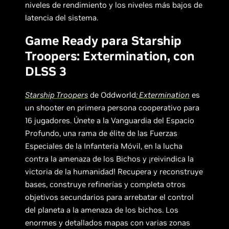
niveles de rendimiento y los niveles más bajos de
latencia del sistema.
Game Ready para Starship
Troopers: Extermination, con
DLSS 3
Starship Troopers
de Oddworld
:
Extermination
es
un shooter en primera persona cooperativo para
16 jugadores. Únete a la Vanguardia del Espacio
Profundo, una rama de élite de las Fuerzas
Especiales de la Infantería Móvil, en la lucha
contra la amenaza de los Bichos y ¡reivindica la
victoria de la humanidad! Recupera y reconstruye
bases, construye refinerías y completa otros
objetivos secundarios para arrebatar el control
del planeta a la amenaza de los bichos. Los
enormes y detallados mapas con varias zonas