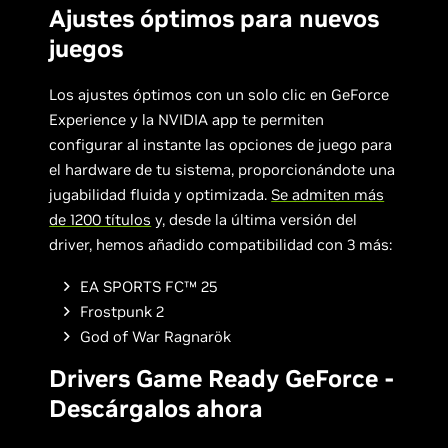
Ajustes óptimos para nuevos
juegos
Los ajustes óptimos con un solo clic en GeForce
Experience y la NVIDIA app te permiten
configurar al instante las opciones de juego para
el hardware de tu sistema, proporcionándote una
jugabilidad fluida y optimizada.
Se admiten más
de 1200 títulos
y, desde la última versión del
driver, hemos añadido compatibilidad con 3 más:
EA SPORTS FC™ 25
Frostpunk 2
God of War Ragnarök
Drivers Game Ready GeForce -
Descárgalos ahora