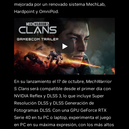
mejorada por un renovado sistema MechLab,
Hardpoint y OmniPod.
En su lanzamiento el 17 de octubre,
MechWarrior
5: Clans
será compatible desde el primer día con
NVIDIA Reflex y DLSS 3, lo que incluye Super
Resolución DLSS y DLSS Generación de
Fotogramas DLSS. Con una GPU GeForce RTX
Serie 40 en tu PC o laptop, experimenta el juego
en PC en su máxima expresión, con los más altos