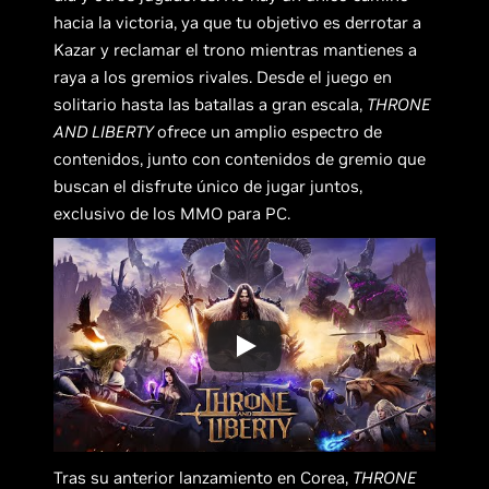
hacia la victoria, ya que tu objetivo es derrotar a
Kazar y reclamar el trono mientras mantienes a
raya a los gremios rivales. Desde el juego en
solitario hasta las batallas a gran escala,
THRONE
AND LIBERTY
ofrece un amplio espectro de
contenidos, junto con contenidos de gremio que
buscan el disfrute único de jugar juntos,
exclusivo de los MMO para PC.
Tras su anterior lanzamiento en Corea,
THRONE