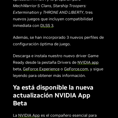
MechWarrior 5: Clans
,
Starship Troopers:
Extermination
y
THRONE AND LIBERTY
, tres
nuevos juegos que incluyen compatibilidad
inmediata con
DLSS 3
.
Además, se han incorporado 3 nuevos perfiles de
configuración óptima de juego.
Descarga e instala nuestro nuevo driver Game
Ready desde la pestaña Drivers de
NVIDIA app
beta,
GeForce Experience
o
GeForce.com
, y sigue
leyendo para obtener más información.
Ya está disponible la nueva
actualización NVIDIA App
Beta
La
NVIDIA App
es el compañero esencial para