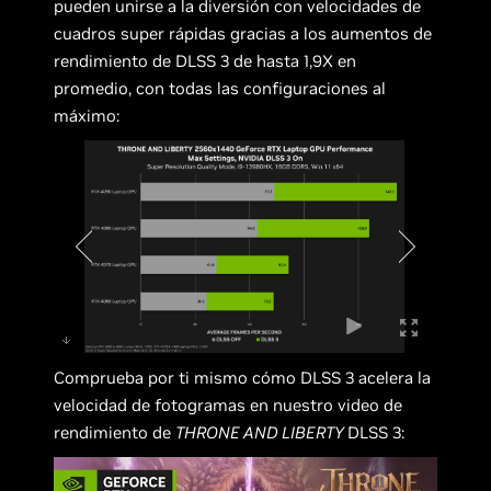
pueden unirse a la diversión con velocidades de
cuadros super rápidas gracias a los aumentos de
rendimiento de DLSS 3 de hasta 1,9X en
promedio, con todas las configuraciones al
máximo:
Comprueba por ti mismo cómo DLSS 3 acelera la
velocidad de fotogramas en nuestro video de
rendimiento de
THRONE AND LIBERTY
DLSS 3: