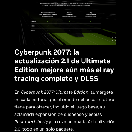
Cyberpunk 2077: la
actualización 2.1 de Ultimate
Edition mejora aún más el ray
tracing completo y DLSS
En
Cyberpunk 2077: Ultimate Edition
, sumérgete
en cada historia que el mundo del oscuro futuro
tiene para ofrecer, incluido el juego base, su
aclamada expansión de suspenso y espías
Phantom Liberty
y la revolucionaria Actualización
2.0, todo en un solo paquete.