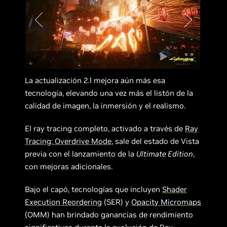
La actualización 2.1 mejora aún más esa
tecnología, elevando una vez más el listón de la
calidad de imagen, la inmersión y el realismo.
El ray tracing completo, activado a través de
Ray
Tracing: Overdrive Mode
, sale del estado de Vista
previa con el lanzamiento de la
Ultimate Edition
,
con mejoras adicionales.
Bajo el capó, tecnologías que incluyen
Shader
Execution Reordering
(SER) y
Opacity
Micromaps
(OMM) han brindado ganancias de rendimiento