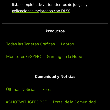
lista completa de varios cientos de juegos y
aplicaciones mejorados con DLSS
.
Productos
Todas las Tarjetas Gráficas
Laptop
Monitores G-SYNC
Gaming en la Nube
Comunidad y Noticias
Últimas Noticias
Foros
#SHOTWITHGEFORCE
Portal de la Comunidad