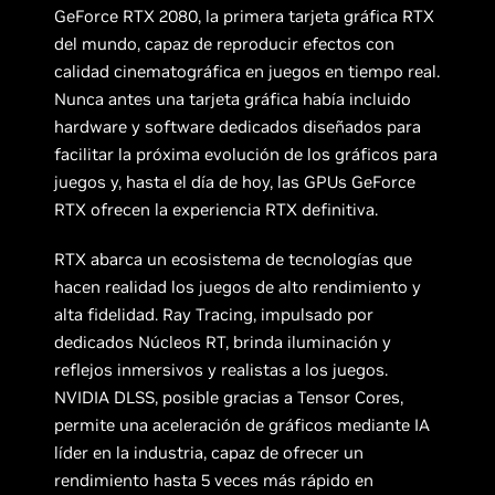
GeForce RTX 2080, la primera tarjeta gráfica RTX
del mundo, capaz de reproducir efectos con
calidad cinematográfica en juegos en tiempo real.
Nunca antes una tarjeta gráfica había incluido
hardware y software dedicados diseñados para
facilitar la próxima evolución de los gráficos para
juegos y, hasta el día de hoy, las GPUs GeForce
RTX ofrecen la experiencia RTX definitiva.
RTX abarca un ecosistema de tecnologías que
hacen realidad los juegos de alto rendimiento y
alta fidelidad. Ray Tracing, impulsado por
dedicados Núcleos RT, brinda iluminación y
reflejos inmersivos y realistas a los juegos.
NVIDIA DLSS, posible gracias a Tensor Cores,
permite una aceleración de gráficos mediante IA
líder en la industria, capaz de ofrecer un
rendimiento hasta 5 veces más rápido en