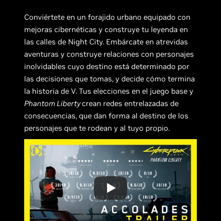
Conviértete en un forajido urbano equipado con
mejoras cibernéticas y construye tu leyenda en
las calles de Night City. Embárcate en atrevidas
aventuras y construye relaciones con personajes
inolvidables cuyo destino está determinado por
las decisiones que tomas, y decide cómo termina
la historia de V. Tus elecciones en el juego base y
Phantom Liberty
crean redes entrelazadas de
consecuencias, que dan forma al destino de los
personajes que te rodean y al tuyo propio.