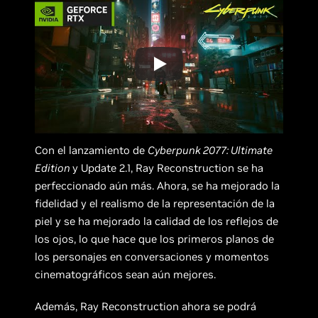
Con el lanzamiento de
Cyberpunk 2077: Ultimate
Edition
y Update 2.1, Ray Reconstruction se ha
perfeccionado aún más. Ahora, se ha mejorado la
fidelidad y el realismo de la representación de la
piel y se ha mejorado la calidad de los reflejos de
los ojos, lo que hace que los primeros planos de
los personajes en conversaciones y momentos
cinematográficos sean aún mejores.
Además, Ray Reconstruction ahora se podrá