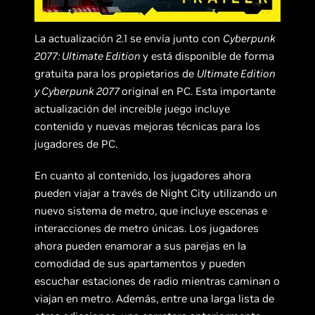
La actualización 2.1 se envía junto con
Cyberpunk
2077: Ultimate Edition
y está disponible de forma
gratuita para los propietarios de
Ultimate Edition
y Cyberpunk 2077
original en PC. Esta importante
actualización del increíble juego incluye
contenido y nuevas mejoras técnicas para los
jugadores de PC.
En cuanto al contenido, los jugadores ahora
pueden viajar a través de Night City utilizando un
nuevo sistema de metro, que incluye escenas e
interacciones de metro únicas. Los jugadores
ahora pueden enamorar a sus parejas en la
comodidad de sus apartamentos y pueden
escuchar estaciones de radio mientras caminan o
viajan en metro. Además, entre una larga lista de