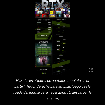
Haz clic en el ícono de pantalla completa en la
parte inferior derecha para ampliar, luego use la
rueda del mouse para hacer zoom. O descargar la
imagen
aquí