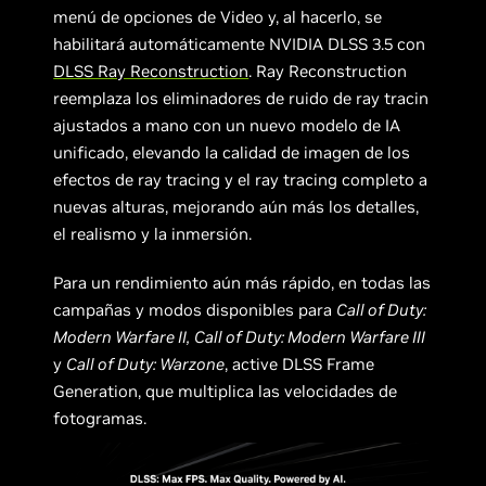
menú de opciones de Video y, al hacerlo, se
habilitará automáticamente NVIDIA DLSS 3.5 con
DLSS Ray Reconstruction
. Ray Reconstruction
reemplaza los eliminadores de ruido de ray tracin
ajustados a mano con un nuevo modelo de IA
unificado, elevando la calidad de imagen de los
efectos de ray tracing y el ray tracing completo a
nuevas alturas, mejorando aún más los detalles,
el realismo y la inmersión.
Para un rendimiento aún más rápido, en todas las
campañas y modos disponibles para
Call of Duty:
Modern Warfare II,
Call of Duty: Modern Warfare III
y
Call of Duty: Warzone
, active DLSS Frame
Generation, que multiplica las velocidades de
fotogramas.