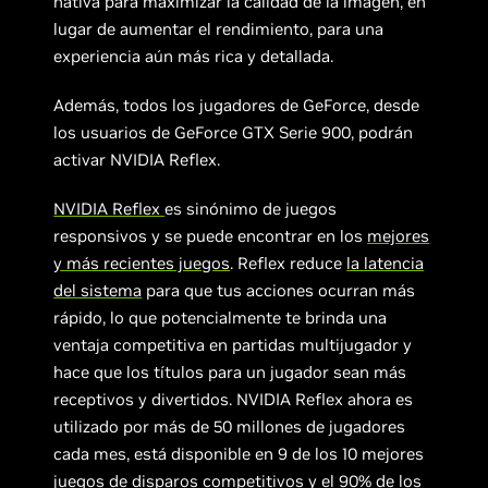
nativa para maximizar la calidad de la imagen, en
lugar de aumentar el rendimiento, para una
experiencia aún más rica y detallada.
Además, todos los jugadores de GeForce, desde
los usuarios de GeForce GTX Serie 900, podrán
activar NVIDIA Reflex.
NVIDIA Reflex
es sinónimo de juegos
responsivos y se puede encontrar en los
mejores
y más recientes juegos
. Reflex reduce
la latencia
del sistema
para que tus acciones ocurran más
rápido, lo que potencialmente te brinda una
ventaja competitiva en partidas multijugador y
hace que los títulos para un jugador sean más
receptivos y divertidos. NVIDIA Reflex ahora es
utilizado por más de 50 millones de jugadores
cada mes, está disponible en 9 de los 10 mejores
juegos de disparos competitivos y el 90% de los