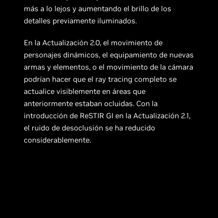
más a lo lejos y aumentando el brillo de los
detalles previamente iluminados.
En la Actualización 2.0, el movimiento de
personajes dinámicos, el equipamiento de nuevas
armas y elementos, o el movimiento de la cámara
podrían hacer que el ray tracing completo se
actualice visiblemente en áreas que
anteriormente estaban ocluidas. Con la
introducción de ReSTIR GI en la Actualización 2.1,
el ruido de desoclusión se ha reducido
considerablemente.