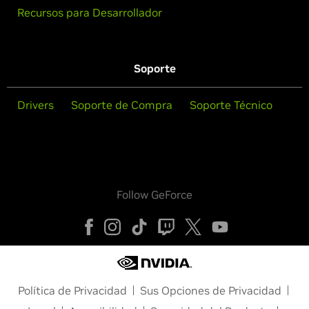
Recursos para Desarrollador
Soporte
Drivers
Soporte de Compra
Soporte Técnico
Follow GeForce
Política de Privacidad
Sus Opciones de Privacidad