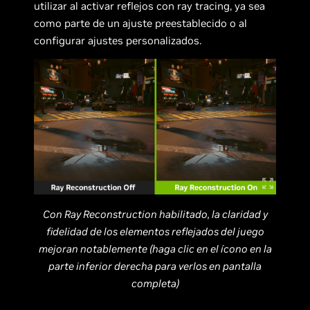
utilizar al activar reflejos con ray tracing, ya sea
como parte de un ajuste preestablecido o al
configurar ajustes personalizados.
Con Ray Reconstruction habilitado, la claridad y
fidelidad de los elementos reflejados del juego
mejoran notablemente (haga clic en el ícono en la
parte inferior derecha para verlos en pantalla
completa)