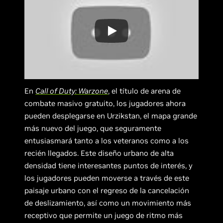
En
Call of Duty: Warzone
, el título de arena de
combate masivo gratuito, los jugadores ahora
pueden desplegarse en Urzikstan, el mapa grande
más nuevo del juego, que seguramente
entusiasmará tanto a los veteranos como a los
recién llegados. Este diseño urbano de alta
densidad tiene interesantes puntos de interés, y
los jugadores pueden moverse a través de este
paisaje urbano con el regreso de la cancelación
de deslizamiento, así como un movimiento más
receptivo que permite un juego de ritmo más