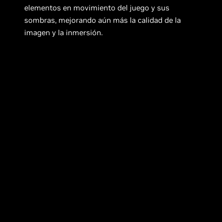
elementos en movimiento del juego y sus
sombras, mejorando aún más la calidad de la
imagen y la inmersión.