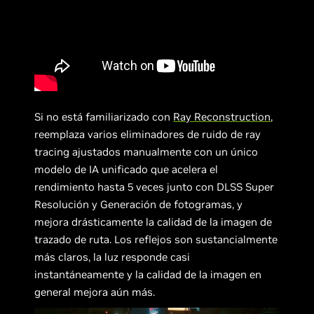
Si no está familiarizado con
Ray Reconstruction
,
reemplaza varios eliminadores de ruido de ray
tracing ajustados manualmente con un único
modelo de IA unificado que acelera el
rendimiento hasta 5 veces junto con DLSS Super
Resolución y Generación de fotogramas, y
mejora drásticamente la calidad de la imagen de
trazado de ruta. Los reflejos son sustancialmente
más claros, la luz responde casi
instantáneamente y la calidad de la imagen en
general mejora aún más.