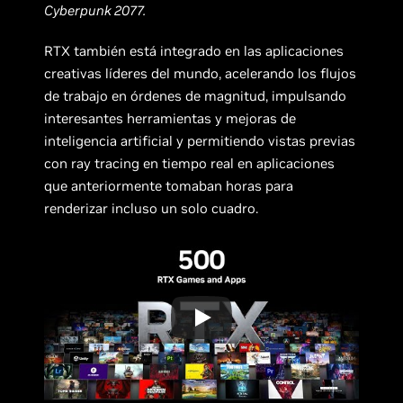
Cyberpunk 2077.
RTX también está integrado en las aplicaciones
creativas líderes del mundo, acelerando los flujos
de trabajo en órdenes de magnitud, impulsando
interesantes herramientas y mejoras de
inteligencia artificial y permitiendo vistas previas
con ray tracing en tiempo real en aplicaciones
que anteriormente tomaban horas para
renderizar incluso un solo cuadro.