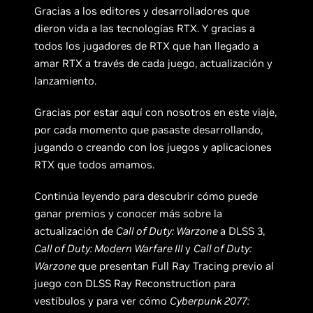
Gracias a los editores y desarrolladores que
dieron vida a las tecnologías RTX. Y gracias a
todos los jugadores de RTX que han llegado a
amar RTX a través de cada juego, actualización y
lanzamiento.
Gracias por estar aquí con nosotros en este viaje,
por cada momento que pasaste desarrollando,
jugando o creando con los juegos y aplicaciones
RTX que todos amamos.
Continúa leyendo para descubrir cómo puede
ganar premios y conocer más sobre la
actualización de
Call of Duty: Warzone
a DLSS 3,
Call of Duty: Modern Warfare III
y
Call of Duty:
Warzone
que presentan Full Ray Tracing previo al
juego con DLSS Ray Reconstruction para
vestíbulos y para ver cómo
Cyberpunk 2077: