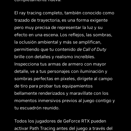
El ray tracing completo, también conocido como
trazado de trayectoria, es una forma exigente
pero muy precisa de representar la luz y su
efecto en una escena. Los reflejos, las sombras,
la oclusión ambiental y más se amplifican,
permitiendo que tu contenido
de Call of Duty
brille con detalles y realismo increíbles.
Inspecciona tus armas de armero con mayor
detalle, ve a tus personajes con iluminación y
sombras perfectas en píxeles, dirígete al campo
de tiro para probar tus equipamientos
bellamente renderizados y maravíllate con los
momentos inmersivos previos al juego contigo y
tu escuadrón reunido.
Todos los jugadores de GeForce RTX pueden
activar Path Tracing antes del juego a través del