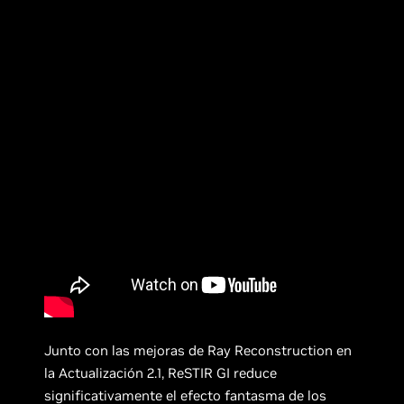
Junto con las mejoras de Ray Reconstruction en
la Actualización 2.1, ReSTIR GI reduce
significativamente el efecto fantasma de los