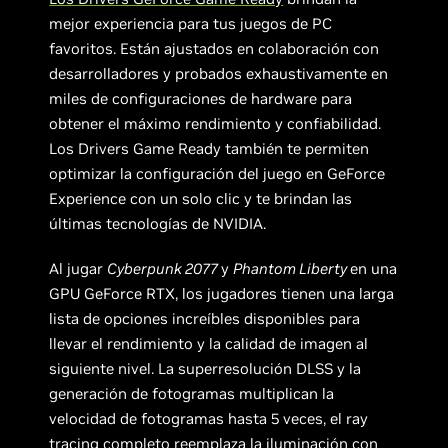
mejor experiencia para tus juegos de PC
favoritos. Están ajustados en colaboración con
desarrolladores y probados exhaustivamente en
miles de configuraciones de hardware para
obtener el máximo rendimiento y confiabilidad.
Los Drivers Game Ready también te permiten
optimizar la configuración del juego en GeForce
Experience con un solo clic y te brindan las
últimas tecnologías de NVIDIA.
Al jugar
Cyberpunk 2077
y
Phantom Liberty
en una
GPU GeForce RTX, los jugadores tienen una larga
lista de opciones increíbles disponibles para
llevar el rendimiento y la calidad de imagen al
siguiente nivel. La superresolución DLSS y la
generación de fotogramas multiplican la
velocidad de fotogramas hasta 5 veces, el ray
tracing completo reemplaza la iluminación con