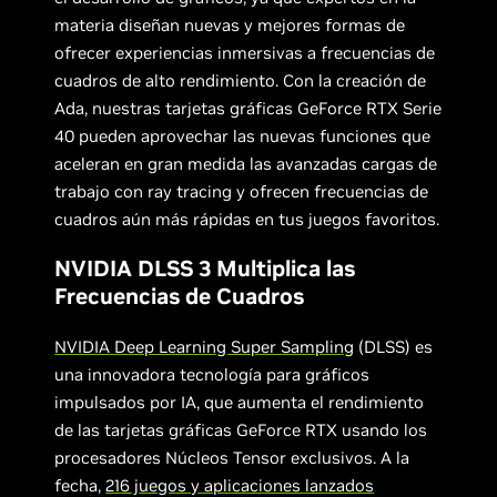
materia diseñan nuevas y mejores formas de
ofrecer experiencias inmersivas a frecuencias de
cuadros de alto rendimiento. Con la creación de
Ada, nuestras tarjetas gráficas GeForce RTX Serie
40 pueden aprovechar las nuevas funciones que
aceleran en gran medida las avanzadas cargas de
trabajo con ray tracing y ofrecen frecuencias de
cuadros aún más rápidas en tus juegos favoritos.
NVIDIA DLSS 3 Multiplica las
Frecuencias de Cuadros
NVIDIA Deep Learning Super Sampling
(DLSS) es
una innovadora tecnología para gráficos
impulsados por IA, que aumenta el rendimiento
de las tarjetas gráficas GeForce RTX usando los
procesadores Núcleos Tensor exclusivos. A la
fecha,
216 juegos y aplicaciones lanzados