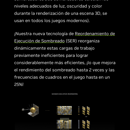
niveles adecuados de luz, oscuridad y color
durante la renderización de una escena 3D, se
usan en todos los juegos modernos).
¡Nuestra nueva tecnología de
Reordenamiento de
Ejecución de Sombreado
(SER) reorganiza
dinámicamente estas cargas de trabajo
previamente ineficientes para lograr
considerablemente más eficientes, ¡lo que mejora
el rendimiento del sombreado hasta 2 veces y las
frecuencias de cuadros en el juego hasta en un
25%!