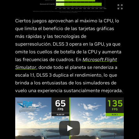
Ciertos juegos aprovechan al máximo la CPU, lo
que limita el beneficio de las tarjetas gráficas
más rápidas y las tecnologías de
superresolución. DLSS 3 opera en la GPU, ya que
omite los cuellos de botella de la CPU y aumenta
las frecuencias de cuadros. En
Microsoft Flight
Simulator
, donde todo el planeta se renderiza a
escala 1:1, DLSS 3 duplica el rendimiento, lo que
brinda a los entusiastas de los simuladores de
vuelo una experiencia sustancialmente mejorada.