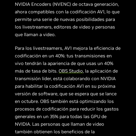
NVIDIA Encoders (NVENC) de octava generación,
ahora compatibles con la codificación AV1, lo que
permite una serie de nuevas posibilidades para
los livestreamers, editores de video y personas
que llaman a video.
Para los livestreamers, AV1 mejora la eficiencia de
codificación en un 40%: tus transmisiones en
vivo tendrán la apariencia de que usas un 40%
más de tasa de bits.
OBS Studio
, la aplicación de
transmisión líder, está colaborando con NVIDIA
para habilitar la codificación AV1 en su próxima
versión de software, que se espera que se lance
en octubre. OBS también está optimizando los
procesos de codificación para reducir los gastos
generales en un 35% para todas las GPU de
NVIDIA. Las personas que llaman de video
también obtienen los beneficios de la