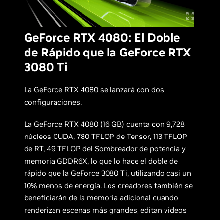
GeForce RTX 4080: El Doble
de Rápido que la GeForce RTX
3080 Ti
La
GeForce RTX 4080
se lanzará con dos
configuraciones.
La GeForce RTX 4080 (16 GB) cuenta con 9,728
núcleos CUDA, 780 TFLOP de Tensor, 113 TFLOP
de RT, 49 TFLOP del Sombreador de potencia y
memoria GDDR6X, lo que lo hace el doble de
rápido que la GeForce 3080 Ti, utilizando casi un
10% menos de energía. Los creadores también se
beneficiarán de la memoria adicional cuando
renderizan escenas más grandes, editan videos