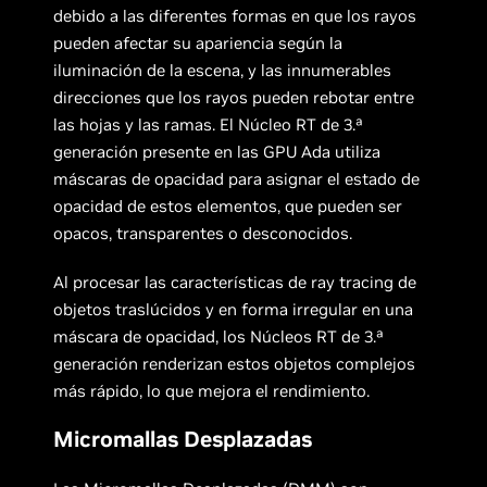
debido a las diferentes formas en que los rayos
pueden afectar su apariencia según la
iluminación de la escena, y las innumerables
direcciones que los rayos pueden rebotar entre
las hojas y las ramas. El Núcleo RT de 3.ª
generación presente en las GPU Ada utiliza
máscaras de opacidad para asignar el estado de
opacidad de estos elementos, que pueden ser
opacos, transparentes o desconocidos.
Al procesar las características de ray tracing de
objetos traslúcidos y en forma irregular en una
máscara de opacidad, los Núcleos RT de 3.ª
generación renderizan estos objetos complejos
más rápido, lo que mejora el rendimiento.
Micromallas Desplazadas