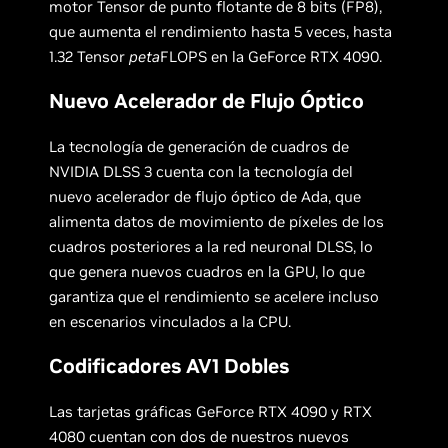
motor Tensor de punto flotante de 8 bits (FP8),
que aumenta el rendimiento hasta 5 veces, hasta
1.32 Tensor
peta
FLOPS en la GeForce RTX 4090.
Nuevo Acelerador de Flujo Óptico
La tecnología de generación de cuadros de
NVIDIA DLSS 3 cuenta con la tecnología del
nuevo acelerador de flujo óptico de Ada, que
alimenta datos de movimiento de píxeles de los
cuadros posteriores a la red neuronal DLSS, lo
que genera nuevos cuadros en la GPU, lo que
garantiza que el rendimiento se acelere incluso
en escenarios vinculados a la CPU.
Codificadores AV1 Dobles
Las tarjetas gráficas GeForce RTX 4090 y RTX
4080 cuentan con dos de nuestros nuevos