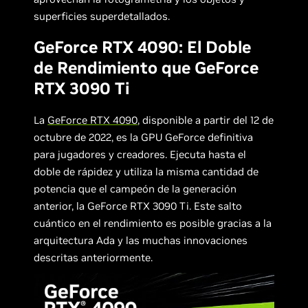
superficies superdetallados.
GeForce RTX 4090: El Doble
de Rendimiento que GeForce
RTX 3090 Ti
La
GeForce RTX 4090
, disponible a partir del 12 de
octubre de 2022, es la GPU GeForce definitiva
para jugadores y creadores. Ejecuta hasta el
doble de rápidez y utiliza la misma cantidad de
potencia que el campeón de la generación
anterior, la GeForce RTX 3090 Ti. Este salto
cuántico en el rendimiento es posible gracias a la
arquitectura Ada y las muchas innovaciones
descritas anteriormente.