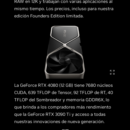
RAW en 12K y trabajan con varias aplicaciones al
mismo tiempo. Los precios, incluso para nuestra
edición Founders Edition limitada.
La GeForce RTX 4080 (12 GB) tiene 7680 núcleos
CUDA, 639 TFLOP de Tensor, 92 TFLOP de RT, 40
TFLOP del Sombreador y memoria GDDR6X, lo
que brinda a los compradores más rendimiento
que la GeForce RTX 3090 Ti y acceso a todas
nuestras innovaciones de nueva generación.