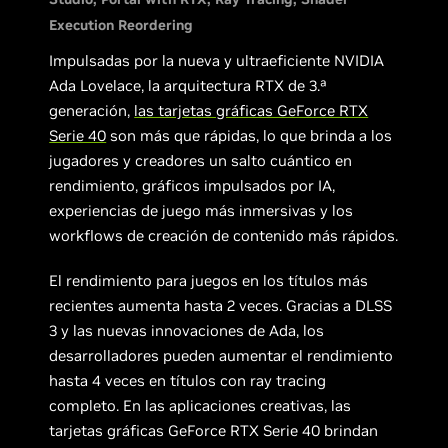
Execution Reordering
Impulsadas por la nueva y ultraeficiente NVIDIA
Ada Lovelace, la arquitectura RTX de 3.ª
generación,
las tarjetas gráficas GeForce RTX
Serie 40
son más que rápidas, lo que brinda a los
jugadores y creadores un salto cuántico en
rendimiento, gráficos impulsados por IA,
experiencias de juego más inmersivas y los
workflows de creación de contenido más rápidos.
El rendimiento para juegos en los títulos más
recientes aumenta hasta 2 veces. Gracias a DLSS
3 y las nuevas innovaciones de Ada, los
desarrolladores pueden aumentar el rendimiento
hasta 4 veces en títulos con ray tracing
completo. En las aplicaciones creativas, las
tarjetas gráficas GeForce RTX Serie 40 brindan