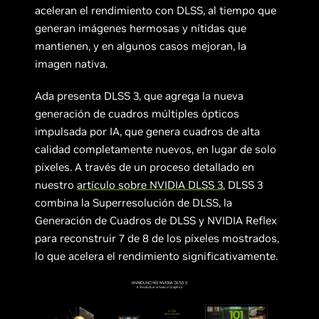
aceleran el rendimiento con DLSS, al tiempo que
generan imágenes hermosas y nítidas que
mantienen, y en algunos casos mejoran, la
imagen nativa.
Ada presenta DLSS 3, que agrega la nueva
generación de cuadros múltiples ópticos
impulsada por IA, que genera cuadros de alta
calidad completamente nuevos, en lugar de solo
píxeles. A través de un proceso detallado en
nuestro
artículo sobre NVIDIA DLSS 3
, DLSS 3
combina la Superresolución de DLSS, la
Generación de Cuadros de DLSS y NVIDIA Reflex
para reconstruir 7 de 8 de los píxeles mostrados,
lo que acelera el rendimiento significativamente.