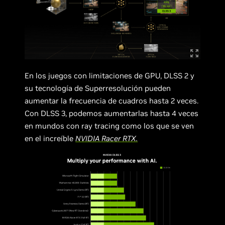
En los juegos con limitaciones de GPU, DLSS 2 y
su tecnología de Superresolución pueden
aumentar la frecuencia de cuadros hasta 2 veces.
Con DLSS 3, podemos aumentarlas hasta 4 veces
en mundos con ray tracing como los que se ven
en el increíble
NVIDIA
Racer RTX.