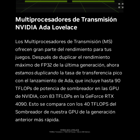
Multiprocesadores de Transmisión
NVIDIA Ada Lovelace
Los Multiprocesadores de Transmisión (MS)
ofrecen gran parte del rendimiento para tus
juegos. Después de duplicar el rendimiento
máximo de FP32 de la última generación, ahora
estamos duplicando
la tasa de transferencia pico
con el lanzamiento de Ada, que incluye hasta 90
TFLOPs de potencia de sombreador en las GPU
de NVIDIA, con 83 TFLOPs en la GeForce RTX
4090. Esto se compara con los 40 TFLOPS del
Sombreador de nuestra GPU de la generación
anterior más rápida.