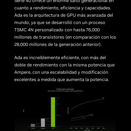
Serie 40 ofrece un enorme salto generacional en
cuanto a rendimiento, eficiencia y capacidades.
Ada es la arquitectura de GPU más avanzada del
mundo, ya que se desarrolló con un proceso
TSMC 4N personalizado con hasta 76,000
millones de transistores (en comparación con los
28,000 millones de la generación anterior).
Ada es increíblemente eficiente, con más del
doble de rendimiento con la misma potencia que
Ampere, con una escalabilidad y modificación
excelentes a medida que aumenta la potencia.