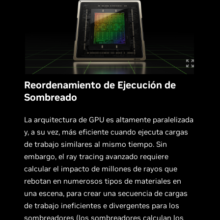
Reordenamiento de Ejecución de
Sombreado
La arquitectura de GPU es altamente paralelizada
y, a su vez, más eficiente cuando ejecuta cargas
de trabajo similares al mismo tiempo. Sin
embargo, el ray tracing avanzado requiere
calcular el impacto de millones de rayos que
rebotan en numerosos tipos de materiales en
una escena, para crear una secuencia de cargas
de trabajo ineficientes e divergentes para los
sombreadores (los sombreadores calculan los