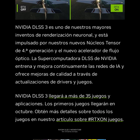
NVIDIA DLSS 3 es uno de nuestros mayores
inventos de renderización neuronal, y está
impulsado por nuestros nuevos Núcleos Tensor
de 4.ª generación y el nuevo acelerador de flujo
óptico. La Supercomputadora DLSS de NVIDIA
entrena y mejora continuamente las redes de IA y
ofrece mejoras de calidad a través de
actualizaciones de drivers y juegos.
NVIDIA DLSS 3
llegará a más de 35 juegos
y
aplicaciones. Los primeros juegos llegarán en
octubre. Obtén más detalles sobre todos los
juegos en nuestro
artículo sobre #RTXON juegos
.