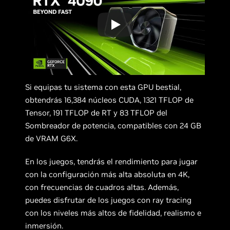
Si equipas tu sistema con esta GPU bestial,
obtendrás 16,384 núcleos CUDA, 1321 TFLOP de
Tensor, 191 TFLOP de RT y 83 TFLOP del
Sombreador de potencia, compatibles con 24 GB
de VRAM G6X.
En los juegos, tendrás el rendimiento para jugar
con la configuración más alta absoluta en 4K,
con frecuencias de cuadros altas. Además,
puedes disfrutar de los juegos con ray tracing
con los niveles más altos de fidelidad, realismo e
inmersión.