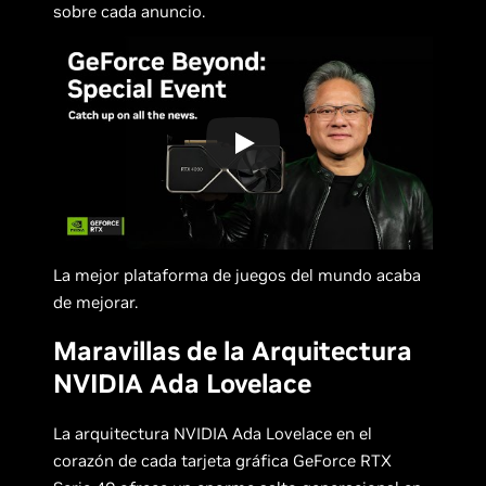
sobre cada anuncio.
La mejor plataforma de juegos del mundo acaba
de mejorar.
Maravillas de la Arquitectura
NVIDIA Ada Lovelace
La arquitectura NVIDIA Ada Lovelace en el
corazón de cada tarjeta gráfica GeForce RTX