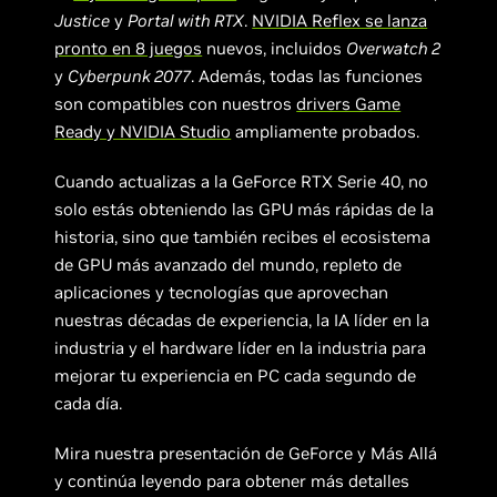
Justice
y
Portal with RTX
.
NVIDIA Reflex se lanza
pronto en 8 juegos
nuevos, incluidos
Overwatch 2
y
Cyberpunk 2077
. Además, todas las funciones
son compatibles con nuestros
drivers Game
Ready y NVIDIA Studio
ampliamente probados.
Cuando actualizas a la GeForce RTX Serie 40, no
solo estás obteniendo las GPU más rápidas de la
historia, sino que también recibes el ecosistema
de GPU más avanzado del mundo, repleto de
aplicaciones y tecnologías que aprovechan
nuestras décadas de experiencia, la IA líder en la
industria y el hardware líder en la industria para
mejorar tu experiencia en PC cada segundo de
cada día.
Mira nuestra presentación de GeForce y Más Allá
y continúa leyendo para obtener más detalles