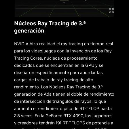
Núcleos Ray Tracing de 3.ª
generación
NVIDIA hizo realidad el ray tracing en tiempo real
para los videojuegos con la invención de los Ray
Tracing Cores, núcleos de procesamiento
dedicados que se encuentran en la GPU y se
diseñaron específicamente para abordar las
cargas de trabajo de ray tracing de alto
rendimiento. Los Núcleos Ray Tracing de 3.ª
generación de Ada tienen el doble de rendimiento
de intersección de triángulos de rayos, lo que
aumenta el rendimiento pico de RT-TFLOP hasta
2.8 veces. En la GeForce RTX 4090, los jugadores
y creadores tendrán 191 RT-TFLOPS de potencia a