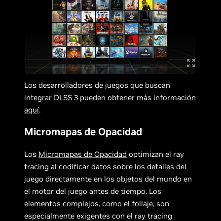
Los desarrolladores de juegos que buscan
integrar DLSS 3 pueden obtener más información
aquí
.
Micromapas de Opacidad
Los
Micromapas de Opacidad
optimizan el ray
tracing al codificar datos sobre los detalles del
juego directamente en los objetos del mundo en
el motor del juego antes de tiempo. Los
elementos complejos, como el follaje, son
especialmente exigentes con el ray tracing