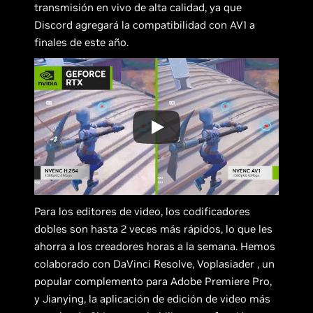
transmisión en vivo de alta calidad, ya que
Discord agregará la compatibilidad con AV1 a
finales de este año.
Para los editores de video, los codificadores
dobles son hasta 2 veces más rápidos, lo que les
ahorra a los creadores horas a la semana. Hemos
colaborado con DaVinci Resolve, Voplasiader , un
popular complemento para Adobe Premiere Pro,
y Jianying, la aplicación de edición de video más