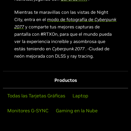
Mientras te maravillas con las vistas de Night
City, entra en el
modo de fotografía de
Cyberpunk
2077
y comparte tus mejores capturas de
pantalla con #RTXOn, para que el mundo pueda
ver la experiencia increíble y asombrosa que
estás teniendo en
Cyberpunk 2077
. -Ciudad de
neón mejorada con DLSS y ray tracing.
Productos
Todas las Tarjetas Gráficas
Laptop
Monitores G-SYNC
Gaming en la Nube