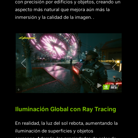
con precisión por edificios y objetos, creando un
aspecto más natural que mejora aún más la
inmersión y la calidad de la imagen. .
Iluminación Global con Ray Tracing
En realidad, la luz del sol rebota, aumentando la
iluminación de superficies y objetos