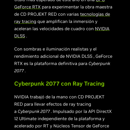
GeForce RTX
para experimentar la obra maestra
de CD PROJEKT RED con varias
tecnologías de
ray tracing
que amplifican la inmersión y
aceleran las velocidades de cuadro con
NVIDIA
DLSS
.
Con sombras e iluminación realistas y el
rendimiento adicional de NVIDIA DLSS , GeForce
RTX es la plataforma definitiva para
Cyberpunk
2077
.
Cyberpunk 2077 con Ray Tracing
NVIDIA trabajó de la mano con CD PROJEKT
RED para llevar efectos de ray tracing
a
Cyberpunk 2077
. Impulsado por la API DirectX
12 Ultimate independiente de la plataforma y
acelerado por RT y Núcleos Tensor de GeForce