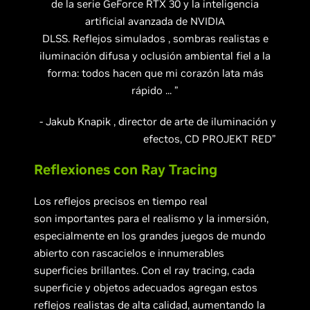
de la serie GeForce RTX 30 y la inteligencia
artificial avanzada de NVIDIA
DLSS. Reflejos simulados , sombras realistas e
iluminación difusa y oclusión ambiental fiel a la
forma: todos hacen que mi corazón lata más
rápido ... ”
- Jakub Knapik , director de arte de iluminación y
efectos, CD PROJEKT RED”
Reflexiones con Ray Tracing
Los reflejos precisos en tiempo real
son importantes para el realismo y la inmersión,
especialmente en los grandes juegos de mundo
abierto con rascacielos e innumerables
superficies brillantes. Con el ray tracing, cada
superficie y objetos adecuados agregan estos
reflejos realistas de alta calidad, aumentando la