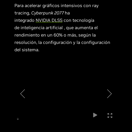
Para acelerar gráficos intensivos con ray
tracing,
Cyberpunk 2077
ha
integrado
NVIDIA DLSS
con tecnología
de inteligencia artificial , que aumenta el
rendimiento en un 60% o más, según la
resolución, la configuración y la configuración
del sistema.