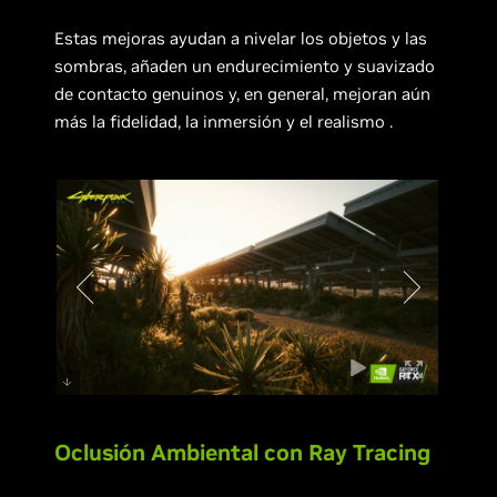
Estas mejoras ayudan a nivelar los objetos y las
sombras, añaden un endurecimiento y suavizado
de contacto genuinos y, en general, mejoran aún
más la fidelidad, la inmersión y el realismo .
Oclusión Ambiental con Ray Tracing