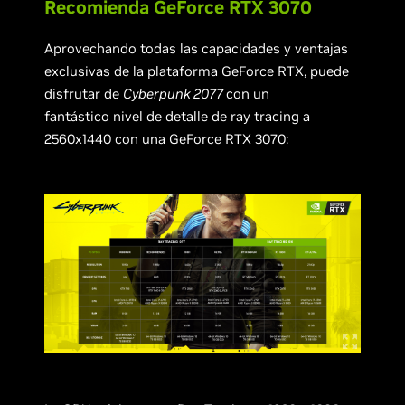
Recomienda GeForce RTX 3070
Aprovechando todas las capacidades y ventajas
exclusivas de la plataforma GeForce RTX, puede
disfrutar de
Cyberpunk 2077
con un
fantástico nivel de detalle de ray tracing a
2560x1440 con una GeForce RTX 3070: