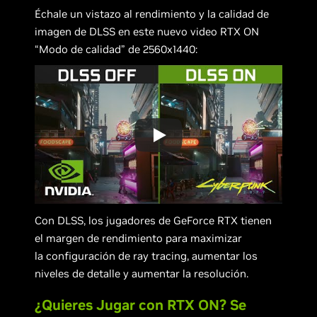
Échale un vistazo al rendimiento y la calidad de
imagen de DLSS en este nuevo video RTX ON
“Modo de calidad” de 2560x1440:
Con DLSS, los jugadores de GeForce RTX tienen
el margen de rendimiento para maximizar
la configuración de ray tracing, aumentar los
niveles de detalle y aumentar la resolución.
¿Quieres Jugar con RTX ON? Se