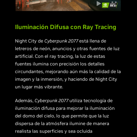
Iluminación Difusa con Ray Tracing
Night City de
Cyberpunk 2077
está llena de
letreros de neón, anuncios y otras fuentes de luz
artificial. Con el ray tracing, la luz de estas
fuentes ilumina con precisión los detalles
circundantes, mejorando aún más la calidad de la
imagen y la inmersión, y haciendo de Night City
un lugar más vibrante.
Además,
Cyberpunk 2077
utiliza tecnología de
iluminación difusa para mejorar la iluminación
del domo del cielo, lo que permite que la luz
dispersa de la atmósfera ilumine de manera
realista las superficies y sea ocluida