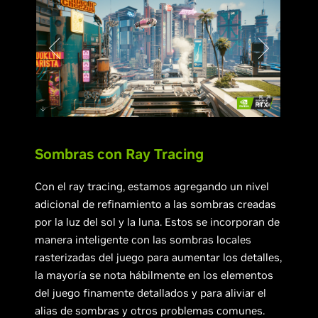
Sombras con Ray Tracing
Con el ray tracing, estamos agregando un nivel
adicional de refinamiento a las sombras creadas
por la luz del sol y la luna. Estos se incorporan de
manera inteligente con las sombras locales
rasterizadas del juego para aumentar los detalles,
la mayoría se nota hábilmente en los elementos
del juego finamente detallados y para aliviar el
alias de sombras y otros problemas comunes.