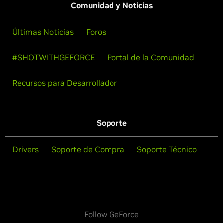
Comunidad y Noticias
Últimas Noticias
Foros
#SHOTWITHGEFORCE
Portal de la Comunidad
Recursos para Desarrollador
Soporte
Drivers
Soporte de Compra
Soporte Técnico
Follow GeForce