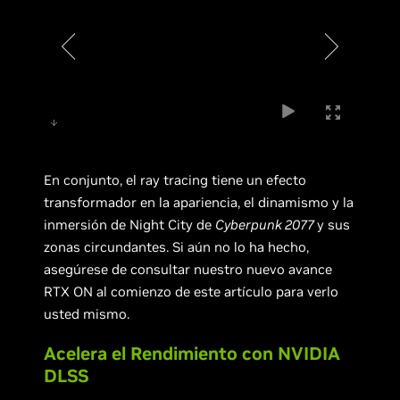
En conjunto, el ray tracing tiene un efecto
transformador en la apariencia, el dinamismo y la
inmersión de Night City de
Cyberpunk 2077
y sus
zonas circundantes. Si aún no lo ha hecho,
asegúrese de consultar nuestro nuevo avance
RTX ON al comienzo de este artículo para verlo
usted mismo.
Acelera el Rendimiento con NVIDIA
DLSS