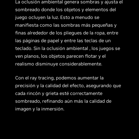
La oclusión ambiental genera sombras y ajusta el
sombreado donde los objetos y elementos del
juego ocluyen la luz. Esto a menudo se
manifiesta como las sombras más pequeñas y
finas alrededor de los pliegues de la ropa, entre
las páginas de papel y entre las teclas de un
teclado. Sin la oclusión ambiental , los juegos se
ven planos, los objetos parecen flotar y el
realismo disminuye considerablemente.
Con el ray tracing, podemos aumentar la
precisión y la calidad del efecto, asegurando que
cada rincón y grieta esté correctamente
sombreado, refinando aún más la calidad de
imagen y la inmersión.