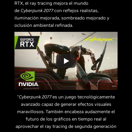
RTX, el ray tracing mejora el mundo
de
Cyberpunk 2077
con reflejos realistas,
iluminación mejorada, sombreado mejorado y
oclusión ambiental refinada.
“
Cyberpunk 2077
es un juego tecnológicamente
avanzado capaz de generar efectos visuales
maravillosos. También encabeza audazmente el
futuro de los gráficos en tiempo real al
aprovechar el ray tracing de segunda generación