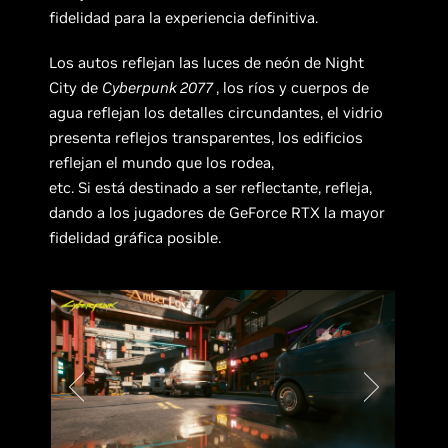
fidelidad para la experiencia definitiva.
Los autos reflejan las luces de neón de Night
City de
Cyberpunk 2077
, los ríos y cuerpos de
agua reflejan los detalles circundantes, el vidrio
presenta reflejos transparentes, los edificios
reflejan el mundo que los rodea,
etc. Si está destinado a ser reflectante, refleja,
dando a los jugadores de GeForce RTX la mayor
fidelidad gráfica posible.