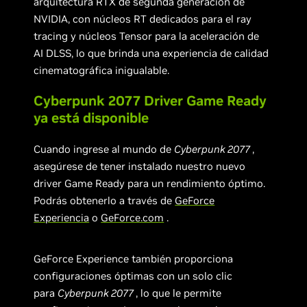
arquitectura RTX de segunda generación de
NVIDIA, con núcleos RT dedicados para el ray
tracing y núcleos Tensor para la aceleración de
AI DLSS, lo que brinda una experiencia de calidad
cinematográfica inigualable.
Cyberpunk 2077 Driver Game Ready
ya está disponible
Cuando ingrese al mundo de
Cyberpunk 2077
,
asegúrese de tener instalado nuestro nuevo
driver Game Ready para un rendimiento óptimo.
Podrás obtenerlo a través de
GeForce
Experiencia
o
GeForce.com
.
GeForce Experience también proporciona
configuraciones óptimas con un solo clic
para
Cyberpunk 2077
, lo que le permite