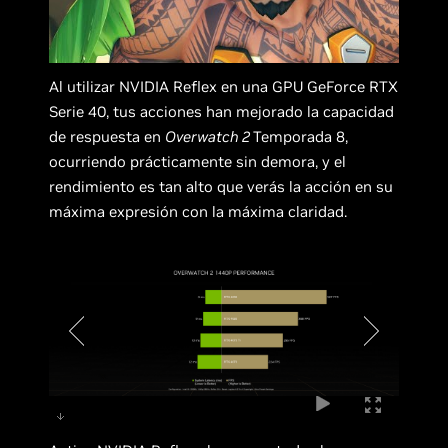
Al utilizar NVIDIA Reflex en una GPU GeForce RTX
Serie 40, tus acciones han mejorado la capacidad
de respuesta en
Overwatch 2
Temporada 8,
ocurriendo prácticamente sin demora, y el
rendimiento es tan alto que verás la acción en su
máxima expresión con la máxima claridad.