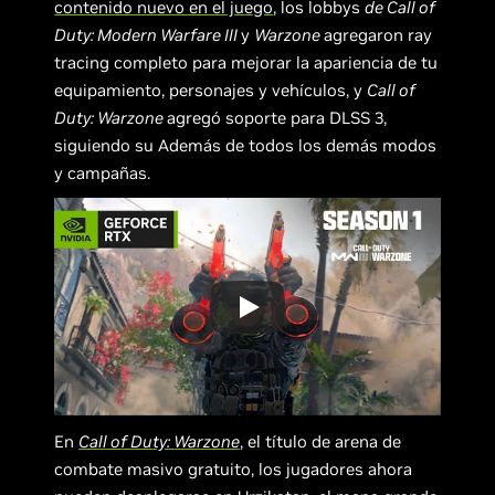
contenido nuevo en el juego
, los lobbys
de Call of
Duty: Modern Warfare III
y
Warzone
agregaron ray
tracing completo para mejorar la apariencia de tu
equipamiento, personajes y vehículos, y
Call of
Duty: Warzone
agregó soporte para DLSS 3,
siguiendo su Además de todos los demás modos
y campañas.
En
Call of Duty: Warzone
, el título de arena de
combate masivo gratuito, los jugadores ahora