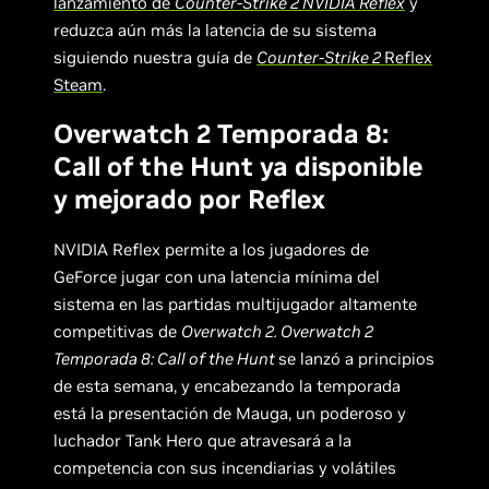
lanzamiento de
Counter-Strike 2 NVIDIA Reflex
y
reduzca aún más la latencia de su sistema
siguiendo nuestra guía de
Counter-Strike 2
Reflex
Steam
.
Overwatch 2 Temporada 8:
Call of the Hunt ya disponible
y mejorado por Reflex
NVIDIA Reflex permite a los jugadores de
GeForce jugar con una latencia mínima del
sistema en las partidas multijugador altamente
competitivas de
Overwatch 2. Overwatch 2
Temporada 8: Call of the Hunt
se lanzó a principios
de esta semana, y encabezando la temporada
está la presentación de Mauga, un poderoso y
luchador Tank Hero que atravesará a la
competencia con sus incendiarias y volátiles