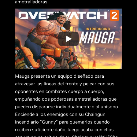
ametralladoras
Mauga presenta un equipo diseñado para
atravesar las líneas del frente y pelear con sus
oponentes en combates cuerpo a cuerpo,
empuñando dos poderosas ametralladoras que
pueden dispararse individualmente o al unísono.
Enciende a los enemigos con su Chaingun
incendiario "Gunny" para quemarlos cuando
reciben suficiente daño, luego acaba con ellos