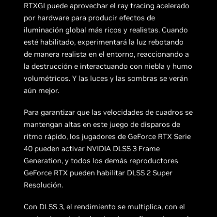
RTXGI puede aprovechar el ray tracing acelerado
por hardware para producir efectos de
iluminación global más ricos y realistas. Cuando
esté habilitado, experimentará la luz rebotando
de manera realista en el entorno, reaccionando a
la destrucción e interactuando con niebla y humo
volumétricos. Y las luces y las sombras se verán
aún mejor.
Para garantizar que las velocidades de cuadros se
mantengan altas en este juego de disparos de
ritmo rápido, los jugadores de GeForce RTX Serie
40 pueden activar NVIDIA DLSS 3 Frame
Generation, y todos los demás reproductores
GeForce RTX pueden habilitar DLSS 2 Super
Resolución.
Con DLSS 3, el rendimiento se multiplica, con el