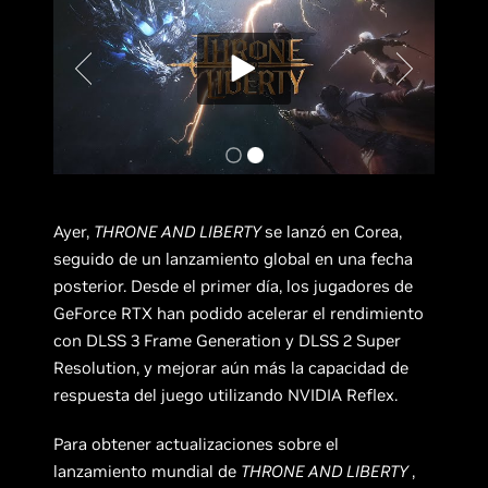
Ayer,
THRONE AND LIBERTY
se lanzó en Corea,
seguido de un lanzamiento global en una fecha
posterior. Desde el primer día, los jugadores de
GeForce RTX han podido acelerar el rendimiento
con DLSS 3 Frame Generation y DLSS 2 Super
Resolution, y mejorar aún más la capacidad de
respuesta del juego utilizando NVIDIA Reflex.
Para obtener actualizaciones sobre el
lanzamiento mundial de
THRONE AND LIBERTY
,