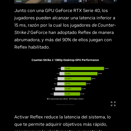
Junto con una GPU GeForce RTX Serie 40, los
jugadores pueden alcanzar una latencia inferior a
15 ms, razón por la cual los jugadores
de Counter-
Strike 2
GeForce han adoptado Reflex de manera
abrumadora, y más del 90% de ellos juegan con
Reflex habilitado.
Activar Reflex reduce la latencia del sistema, lo
que te permite adquirir objetivos más rápido,