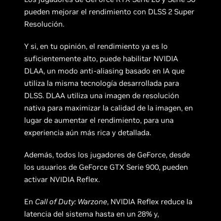
pueden mejorar el rendimiento con DLSS 2 Super
Resolución.
Y si, en tu opinión, el rendimiento ya es lo
suficientemente alto, puede habilitar NVIDIA
DLAA, un modo anti-aliasing basado en IA que
utiliza la misma tecnología desarrollada para
DLSS. DLAA utiliza una imagen de resolución
nativa para maximizar la calidad de la imagen, en
lugar de aumentar el rendimiento, para una
experiencia aún más rica y detallada.
Además, todos los jugadores de GeForce, desde
los usuarios de GeForce GTX Serie 900, pueden
activar NVIDIA Reflex.
En
Call of Duty: Warzone
, NVIDIA Reflex reduce la
latencia del sistema hasta en un 28% y,