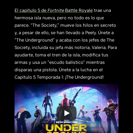
El capítulo 5 de
Fortnite
Battle Royale
trae una
hermosa isla nueva, pero no todo es lo que
parece. “The Society,” mueve los hilos en secreto
y, a pesar de ello, se han llevado a Peely. Únete a
"The Underground" y acaba con los jefes de The
Society, incluida su jefa más notoria, Valeria. Para
ayudarte, toma el tren de la isla, modifica tus
armas y usa un "escudo balístico" mientras
disparas una pistola. Únete a la lucha en el
Capítulo 5 Temporada 1: ¡The Underground!