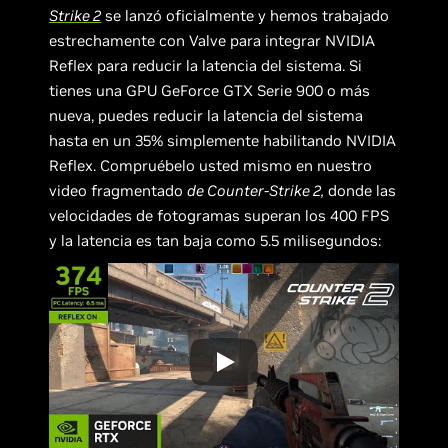
Strike 2
se lanzó oficialmente y hemos trabajado
estrechamente con Valve para integrar NVIDIA
Reflex para reducir la latencia del sistema. Si
tienes una GPU GeForce GTX Serie 900 o más
nueva, puedes reducir la latencia del sistema
hasta en un 35% simplemente habilitando NVIDIA
Reflex. Compruébelo usted mismo en nuestro
video fragmentado
de Counter-Strike 2,
donde las
velocidades de fotogramas superan los 400 FPS
y la latencia es tan baja como 5.5 milisegundos: