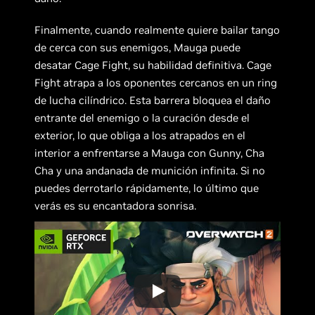
Finalmente, cuando realmente quiere bailar tango
de cerca con sus enemigos, Mauga puede
desatar Cage Fight, su habilidad definitiva. Cage
Fight atrapa a los oponentes cercanos en un ring
de lucha cilíndrico. Esta barrera bloquea el daño
entrante del enemigo o la curación desde el
exterior, lo que obliga a los atrapados en el
interior a enfrentarse a Mauga con Gunny, Cha
Cha y una andanada de munición infinita. Si no
puedes derrotarlo rápidamente, lo último que
verás es su encantadora sonrisa.