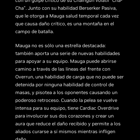
con un golpe crítico de su Chaingun volátil "Cha-
Cha". Junto con su habilidad Berserker Pasiva,
que le otorga a Mauga salud temporal cada vez
que causa daño crítico, es una montaña en el
campo de batalla.
Mauga no es sólo una estrella destacada:
también aporta una serie de nuevas habilidades
para apoyar a su equipo. Mauga puede abrirse
camino a través de las líneas del frente con
Overrun, una habilidad de carga que no puede ser
detenida por ninguna habilidad de control de
masas, y pisotea a los oponentes causando un
poderoso retroceso. Cuando la pelea se vuelve
intensa para su equipo, tiene Cardiac Overdrive
para involucrar sus dos corazones y crear un
aura que reduce el daño recibido y permite a los
aliados curarse a sí mismos mientras infligen
daño.