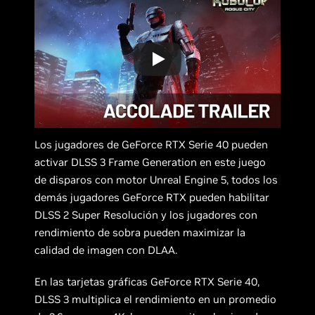
Los jugadores de GeForce RTX Serie 40 pueden
activar DLSS 3 Frame Generation en este juego
de disparos con motor Unreal Engine 5, todos los
demás jugadores GeForce RTX pueden habilitar
DLSS 2 Super Resolución y los jugadores con
rendimiento de sobra pueden maximizar la
calidad de imagen con DLAA.
En las tarjetas gráficas GeForce RTX Serie 40,
DLSS 3 multiplica el rendimiento en un promedio