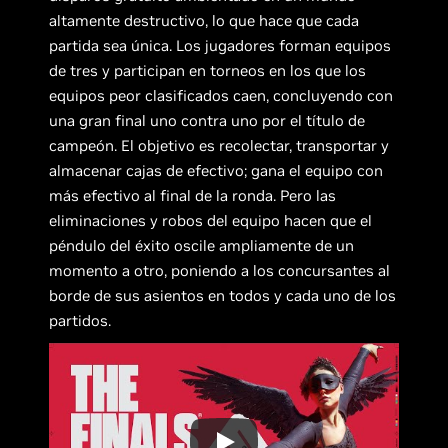
altamente destructivo, lo que hace que cada
partida sea única. Los jugadores forman equipos
de tres y participan en torneos en los que los
equipos peor clasificados caen, concluyendo con
una gran final uno contra uno por el título de
campeón. El objetivo es recolectar, transportar y
almacenar cajas de efectivo; gana el equipo con
más efectivo al final de la ronda. Pero las
eliminaciones y robos del equipo hacen que el
péndulo del éxito oscile ampliamente de un
momento a otro, poniendo a los concursantes al
borde de sus asientos en todos y cada uno de los
partidos.