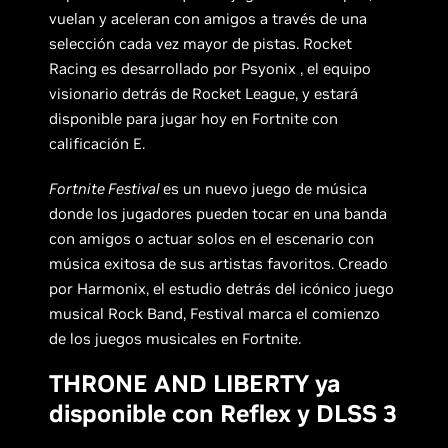
vuelan y aceleran con amigos a través de una
selección cada vez mayor de pistas. Rocket
Racing es desarrollado por Psyonix , el equipo
visionario detrás de Rocket League, y estará
disponible para jugar hoy en Fortnite con
calificación E.
Fortnite Festival
es un nuevo juego de música
donde los jugadores pueden tocar en una banda
con amigos o actuar solos en el escenario con
música exitosa de sus artistas favoritos. Creado
por Harmonix, el estudio detrás del icónico juego
musical Rock Band, Festival marca el comienzo
de los juegos musicales en Fortnite.
THRONE AND LIBERTY ya
disponible con Reflex y DLSS 3