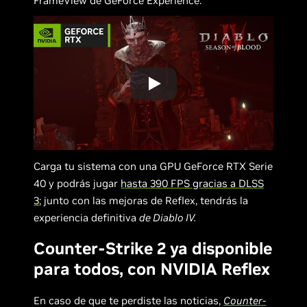
FrameView de GeForce Experience.
Carga tu sistema con una GPU GeForce RTX Serie
40 y podrás jugar
hasta 390 FPS gracias a DLSS
3
; junto con las mejoras de Reflex, tendrás la
experiencia definitiva
de Diablo IV.
Counter-Strike 2 ya disponible
para todos, con NVIDIA Reflex
En caso de que te perdiste las noticias,
Counter-