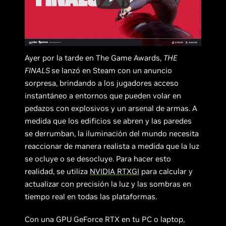
Ayer por la tarde en The Game Awards,
THE
FINALS
se lanzó en Steam con un anuncio
sorpresa, brindando a los jugadores acceso
instantáneo a entornos que pueden volar en
pedazos con explosivos y un arsenal de armas. A
medida que los edificios se abren y las paredes
se derrumban, la iluminación del mundo necesita
reaccionar de manera realista a medida que la luz
se ocluye o se desocluye. Para hacer esto
realidad, se utiliza
NVIDIA RTXGI
para calcular y
actualizar con precisión la luz y las sombras en
tiempo real en todas las plataformas.
Con una GPU GeForce RTX en tu PC o laptop,