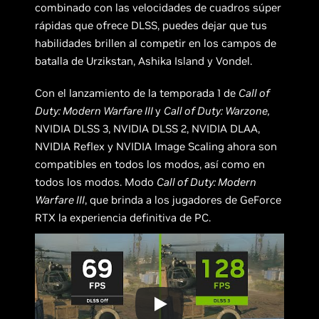
combinado con las velocidades de cuadros súper
rápidas que ofrece DLSS, puedes dejar que tus
habilidades brillen al competir en los campos de
batalla de Urzikstan, Ashika Island y Vondel.
Con el lanzamiento de la temporada 1 de
Call of
Duty: Modern Warfare III
y
Call of Duty: Warzone,
NVIDIA DLSS 3, NVIDIA DLSS 2, NVIDIA DLAA,
NVIDIA Reflex y NVIDIA Image Scaling ahora son
compatibles en todos los modos, así como en
todos los modos. Modo
Call of Duty: Modern
Warfare III
, que brinda a los jugadores de GeForce
RTX la experiencia definitiva de PC.