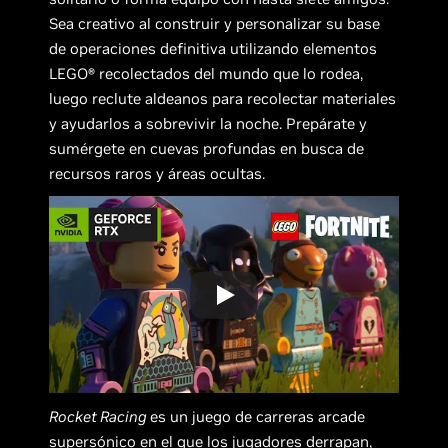
Sea creativo al construir y personalizar su base
de operaciones definitiva utilizando elementos
LEGO® recolectados del mundo que lo rodea,
luego reclute aldeanos para recolectar materiales
y ayudarlos a sobrevivir la noche. Prepárate y
sumérgete en cuevas profundas en busca de
recursos raros y áreas ocultas.
Rocket Racing
es un juego de carreras arcade
supersónico en el que los jugadores derrapan,