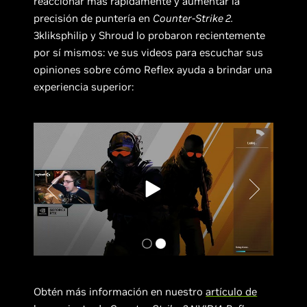
reaccionar más rápidamente y aumentar la
precisión de puntería en
Counter-Strike 2.
3kliksphilip y Shroud lo probaron recientemente
por sí mismos: ve sus videos para escuchar sus
opiniones sobre cómo Reflex ayuda a brindar una
experiencia superior:
Obtén más información en nuestro
artículo de