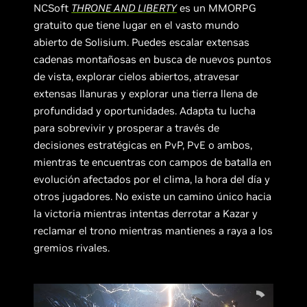
NCSoft
THRONE AND LIBERTY
es un MMORPG
gratuito que tiene lugar en el vasto mundo
abierto de Solisium. Puedes escalar extensas
cadenas montañosas en busca de nuevos puntos
de vista, explorar cielos abiertos, atravesar
extensas llanuras y explorar una tierra llena de
profundidad y oportunidades. Adapta tu lucha
para sobrevivir y prosperar a través de
decisiones estratégicas en PvP, PvE o ambos,
mientras te encuentras con campos de batalla en
evolución afectados por el clima, la hora del día y
otros jugadores. No existe un camino único hacia
la victoria mientras intentas derrotar a Kazar y
reclamar el trono mientras mantienes a raya a los
gremios rivales.