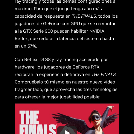
ray tracing y todas las demás configuraciones al
máximo. Para que el juego tenga aún más
capacidad de respuesta en
THE FINALS,
todos los
jugadores de GeForce con GPU que se remontan
a la GTX Serie 900 pueden habilitar NVIDIA
Reflex, que reduce la latencia del sistema hasta
en un 57%.
Con Reflex, DLSS y ray tracing acelerado por
hardware, los jugadores de GeForce RTX
recibirán la experiencia definitiva en
THE FINALS.
Compruébalo tú mismo en nuestro nuevo vídeo
fragmentado, que aprovecha las tres tecnologías
para ofrecer la mejor jugabilidad posible: