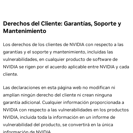
Derechos del Cliente: Garantías, Soporte y
Mantenimiento
Los derechos de los clientes de NVIDIA con respecto a las
garantías y el soporte y mantenimiento, incluidas las
vulnerabilidades, en cualquier producto de software de
NVIDIA se rigen por el acuerdo aplicable entre NVIDIA y cada
cliente.
Las declaraciones en esta página web no modifican ni
amplían ningún derecho del cliente ni crean ninguna
garantía adicional. Cualquier información proporcionada a
NVIDIA con respecto a las vulnerabilidades en los productos
NVIDIA, incluida toda la información en un informe de
vulnerabilidad del producto, se convertirá en la única
información de NVIDIA.