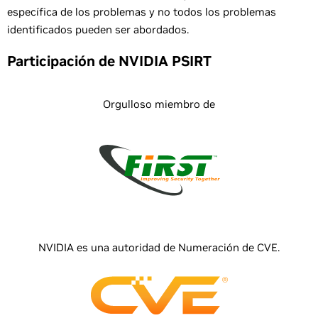
específica de los problemas y no todos los problemas
identificados pueden ser abordados.
Participación de NVIDIA PSIRT
Orgulloso miembro de
NVIDIA es una autoridad de Numeración de CVE.