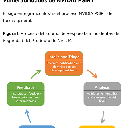
Vulnerabilidades de NVIDIA PSIRT
El siguiente gráfico ilustra el proceso NVIDIA PSIRT de
forma general.
Figura 1.
Proceso del Equipo de Respuesta a Incidentes de
Seguridad del Producto de NVIDIA