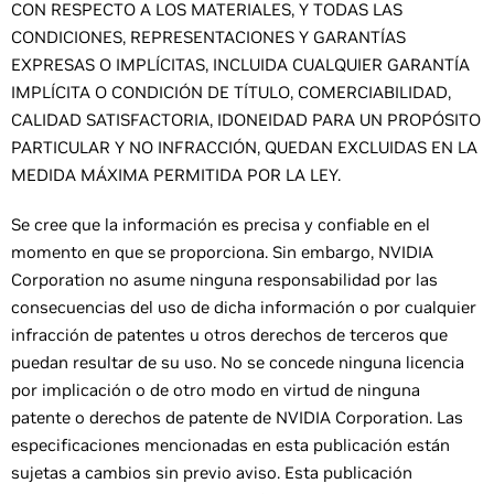
CON RESPECTO A LOS MATERIALES, Y TODAS LAS
CONDICIONES, REPRESENTACIONES Y GARANTÍAS
EXPRESAS O IMPLÍCITAS, INCLUIDA CUALQUIER GARANTÍA
IMPLÍCITA O CONDICIÓN DE TÍTULO, COMERCIABILIDAD,
CALIDAD SATISFACTORIA, IDONEIDAD PARA UN PROPÓSITO
PARTICULAR Y NO INFRACCIÓN, QUEDAN EXCLUIDAS EN LA
MEDIDA MÁXIMA PERMITIDA POR LA LEY.
Se cree que la información es precisa y confiable en el
momento en que se proporciona. Sin embargo, NVIDIA
Corporation no asume ninguna responsabilidad por las
consecuencias del uso de dicha información o por cualquier
infracción de patentes u otros derechos de terceros que
puedan resultar de su uso. No se concede ninguna licencia
por implicación o de otro modo en virtud de ninguna
patente o derechos de patente de NVIDIA Corporation. Las
especificaciones mencionadas en esta publicación están
sujetas a cambios sin previo aviso. Esta publicación