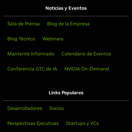
Noticias y Eventos
Sala de Prensa
Blog de la Empresa
Blog Técnico
Webinars
Mantente Informado
Calendario de Eventos
Conferencia GTC de IA
NVIDIA On-Demand
Links Populares
Desarrolladores
Socios
Perspectivas Ejecutivas
Startups y VCs