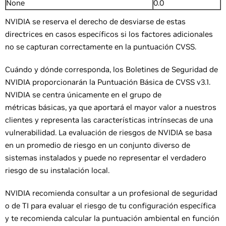
None
0.0
NVIDIA se reserva el derecho de desviarse de estas
directrices en casos específicos si los factores adicionales
no se capturan correctamente en la puntuación CVSS.
Cuándo y dónde corresponda, los Boletines de Seguridad de
NVIDIA proporcionarán la Puntuación Básica de CVSS v3.1.
NVIDIA se centra únicamente en el grupo de
métricas básicas, ya que aportará el mayor valor a nuestros
clientes y representa las características intrínsecas de una
vulnerabilidad. La evaluación de riesgos de NVIDIA se basa
en un promedio de riesgo en un conjunto diverso de
sistemas instalados y puede no representar el verdadero
riesgo de su instalación local.
NVIDIA recomienda consultar a un profesional de seguridad
o de TI para evaluar el riesgo de tu configuración específica
y te recomienda calcular la puntuación ambiental en función