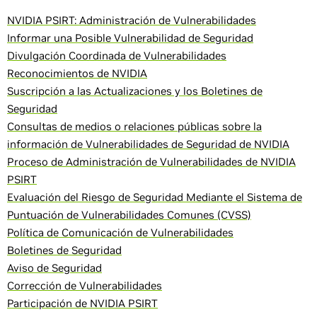
NVIDIA PSIRT: Administración de Vulnerabilidades
Informar una Posible Vulnerabilidad de Seguridad
Divulgación Coordinada de Vulnerabilidades
Reconocimientos de NVIDIA
Suscripción a las Actualizaciones y los Boletines de
Seguridad
Consultas de medios o relaciones públicas sobre la
información de Vulnerabilidades de Seguridad de NVIDIA
Proceso de Administración de Vulnerabilidades de NVIDIA
PSIRT
Evaluación del Riesgo de Seguridad Mediante el Sistema de
Puntuación de Vulnerabilidades Comunes (CVSS)
Política de Comunicación de Vulnerabilidades
Boletines de Seguridad
Aviso de Seguridad
Corrección de Vulnerabilidades
Participación de NVIDIA PSIRT