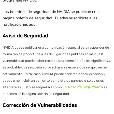
programas NVIDIA.
Los boletines de seguridad de NVIDIA se publican en la
página boletín de seguridad. Puedes suscribirte a las
notificaciones
aquí
.
Aviso de Seguridad
NVIDIA puede publicar una comunicación especial para responder de
forma rápida y oportuna a las divulgaciones públicas en las que la
vulnerabilidad puede haber recibido una atención pública significativa,
es probable que se pueda aprovechar o se espera que se aproveche
activamente. En tal caso, NVIDIA puede acelerar la comunicación y
puede o no incluir un conjunto completo de parches o soluciones
Aviso de Seguridad
alternativas. Esto se etiquetará como un
y se
publicará en la página Boletín de Seguridad.
Corrección de Vulnerabilidades