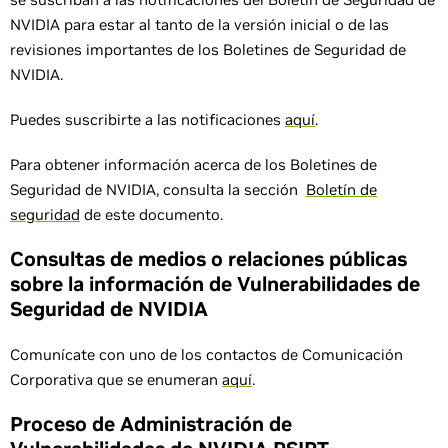
NVIDIA para estar al tanto de la versión inicial o de las
revisiones importantes de los Boletines de Seguridad de
NVIDIA.
Puedes suscribirte a las notificaciones
aquí
.
Para obtener información acerca de los Boletines de
Seguridad de NVIDIA, consulta la sección
Boletín de
seguridad
de este documento.
Consultas de medios o relaciones públicas
sobre la información de Vulnerabilidades de
Seguridad de NVIDIA
Comunícate con uno de los contactos de Comunicación
Corporativa que se enumeran
aquí
.
Proceso de Administración de