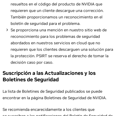
resueltos en el código del producto de NVIDIA que
requieren que un cliente descargue una corrección.
También proporcionamos un reconocimiento en el
boletín de seguridad para el problema.
Se proporciona una mención en nuestro sitio web de
reconocimiento para los problemas de seguridad
abordados en nuestros servicios en cloud que no
requieren que los clientes descarguen una solución para
la protección. PSIRT se reserva el derecho de tomar la
decisión caso por caso.
Suscripción a las Actualizaciones y los
Boletines de Seguridad
La lista de Boletines de Seguridad publicados se puede
encontrar en la página Boletines de Seguridad de NVIDIA.
Se recomienda encarecidamente a los clientes que
se suscriban a las notificaciones del Boletín de Seguridad de