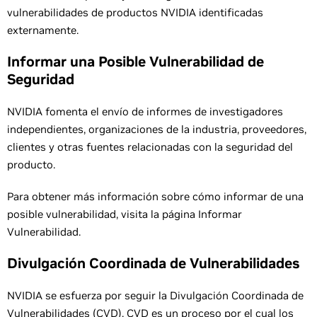
vulnerabilidades de productos NVIDIA identificadas
externamente.
Informar una Posible Vulnerabilidad de
Seguridad
NVIDIA fomenta el envío de informes de investigadores
independientes, organizaciones de la industria, proveedores,
clientes y otras fuentes relacionadas con la seguridad del
producto.
Para obtener más información sobre cómo informar de una
posible vulnerabilidad, visita la página Informar
Vulnerabilidad.
Divulgación Coordinada de Vulnerabilidades
NVIDIA se esfuerza por seguir la Divulgación Coordinada de
Vulnerabilidades (CVD). CVD es un proceso por el cual los