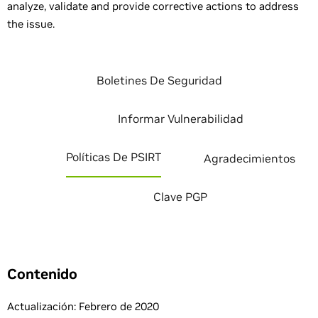
analyze, validate and provide corrective actions to address
the issue.
Boletines De Seguridad
Informar Vulnerabilidad
Políticas De PSIRT
Agradecimientos
Clave PGP
Contenido
Actualización: Febrero de 2020