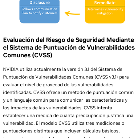
Evaluación del Riesgo de Seguridad Mediante
el Sistema de Puntuación de Vulnerabilidades
Comunes (CVSS)
NVIDIA utiliza actualmente la versión 3.1 del Sistema de
Puntuación de Vulnerabilidades Comunes (CVSS v3.1) para
evaluar el nivel de gravedad de las vulnerabilidades
identificadas. CVSS ofrece un método de puntuación común
y un lenguaje común para comunicar las características y
los impactos de las vulnerabilidades. CVSS intenta
establecer una medida de cuánta preocupación justifica una
vulnerabilidad. El modelo CVSS utiliza tres mediciones o
puntuaciones distintas que incluyen cálculos básicos,