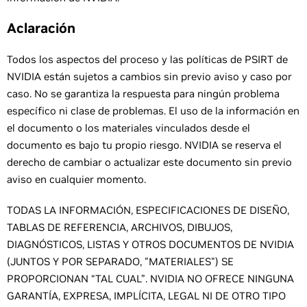
Aclaración
Todos los aspectos del proceso y las políticas de PSIRT de
NVIDIA están sujetos a cambios sin previo aviso y caso por
caso. No se garantiza la respuesta para ningún problema
específico ni clase de problemas. El uso de la información en
el documento o los materiales vinculados desde el
documento es bajo tu propio riesgo. NVIDIA se reserva el
derecho de cambiar o actualizar este documento sin previo
aviso en cualquier momento.
TODAS LA INFORMACIÓN, ESPECIFICACIONES DE DISEÑO,
TABLAS DE REFERENCIA, ARCHIVOS, DIBUJOS,
DIAGNÓSTICOS, LISTAS Y OTROS DOCUMENTOS DE NVIDIA
(JUNTOS Y POR SEPARADO, "MATERIALES") SE
PROPORCIONAN “TAL CUAL”. NVIDIA NO OFRECE NINGUNA
GARANTÍA, EXPRESA, IMPLÍCITA, LEGAL NI DE OTRO TIPO