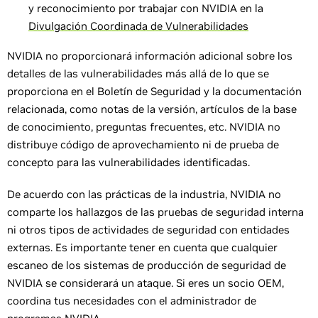
y reconocimiento por trabajar con NVIDIA en la
Divulgación Coordinada de Vulnerabilidades
NVIDIA no proporcionará información adicional sobre los
detalles de las vulnerabilidades más allá de lo que se
proporciona en el Boletín de Seguridad y la documentación
relacionada, como notas de la versión, artículos de la base
de conocimiento, preguntas frecuentes, etc. NVIDIA no
distribuye código de aprovechamiento ni de prueba de
concepto para las vulnerabilidades identificadas.
De acuerdo con las prácticas de la industria, NVIDIA no
comparte los hallazgos de las pruebas de seguridad interna
ni otros tipos de actividades de seguridad con entidades
externas. Es importante tener en cuenta que cualquier
escaneo de los sistemas de producción de seguridad de
NVIDIA se considerará un ataque. Si eres un socio OEM,
coordina tus necesidades con el administrador de