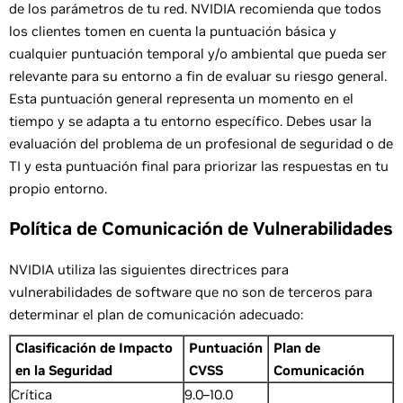
de los parámetros de tu red. NVIDIA recomienda que todos
los clientes tomen en cuenta la puntuación básica y
cualquier puntuación temporal y/o ambiental que pueda ser
relevante para su entorno a fin de evaluar su riesgo general.
Esta puntuación general representa un momento en el
tiempo y se adapta a tu entorno específico. Debes usar la
evaluación del problema de un profesional de seguridad o de
TI y esta puntuación final para priorizar las respuestas en tu
propio entorno.
Política de Comunicación de Vulnerabilidades
NVIDIA utiliza las siguientes directrices para
vulnerabilidades de software que no son de terceros para
determinar el plan de comunicación adecuado:
Clasificación de Impacto
Puntuación
Plan de
en la Seguridad
CVSS
Comunicación
Crítica
9.0–10.0