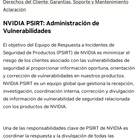
Derechos del Cliente: Garantías, Soporte y Mantenimiento
Aclaración
NVIDIA PSIRT: Administración de
Vulnerabilidades
El objetivo del Equipo de Respuesta a Incidentes de
Seguridad de Productos (PSIRT) de NVIDIA es minimizar el
riesgo de los clientes asociado con las vulnerabilidades de
seguridad al proporcionar información oportuna, orientación
y corrección de vulnerabilidades en nuestros productos.
NVIDIA PSIRT es un equipo global que gestiona la recepción,
investigación, coordinación interna, corrección y divulgación
de información de vulnerabilidad de seguridad relacionada
con los productos de NVIDIA.
Una de las responsabilidades clave de PSIRT de NVIDIA es
coordinar la respuesta y la divulgación de todas las