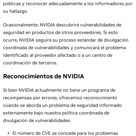
públicas y reconocer adecuadamente a los informadores por
su hallazgo.
Ocasionalmente, NVIDIA descubrirá vulnerabilidades de
seguridad en productos de otros proveedores. Si esto
ocurre, NVIDIA seguirá su proceso estándar de divulgación
coordinada de vulnerabilidades y comunicará el problema
identificado al proveedor afectado o a un centro de
coordinación de terceros.
Reconocimientos de NVIDIA
Si bien NVIDIA actualmente no tiene un programa de
recompensas por errores, ofrecemos reconocimiento
cuando se aborda un problema de seguridad informado
externamente bajo nuestra política coordinada de
divulgación de vulnerabilidades.
El número de CVE se concede para los problemas