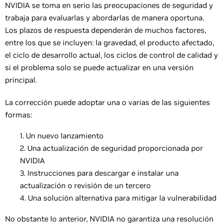
NVIDIA se toma en serio las preocupaciones de seguridad y
trabaja para evaluarlas y abordarlas de manera oportuna.
Los plazos de respuesta dependerán de muchos factores,
entre los que se incluyen: la gravedad, el producto afectado,
el ciclo de desarrollo actual, los ciclos de control de calidad y
si el problema solo se puede actualizar en una versión
principal.
La corrección puede adoptar una o varias de las siguientes
formas:
Un nuevo lanzamiento
Una actualización de seguridad proporcionada por
NVIDIA
Instrucciones para descargar e instalar una
actualización o revisión de un tercero
Una solución alternativa para mitigar la vulnerabilidad
No obstante lo anterior, NVIDIA no garantiza una resolución