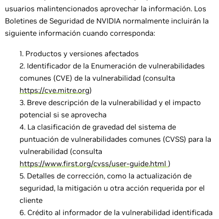
usuarios malintencionados aprovechar la información. Los
Boletines de Seguridad de NVIDIA normalmente incluirán la
siguiente información cuando corresponda:
Productos y versiones afectados
Identificador de la Enumeración de vulnerabilidades
comunes (CVE) de la vulnerabilidad (consulta
https://cve.mitre.org
)
Breve descripción de la vulnerabilidad y el impacto
potencial si se aprovecha
La clasificación de gravedad del sistema de
puntuación de vulnerabilidades comunes (CVSS) para la
vulnerabilidad (consulta
https://www.first.org/cvss/user-guide.html
)
Detalles de corrección, como la actualización de
seguridad, la mitigación u otra acción requerida por el
cliente
Crédito al informador de la vulnerabilidad identificada