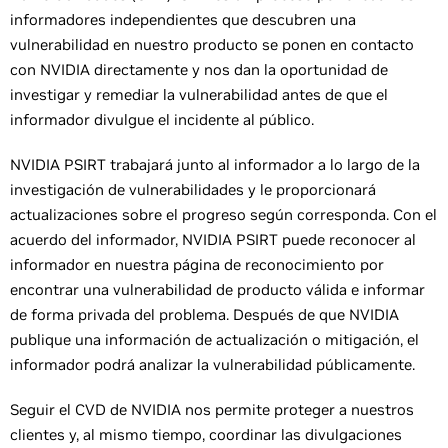
informadores independientes que descubren una
vulnerabilidad en nuestro producto se ponen en contacto
con NVIDIA directamente y nos dan la oportunidad de
investigar y remediar la vulnerabilidad antes de que el
informador divulgue el incidente al público.
NVIDIA PSIRT trabajará junto al informador a lo largo de la
investigación de vulnerabilidades y le proporcionará
actualizaciones sobre el progreso según corresponda. Con el
acuerdo del informador, NVIDIA PSIRT puede reconocer al
informador en nuestra página de reconocimiento por
encontrar una vulnerabilidad de producto válida e informar
de forma privada del problema. Después de que NVIDIA
publique una información de actualización o mitigación, el
informador podrá analizar la vulnerabilidad públicamente.
Seguir el CVD de NVIDIA nos permite proteger a nuestros
clientes y, al mismo tiempo, coordinar las divulgaciones