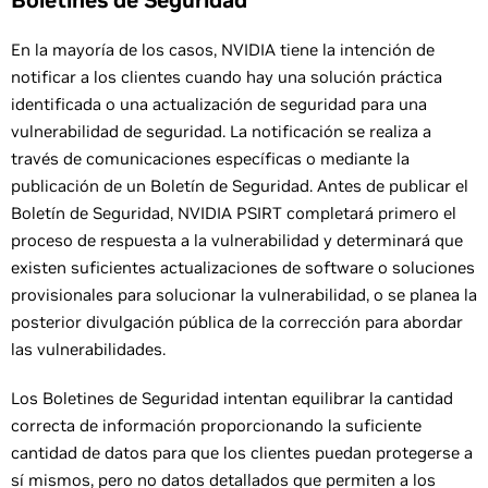
Boletines de Seguridad
En la mayoría de los casos, NVIDIA tiene la intención de
notificar a los clientes cuando hay una solución práctica
identificada o una actualización de seguridad para una
vulnerabilidad de seguridad. La notificación se realiza a
través de comunicaciones específicas o mediante la
publicación de un Boletín de Seguridad. Antes de publicar el
Boletín de Seguridad, NVIDIA PSIRT completará primero el
proceso de respuesta a la vulnerabilidad y determinará que
existen suficientes actualizaciones de software o soluciones
provisionales para solucionar la vulnerabilidad, o se planea la
posterior divulgación pública de la corrección para abordar
las vulnerabilidades.
Los Boletines de Seguridad intentan equilibrar la cantidad
correcta de información proporcionando la suficiente
cantidad de datos para que los clientes puedan protegerse a
sí mismos, pero no datos detallados que permiten a los