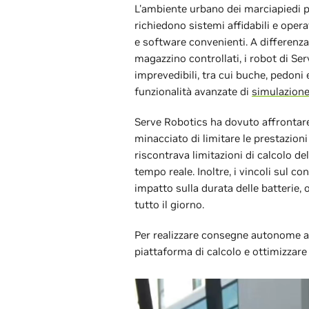
L'ambiente urbano dei marciapiedi 
richiedono sistemi affidabili e oper
e software convenienti. A differenza 
magazzino controllati, i robot di Se
imprevedibili, tra cui buche, pedoni e
funzionalità avanzate di
simulazione
Serve Robotics ha dovuto affrontare 
minacciato di limitare le prestazio
riscontrava limitazioni di calcolo d
tempo reale. Inoltre, i vincoli sul
impatto sulla durata delle batterie,
tutto il giorno.
Per realizzare consegne autonome a
piattaforma di calcolo e ottimizzare 