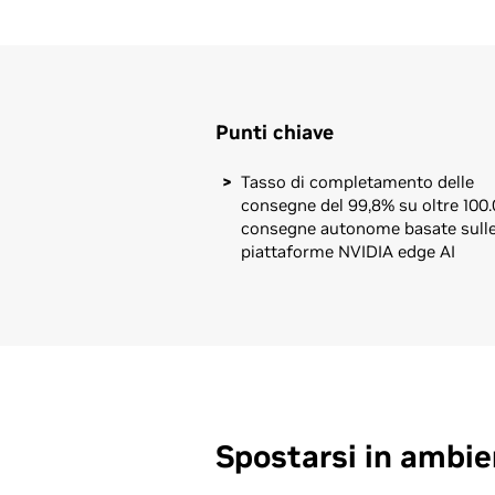
Punti chiave
Tasso di completamento delle
consegne del 99,8% su oltre 100
consegne autonome basate sull
piattaforme NVIDIA edge AI
Spostarsi in ambie