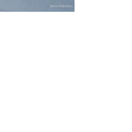
Serve Robotics