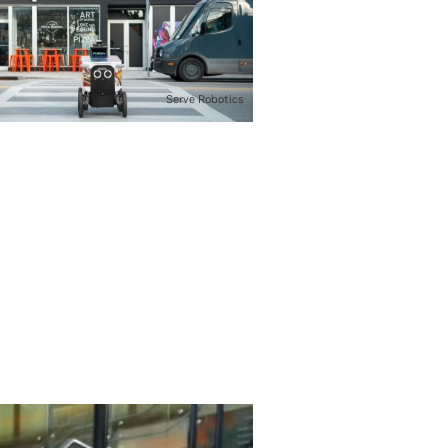
Serve Robotics