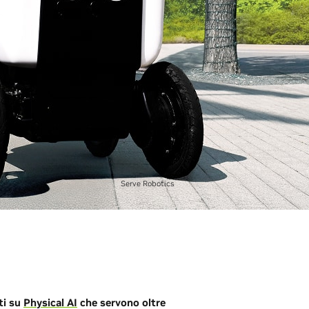
Serve Robotics
ti su
Physical AI
che servono oltre