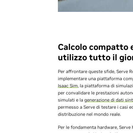
Calcolo compatto e
utilizzo tutto il gi
Per affrontare queste sfide, Serve 
implementare una piattaforma comple
Isaac Sim
, la piattaforma di simula
per convalidare le prestazioni auton
simulati e la
generazione di dati sint
permesso a Serve di testare i casi e
distribuzione nel mondo reale.
Per le fondamenta hardware, Serve