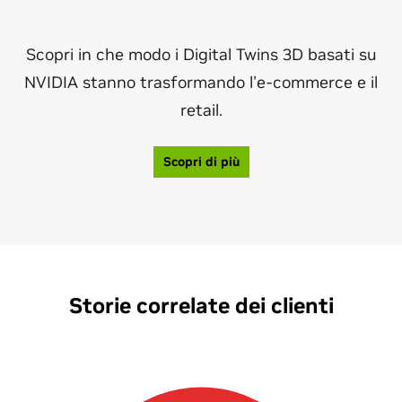
Scopri in che modo i Digital Twins 3D basati su
NVIDIA stanno trasformando l'e-commerce e il
retail.
Scopri di più
Storie correlate dei clienti