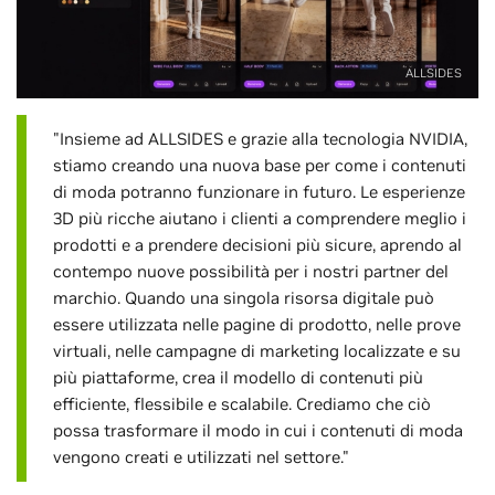
ALLSIDES
"Insieme ad ALLSIDES e grazie alla tecnologia NVIDIA,
stiamo creando una nuova base per come i contenuti
di moda potranno funzionare in futuro. Le esperienze
3D più ricche aiutano i clienti a comprendere meglio i
prodotti e a prendere decisioni più sicure, aprendo al
contempo nuove possibilità per i nostri partner del
marchio. Quando una singola risorsa digitale può
essere utilizzata nelle pagine di prodotto, nelle prove
virtuali, nelle campagne di marketing localizzate e su
più piattaforme, crea il modello di contenuti più
efficiente, flessibile e scalabile. Crediamo che ciò
possa trasformare il modo in cui i contenuti di moda
vengono creati e utilizzati nel settore."