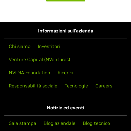
Informazioni sull'azienda
Chi siamo
Investitori
Venture Capital (NVentures)
NVIDIA Foundation
Ricerca
Responsabilità sociale
Tecnologie
Careers
Notizie ed eventi
Sala stampa
Blog aziendale
Blog tecnico