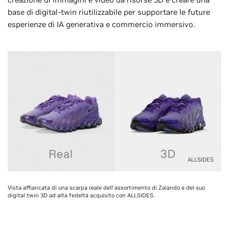
base di digital-twin riutilizzabile per supportare le future
esperienze di IA generativa e commercio immersivo.
ALLSIDES
Vista affiancata di una scarpa reale dell'assortimento di Zalando e del suo
digital twin 3D ad alta fedeltà acquisito con ALLSIDES.