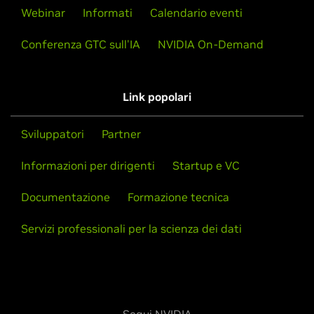
Webinar
Informati
Calendario eventi
Conferenza GTC sull'IA
NVIDIA On-Demand
Link popolari
Sviluppatori
Partner
Informazioni per dirigenti
Startup e VC
Documentazione
Formazione tecnica
Servizi professionali per la scienza dei dati
Segui NVIDIA