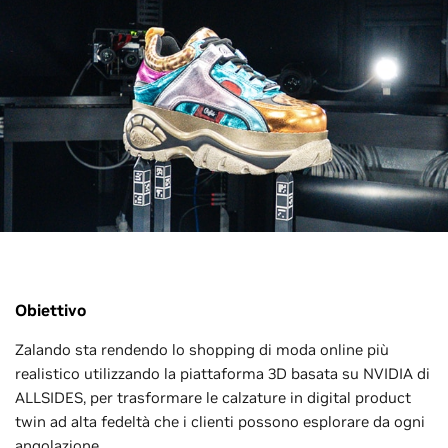
Obiettivo
Zalando sta rendendo lo shopping di moda online più
realistico utilizzando la piattaforma 3D basata su NVIDIA di
ALLSIDES, per trasformare le calzature in digital product
twin ad alta fedeltà che i clienti possono esplorare da ogni
angolazione.