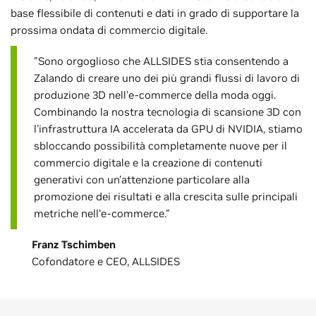
base flessibile di contenuti e dati in grado di supportare la
prossima ondata di commercio digitale.
"Sono orgoglioso che ALLSIDES stia consentendo a
Zalando di creare uno dei più grandi flussi di lavoro di
produzione 3D nell'e-commerce della moda oggi.
Combinando la nostra tecnologia di scansione 3D con
l'infrastruttura IA accelerata da GPU di NVIDIA, stiamo
sbloccando possibilità completamente nuove per il
commercio digitale e la creazione di contenuti
generativi con un'attenzione particolare alla
promozione dei risultati e alla crescita sulle principali
metriche nell'e-commerce."
Franz Tschimben
Cofondatore e CEO, ALLSIDES