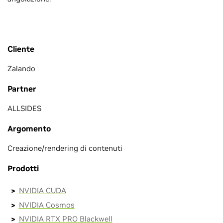
Cliente
Zalando
Partner
ALLSIDES
Argomento
Creazione/rendering di contenuti
Prodotti
NVIDIA CUDA
NVIDIA Cosmos
NVIDIA RTX PRO Blackwell