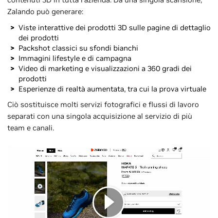
Zalando può generare:
Viste interattive dei prodotti 3D sulle pagine di dettaglio
dei prodotti
Packshot classici su sfondi bianchi
Immagini lifestyle e di campagna
Video di marketing e visualizzazioni a 360 gradi dei
prodotti
Esperienze di realtà aumentata, tra cui la prova virtuale
Ciò sostituisce molti servizi fotografici e flussi di lavoro
separati con una singola acquisizione al servizio di più
team e canali.