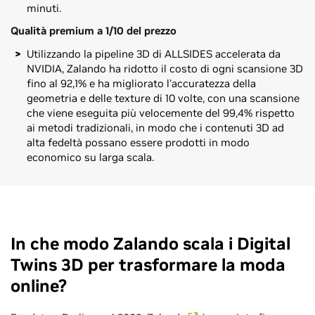
minuti.
Qualità premium a 1/10 del prezzo
Utilizzando la pipeline 3D di ALLSIDES accelerata da
NVIDIA, Zalando ha ridotto il costo di ogni scansione 3D
fino al 92,1% e ha migliorato l'accuratezza della
geometria e delle texture di 10 volte, con una scansione
che viene eseguita più velocemente del 99,4% rispetto
ai metodi tradizionali, in modo che i contenuti 3D ad
alta fedeltà possano essere prodotti in modo
economico su larga scala.
In che modo Zalando scala i Digital
Twins 3D per trasformare la moda
online?