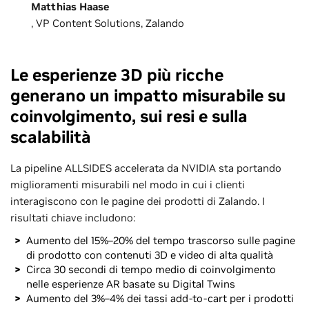
Matthias Haase
, VP Content Solutions, Zalando
Le esperienze 3D più ricche
generano un impatto misurabile su
coinvolgimento, sui resi e sulla
scalabilità
La pipeline ALLSIDES accelerata da NVIDIA sta portando
miglioramenti misurabili nel modo in cui i clienti
interagiscono con le pagine dei prodotti di Zalando. I
risultati chiave includono:
Aumento del 15%–20% del tempo trascorso sulle pagine
di prodotto con contenuti 3D e video di alta qualità
Circa 30 secondi di tempo medio di coinvolgimento
nelle esperienze AR basate su Digital Twins
Aumento del 3%–4% dei tassi add-to-cart per i prodotti