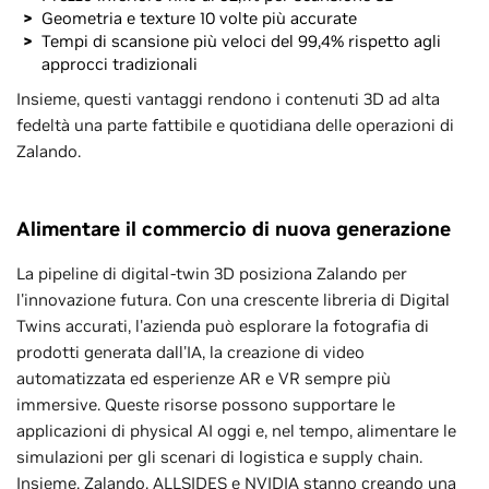
Geometria e texture 10 volte più accurate
Tempi di scansione più veloci del 99,4% rispetto agli
approcci tradizionali
Insieme, questi vantaggi rendono i contenuti 3D ad alta
fedeltà una parte fattibile e quotidiana delle operazioni di
Zalando.
Alimentare il commercio di nuova generazione
La pipeline di digital-twin 3D posiziona Zalando per
l'innovazione futura. Con una crescente libreria di Digital
Twins accurati, l'azienda può esplorare la fotografia di
prodotti generata dall'IA, la creazione di video
automatizzata ed esperienze AR e VR sempre più
immersive. Queste risorse possono supportare le
applicazioni di physical AI oggi e, nel tempo, alimentare le
simulazioni per gli scenari di logistica e supply chain.
Insieme, Zalando, ALLSIDES e NVIDIA stanno creando una