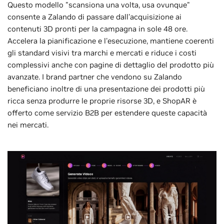
Questo modello "scansiona una volta, usa ovunque"
consente a Zalando di passare dall'acquisizione ai
contenuti 3D pronti per la campagna in sole 48 ore.
Accelera la pianificazione e l'esecuzione, mantiene coerenti
gli standard visivi tra marchi e mercati e riduce i costi
complessivi anche con pagine di dettaglio del prodotto più
avanzate. I brand partner che vendono su Zalando
beneficiano inoltre di una presentazione dei prodotti più
ricca senza produrre le proprie risorse 3D, e ShopAR è
offerto come servizio B2B per estendere queste capacità
nei mercati.