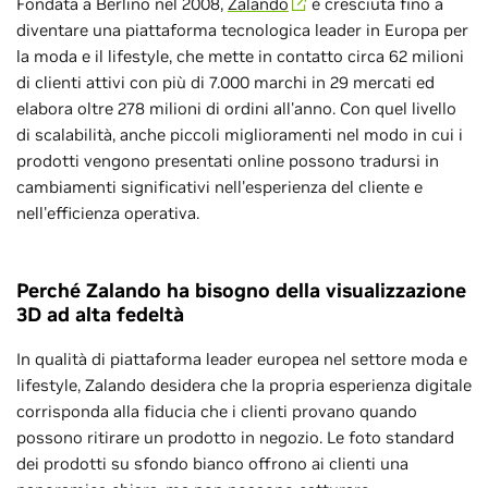
Fondata a Berlino nel 2008,
Zalando
è cresciuta fino a
diventare una piattaforma tecnologica leader in Europa per
la moda e il lifestyle, che mette in contatto circa 62 milioni
di clienti attivi con più di 7.000 marchi in 29 mercati ed
elabora oltre 278 milioni di ordini all'anno. Con quel livello
di scalabilità, anche piccoli miglioramenti nel modo in cui i
prodotti vengono presentati online possono tradursi in
cambiamenti significativi nell'esperienza del cliente e
nell'efficienza operativa.
Perché Zalando ha bisogno della visualizzazione
3D ad alta fedeltà
In qualità di piattaforma leader europea nel settore moda e
lifestyle, Zalando desidera che la propria esperienza digitale
corrisponda alla fiducia che i clienti provano quando
possono ritirare un prodotto in negozio. Le foto standard
dei prodotti su sfondo bianco offrono ai clienti una