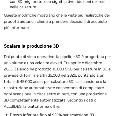
con 3D migliorato, con significative riduzioni dei resi
nelle calzature
Queste modifiche mostrano che le viste più realistiche dei
prodotti aiutano i clienti a prendere decisioni di acquisto
più informate.
Scalare la produzione 3D
Dal punto di vista operativo, la pipeline 3D è progettata per
un volume e una velocità elevati. Tra aprile e dicembre
2025, Zalando ha prodotto 10.000 SKU per calzature in 3D e
prevede di fornirne altri 35.000 nel 2026, puntando a un
totale di 45.000 asset per calzature 3D. La scansione e la
ricostruzione automatizzate consentono di completare
ogni scansione in circa sette minuti, con una produzione
3D completamente automatizzata. Secondo i dati di
ALLSIDES, la piattaforma offre:
Prezzo inferiore fino al 92,1% per scansione 3D