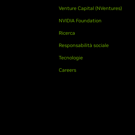
Venture Capital (NVentures)
NVIDIA Foundation
Ricerca
Responsabilità sociale
Tecnologie
Careers