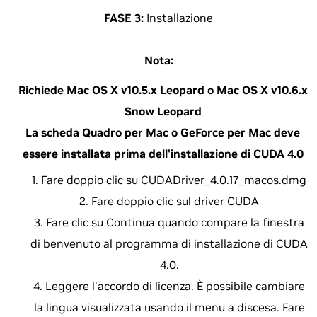
FASE 3:
Installazione
Nota:
Richiede Mac OS X v10.5.x Leopard o Mac OS X v10.6.x
Snow Leopard
La scheda Quadro per Mac o GeForce per Mac deve
essere installata prima dell'installazione di CUDA 4.0
Fare doppio clic su CUDADriver_4.0.17_macos.dmg
Fare doppio clic sul driver CUDA
Fare clic su Continua quando compare la finestra
di benvenuto al programma di installazione di CUDA
4.0.
Leggere l'accordo di licenza. È possibile cambiare
la lingua visualizzata usando il menu a discesa. Fare