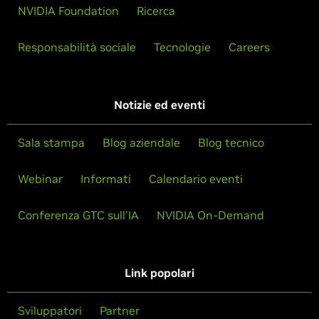
NVIDIA Foundation
Ricerca
Responsabilità sociale
Tecnologie
Careers
Notizie ed eventi
Sala stampa
Blog aziendale
Blog tecnico
Webinar
Informati
Calendario eventi
Conferenza GTC sull'IA
NVIDIA On-Demand
Link popolari
Sviluppatori
Partner