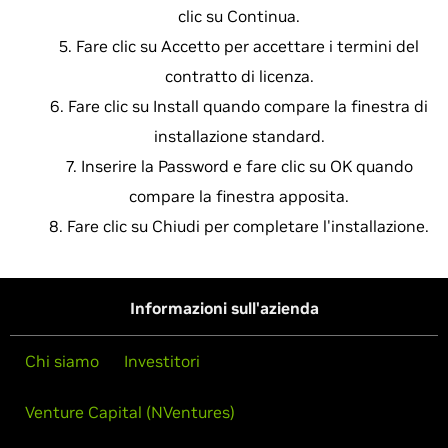
clic su Continua.
Fare clic su Accetto per accettare i termini del
contratto di licenza.
Fare clic su Install quando compare la finestra di
installazione standard.
Inserire la Password e fare clic su OK quando
compare la finestra apposita.
Fare clic su Chiudi per completare l'installazione.
Informazioni sull'azienda
Chi siamo
Investitori
Venture Capital (NVentures)