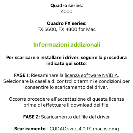
Quadro series:
4000
Quadro FX series:
FX 5600, FX 4800 for Mac
Informazioni addizionali
Per scaricare e installare i driver, seguire la procedura
indicata qui sotto:
FASE 1:
Riesaminare la
licenza software NVIDIA
.
Selezionare la casella di controllo termini e condizioni per
consentire lo scaricamento del driver.
Occorre procedere all'accettazione di questa licenza
prima di effettuare il download dei file.
FASE 2:
Scaricamento del file del driver
Scaricamento
-
CUDADriver_4.0.17_macos.dmg