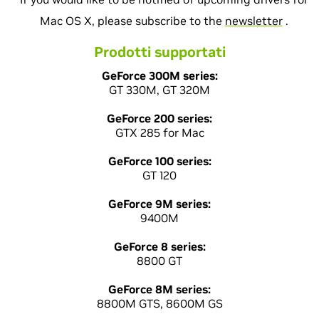
Mac OS X, please subscribe to the
newsletter
.
Prodotti supportati
GeForce 300M series:
GT 330M, GT 320M
GeForce 200 series:
GTX 285 for Mac
GeForce 100 series:
GT 120
GeForce 9M series:
9400M
GeForce 8 series:
8800 GT
GeForce 8M series:
8800M GTS, 8600M GS