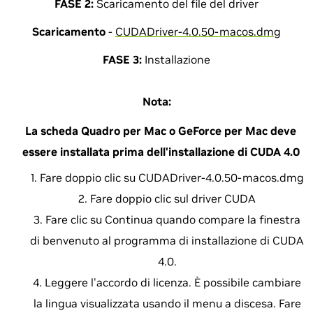
FASE 2:
Scaricamento del file del driver
Scaricamento
-
CUDADriver-4.0.50-macos.dmg
FASE 3:
Installazione
Nota:
La scheda Quadro per Mac o GeForce per Mac deve
essere installata prima dell'installazione di CUDA 4.0
Fare doppio clic su CUDADriver-4.0.50-macos.dmg
Fare doppio clic sul driver CUDA
Fare clic su Continua quando compare la finestra
di benvenuto al programma di installazione di CUDA
4.0.
Leggere l'accordo di licenza. È possibile cambiare
la lingua visualizzata usando il menu a discesa. Fare