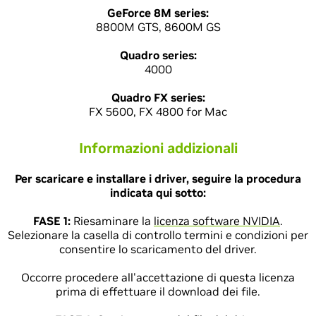
GeForce 8M series:
8800M GTS, 8600M GS
Quadro series:
4000
Quadro FX series:
FX 5600, FX 4800 for Mac
Informazioni addizionali
Per scaricare e installare i driver, seguire la procedura
indicata qui sotto:
FASE 1:
Riesaminare la
licenza software NVIDIA
.
Selezionare la casella di controllo termini e condizioni per
consentire lo scaricamento del driver.
Occorre procedere all'accettazione di questa licenza
prima di effettuare il download dei file.