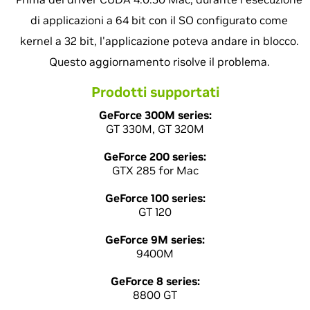
di applicazioni a 64 bit con il SO configurato come
kernel a 32 bit, l'applicazione poteva andare in blocco.
Questo aggiornamento risolve il problema.
Prodotti supportati
GeForce 300M series:
GT 330M, GT 320M
GeForce 200 series:
GTX 285 for Mac
GeForce 100 series:
GT 120
GeForce 9M series:
9400M
GeForce 8 series:
8800 GT