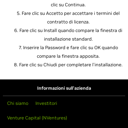
clic su Continua.
Fare clic su Accetto per accettare i termini del
contratto di licenza.
Fare clic su Install quando compare la finestra di
installazione standard.
Inserire la Password e fare clic su OK quando
compare la finestra apposita.
Fare clic su Chiudi per completare l'installazione.
Informazioni sull'azienda
Chi siamo
Investitori
Venture Capital (NVentures)