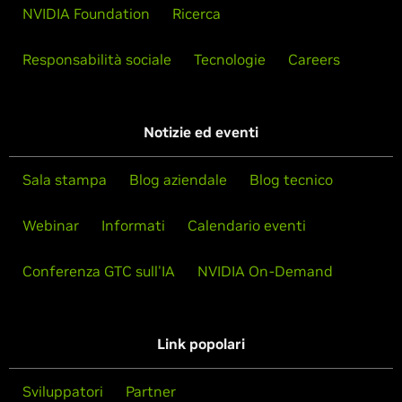
NVIDIA Foundation
Ricerca
Responsabilità sociale
Tecnologie
Careers
Notizie ed eventi
Sala stampa
Blog aziendale
Blog tecnico
Webinar
Informati
Calendario eventi
Conferenza GTC sull'IA
NVIDIA On-Demand
Link popolari
Sviluppatori
Partner