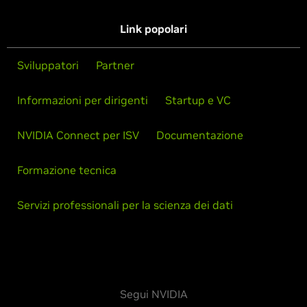
Link popolari
Sviluppatori
Partner
Informazioni per dirigenti
Startup e VC
NVIDIA Connect per ISV
Documentazione
Formazione tecnica
Servizi professionali per la scienza dei dati
Segui NVIDIA