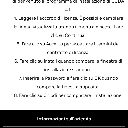
di benvenuto al programma di installazione di CUDA
4.1.
Leggere l'accordo di licenza. È possibile cambiare
la lingua visualizzata usando il menu a discesa. Fare
clic su Continua.
Fare clic su Accetto per accettare i termini del
contratto di licenza.
Fare clic su Install quando compare la finestra di
installazione standard.
Inserire la Password e fare clic su OK quando
compare la finestra apposita.
Fare clic su Chiudi per completare l'installazione.
Informazioni sull'azienda