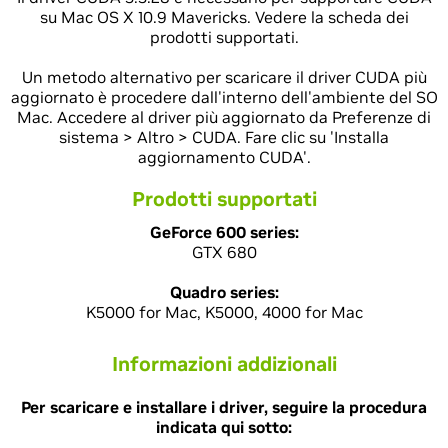
su Mac OS X 10.9 Mavericks. Vedere la scheda dei
prodotti supportati.
Un metodo alternativo per scaricare il driver CUDA più
aggiornato è procedere dall'interno dell'ambiente del SO
Mac. Accedere al driver più aggiornato da Preferenze di
sistema > Altro > CUDA. Fare clic su 'Installa
aggiornamento CUDA'.
Prodotti supportati
GeForce 600 series:
GTX 680
Quadro series:
K5000 for Mac, K5000, 4000 for Mac
Informazioni addizionali
Per scaricare e installare i driver, seguire la procedura
indicata qui sotto: