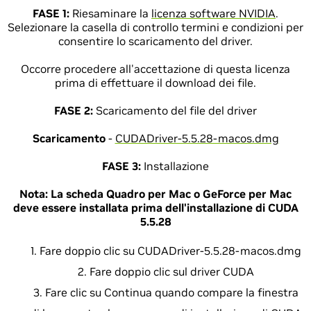
FASE 1:
Riesaminare la
licenza software NVIDIA
.
Selezionare la casella di controllo termini e condizioni per
consentire lo scaricamento del driver.
Occorre procedere all'accettazione di questa licenza
prima di effettuare il download dei file.
FASE 2:
Scaricamento del file del driver
Scaricamento
-
CUDADriver-5.5.28-macos.dmg
FASE 3:
Installazione
Nota:
La scheda Quadro per Mac o GeForce per Mac
deve essere installata prima dell'installazione di CUDA
5.5.28
Fare doppio clic su CUDADriver-5.5.28-macos.dmg
Fare doppio clic sul driver CUDA
Fare clic su Continua quando compare la finestra