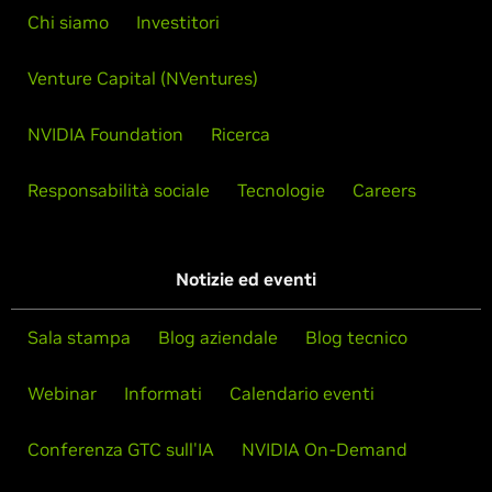
Chi siamo
Investitori
Venture Capital (NVentures)
NVIDIA Foundation
Ricerca
Responsabilità sociale
Tecnologie
Careers
Notizie ed eventi
Sala stampa
Blog aziendale
Blog tecnico
Webinar
Informati
Calendario eventi
Conferenza GTC sull'IA
NVIDIA On-Demand