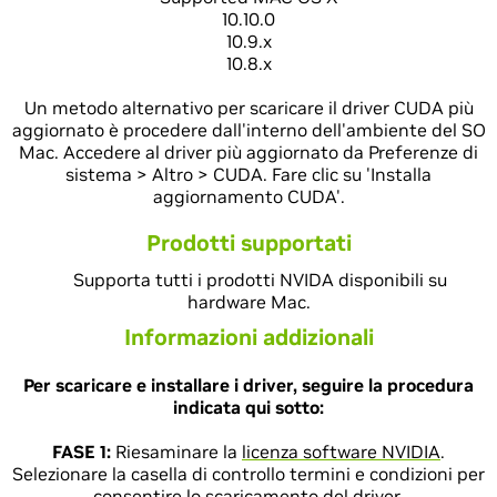
10.10.0
10.9.x
10.8.x
Un metodo alternativo per scaricare il driver CUDA più
aggiornato è procedere dall'interno dell'ambiente del SO
Mac. Accedere al driver più aggiornato da Preferenze di
sistema > Altro > CUDA. Fare clic su 'Installa
aggiornamento CUDA'.
Prodotti supportati
Supporta tutti i prodotti NVIDA disponibili su
hardware Mac.
Informazioni addizionali
Per scaricare e installare i driver, seguire la procedura
indicata qui sotto:
FASE 1:
Riesaminare la
licenza software NVIDIA
.
Selezionare la casella di controllo termini e condizioni per
consentire lo scaricamento del driver.