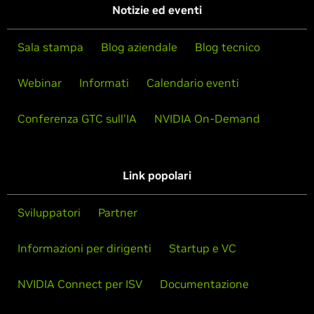
Notizie ed eventi
Sala stampa
Blog aziendale
Blog tecnico
Webinar
Informati
Calendario eventi
Conferenza GTC sull'IA
NVIDIA On-Demand
Link popolari
Sviluppatori
Partner
Informazioni per dirigenti
Startup e VC
NVIDIA Connect per ISV
Documentazione