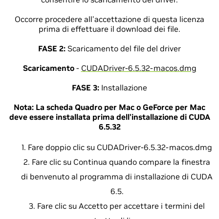
Occorre procedere all'accettazione di questa licenza
prima di effettuare il download dei file.
FASE 2:
Scaricamento del file del driver
Scaricamento
-
CUDADriver-6.5.32-macos.dmg
FASE 3:
Installazione
Nota:
La scheda Quadro per Mac o GeForce per Mac
deve essere installata prima dell'installazione di CUDA
6.5.32
Fare doppio clic su CUDADriver-6.5.32-macos.dmg
Fare clic su Continua quando compare la finestra
di benvenuto al programma di installazione di CUDA
6.5.
Fare clic su Accetto per accettare i termini del