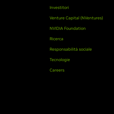
Investitori
Venture Capital (NVentures)
NVIDIA Foundation
Ricerca
Responsabilità sociale
Tecnologie
Careers