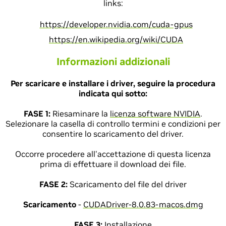
links:
https://developer.nvidia.com/cuda-gpus
https://en.wikipedia.org/wiki/CUDA
Informazioni addizionali
Per scaricare e installare i driver, seguire la procedura
indicata qui sotto:
FASE 1:
Riesaminare la
licenza software NVIDIA
.
Selezionare la casella di controllo termini e condizioni per
consentire lo scaricamento del driver.
Occorre procedere all'accettazione di questa licenza
prima di effettuare il download dei file.
FASE 2:
Scaricamento del file del driver
Scaricamento
-
CUDADriver-8.0.83-macos.dmg
FASE 3:
Installazione