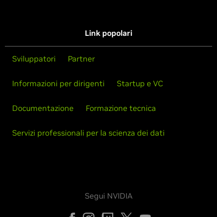
Link popolari
Sviluppatori
Partner
Informazioni per dirigenti
Startup e VC
Documentazione
Formazione tecnica
Servizi professionali per la scienza dei dati
Segui NVIDIA