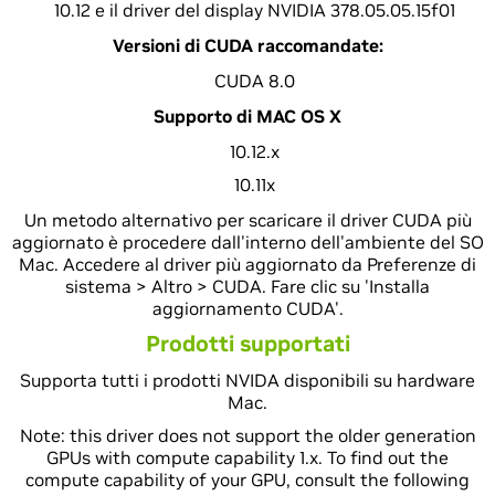
10.12 e il driver del display NVIDIA 378.05.05.15f01
Versioni di CUDA raccomandate:
CUDA 8.0
Supporto di MAC OS X
10.12.x
10.11x
Un metodo alternativo per scaricare il driver CUDA più
aggiornato è procedere dall'interno dell'ambiente del SO
Mac. Accedere al driver più aggiornato da Preferenze di
sistema > Altro > CUDA. Fare clic su 'Installa
aggiornamento CUDA'.
Prodotti supportati
Supporta tutti i prodotti NVIDA disponibili su hardware
Mac.
Note: this driver does not support the older generation
GPUs with compute capability 1.x. To find out the
compute capability of your GPU, consult the following