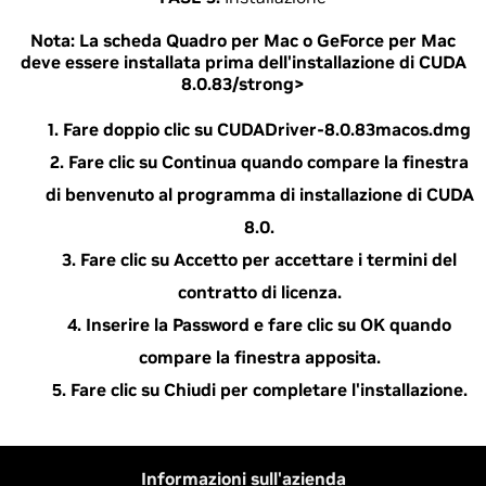
Nota:
La scheda Quadro per Mac o GeForce per Mac
deve essere installata prima dell'installazione di CUDA
8.0.83/strong>
Fare doppio clic su CUDADriver-8.0.83macos.dmg
Fare clic su Continua quando compare la finestra
di benvenuto al programma di installazione di CUDA
8.0.
Fare clic su Accetto per accettare i termini del
contratto di licenza.
Inserire la Password e fare clic su OK quando
compare la finestra apposita.
Fare clic su Chiudi per completare l'installazione.
Informazioni sull'azienda