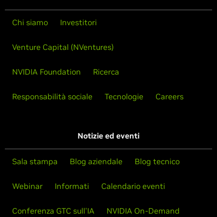
Chi siamo
Investitori
Venture Capital (NVentures)
NVIDIA Foundation
Ricerca
Responsabilità sociale
Tecnologie
Careers
Notizie ed eventi
Sala stampa
Blog aziendale
Blog tecnico
Webinar
Informati
Calendario eventi
Conferenza GTC sull'IA
NVIDIA On-Demand