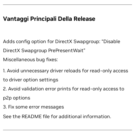
Vantaggi Principali Della Release
Adds config option for DirectX Swapgroup: “Disable
DirectX Swapgroup PrePresentWait”
Miscellaneous bug fixes:
Avoid unnecessary driver reloads for read-only access
to driver option settings
Avoid validation error prints for read-only access to
p2p options
Fix some error messages
See the README file for additional information.