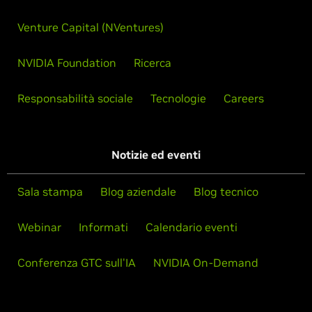
Venture Capital (NVentures)
NVIDIA Foundation
Ricerca
Responsabilità sociale
Tecnologie
Careers
Notizie ed eventi
Sala stampa
Blog aziendale
Blog tecnico
Webinar
Informati
Calendario eventi
Conferenza GTC sull'IA
NVIDIA On-Demand