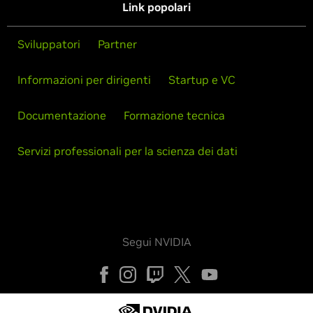
Link popolari
Sviluppatori
Partner
Informazioni per dirigenti
Startup e VC
Documentazione
Formazione tecnica
Servizi professionali per la scienza dei dati
Segui NVIDIA