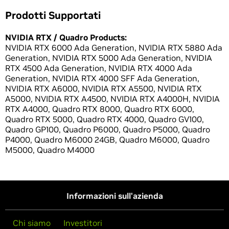
Prodotti Supportati
NVIDIA RTX / Quadro Products:
NVIDIA RTX 6000 Ada Generation, NVIDIA RTX 5880 Ada
Generation, NVIDIA RTX 5000 Ada Generation, NVIDIA
RTX 4500 Ada Generation, NVIDIA RTX 4000 Ada
Generation, NVIDIA RTX 4000 SFF Ada Generation,
NVIDIA RTX A6000, NVIDIA RTX A5500, NVIDIA RTX
A5000, NVIDIA RTX A4500, NVIDIA RTX A4000H, NVIDIA
RTX A4000, Quadro RTX 8000, Quadro RTX 6000,
Quadro RTX 5000, Quadro RTX 4000, Quadro GV100,
Quadro GP100, Quadro P6000, Quadro P5000, Quadro
P4000, Quadro M6000 24GB, Quadro M6000, Quadro
M5000, Quadro M4000
Informazioni sull'azienda
Chi siamo
Investitori