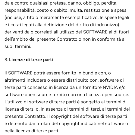
da e contro qualsiasi pretesa, danno, obbligo, perdita,
responsabilità, costo o debito, multa, restituzione e spesa
(incluse, a titolo meramente esemplificativo, le spese legali
e i costi legati alla definizione del diritto di indennizzo)
derivanti da o correlati all'utilizzo del SOFTWARE al di fuori
dell'ambito del presente Contratto o non in conformità ai
suoi termini.
3.
Licenze di terze parti
Il SOFTWARE potrà essere fornito in bundle con, o
altrimenti includere o essere distribuito con, software di
terze parti concesso in licenza da un fornitore NVIDIA e/o
software open source fornito con una licenza open source.
L'utilizzo di software di terze parti è soggetto ai termini di
licenza di terzi o, in assenza di termini di terzi, ai termini del
presente Contratto. Il copyright del software di terze parti
è detenuto dai titolari del copyright indicati nel software o
nella licenza di terze parti.