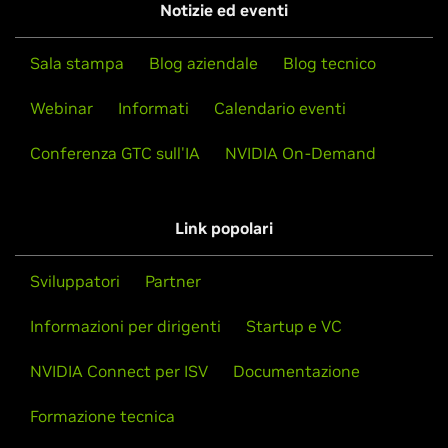
Notizie ed eventi
Sala stampa
Blog aziendale
Blog tecnico
Webinar
Informati
Calendario eventi
Conferenza GTC sull'IA
NVIDIA On-Demand
Link popolari
Sviluppatori
Partner
Informazioni per dirigenti
Startup e VC
NVIDIA Connect per ISV
Documentazione
Formazione tecnica