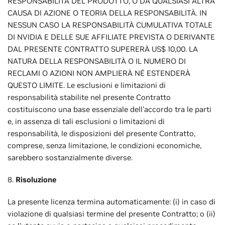
RESPONSABILITÀ DEL PRODOTTO, O DA QUALSIASI ALTRA
CAUSA DI AZIONE O TEORIA DELLA RESPONSABILITÀ. IN
NESSUN CASO LA RESPONSABILITÀ CUMULATIVA TOTALE
DI NVIDIA E DELLE SUE AFFILIATE PREVISTA O DERIVANTE
DAL PRESENTE CONTRATTO SUPERERÀ US$ 10,00. LA
NATURA DELLA RESPONSABILITÀ O IL NUMERO DI
RECLAMI O AZIONI NON AMPLIERÀ NÉ ESTENDERÀ
QUESTO LIMITE. Le esclusioni e limitazioni di
responsabilità stabilite nel presente Contratto
costituiscono una base essenziale dell'accordo tra le parti
e, in assenza di tali esclusioni o limitazioni di
responsabilità, le disposizioni del presente Contratto,
comprese, senza limitazione, le condizioni economiche,
sarebbero sostanzialmente diverse.
8.
Risoluzione
La presente licenza termina automaticamente: (i) in caso di
violazione di qualsiasi termine del presente Contratto; o (ii)