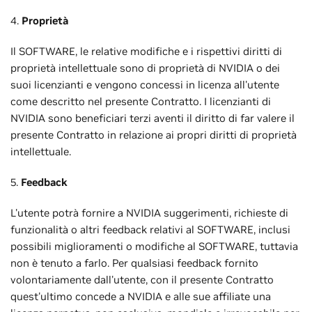
4.
Proprietà
Il SOFTWARE, le relative modifiche e i rispettivi diritti di
proprietà intellettuale sono di proprietà di NVIDIA o dei
suoi licenzianti e vengono concessi in licenza all'utente
come descritto nel presente Contratto. I licenzianti di
NVIDIA sono beneficiari terzi aventi il diritto di far valere il
presente Contratto in relazione ai propri diritti di proprietà
intellettuale.
5.
Feedback
L'utente potrà fornire a NVIDIA suggerimenti, richieste di
funzionalità o altri feedback relativi al SOFTWARE, inclusi
possibili miglioramenti o modifiche al SOFTWARE, tuttavia
non è tenuto a farlo. Per qualsiasi feedback fornito
volontariamente dall'utente, con il presente Contratto
quest'ultimo concede a NVIDIA e alle sue affiliate una