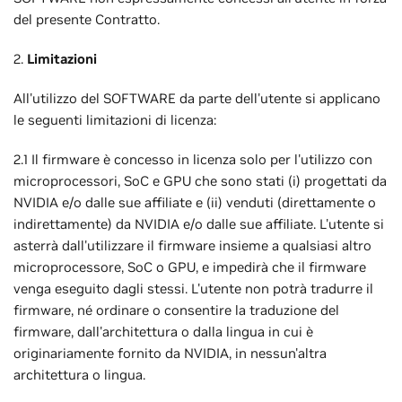
del presente Contratto.
2.
Limitazioni
All'utilizzo del SOFTWARE da parte dell'utente si applicano
le seguenti limitazioni di licenza:
2.1 Il firmware è concesso in licenza solo per l'utilizzo con
microprocessori, SoC e GPU che sono stati (i) progettati da
NVIDIA e/o dalle sue affiliate e (ii) venduti (direttamente o
indirettamente) da NVIDIA e/o dalle sue affiliate. L'utente si
asterrà dall'utilizzare il firmware insieme a qualsiasi altro
microprocessore, SoC o GPU, e impedirà che il firmware
venga eseguito dagli stessi. L'utente non potrà tradurre il
firmware, né ordinare o consentire la traduzione del
firmware, dall'architettura o dalla lingua in cui è
originariamente fornito da NVIDIA, in nessun'altra
architettura o lingua.