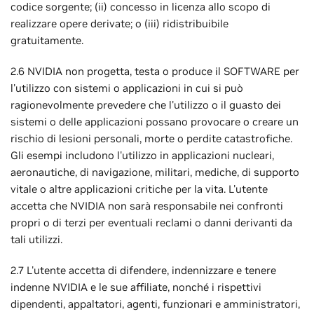
codice sorgente; (ii) concesso in licenza allo scopo di
realizzare opere derivate; o (iii) ridistribuibile
gratuitamente.
2.6 NVIDIA non progetta, testa o produce il SOFTWARE per
l'utilizzo con sistemi o applicazioni in cui si può
ragionevolmente prevedere che l'utilizzo o il guasto dei
sistemi o delle applicazioni possano provocare o creare un
rischio di lesioni personali, morte o perdite catastrofiche.
Gli esempi includono l'utilizzo in applicazioni nucleari,
aeronautiche, di navigazione, militari, mediche, di supporto
vitale o altre applicazioni critiche per la vita. L'utente
accetta che NVIDIA non sarà responsabile nei confronti
propri o di terzi per eventuali reclami o danni derivanti da
tali utilizzi.
2.7 L'utente accetta di difendere, indennizzare e tenere
indenne NVIDIA e le sue affiliate, nonché i rispettivi
dipendenti, appaltatori, agenti, funzionari e amministratori,