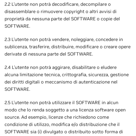
2.2 L'utente non potrà decodificare, decompilare o
disassemblare o rimuovere copyright o altri avvisi di
proprietà da nessuna parte del SOFTWARE o copie del
SOFTWARE.
2.3 L'utente non potrà vendere, noleggiare, concedere in
sublicenza, trasferire, distribuire, modificare o creare opere
derivate di nessuna parte del SOFTWARE.
2.4 L'utente non potrà aggirare, disabilitare o eludere
alcuna limitazione tecnica, crittografia, sicurezza, gestione
dei diritti digitali o meccanismo di autenticazione nel
SOFTWARE.
2.5 L'utente non potrà utilizzare il SOFTWARE in alcun
modo che lo renda soggetto a una licenza software open
source. Ad esempio, licenze che richiedono come
condizione di utilizzo, modifica e/o distribuzione che il
SOFTWARE sia (i) divulgato o distribuito sotto forma di