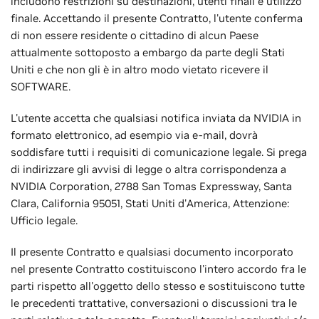
includono restrizioni su destinazioni, utenti finali e utilizzo
finale. Accettando il presente Contratto, l'utente conferma
di non essere residente o cittadino di alcun Paese
attualmente sottoposto a embargo da parte degli Stati
Uniti e che non gli è in altro modo vietato ricevere il
SOFTWARE.
L'utente accetta che qualsiasi notifica inviata da NVIDIA in
formato elettronico, ad esempio via e-mail, dovrà
soddisfare tutti i requisiti di comunicazione legale. Si prega
di indirizzare gli avvisi di legge o altra corrispondenza a
NVIDIA Corporation, 2788 San Tomas Expressway, Santa
Clara, California 95051, Stati Uniti d'America, Attenzione:
Ufficio legale.
Il presente Contratto e qualsiasi documento incorporato
nel presente Contratto costituiscono l'intero accordo fra le
parti rispetto all'oggetto dello stesso e sostituiscono tutte
le precedenti trattative, conversazioni o discussioni tra le