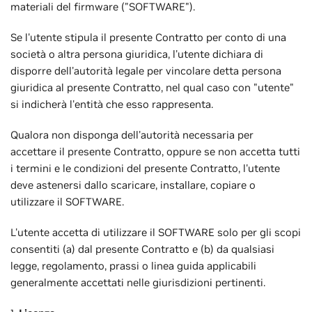
materiali del firmware ("SOFTWARE").
Se l'utente stipula il presente Contratto per conto di una
società o altra persona giuridica, l'utente dichiara di
disporre dell'autorità legale per vincolare detta persona
giuridica al presente Contratto, nel qual caso con "utente"
si indicherà l'entità che esso rappresenta.
Qualora non disponga dell'autorità necessaria per
accettare il presente Contratto, oppure se non accetta tutti
i termini e le condizioni del presente Contratto, l'utente
deve astenersi dallo scaricare, installare, copiare o
utilizzare il SOFTWARE.
L'utente accetta di utilizzare il SOFTWARE solo per gli scopi
consentiti (a) dal presente Contratto e (b) da qualsiasi
legge, regolamento, prassi o linea guida applicabili
generalmente accettati nelle giurisdizioni pertinenti.