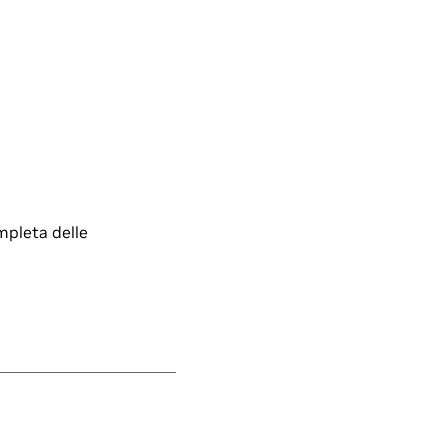
ompleta delle