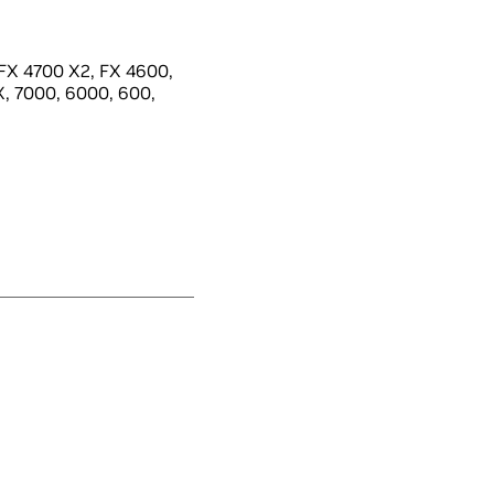
FX 4700 X2, FX 4600,
X, 7000, 6000, 600,