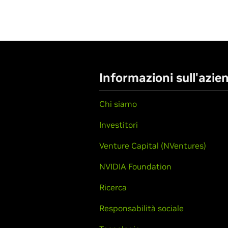
Informazioni sull'azie
Chi siamo
Investitori
Venture Capital (NVentures)
NVIDIA Foundation
Ricerca
Responsabilità sociale